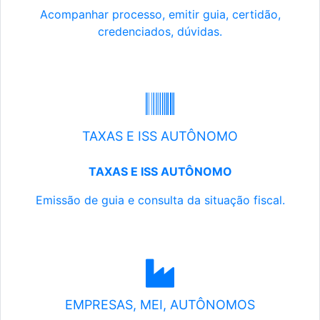
Acompanhar processo, emitir guia, certidão,
credenciados, dúvidas.
TAXAS E ISS AUTÔNOMO
TAXAS E ISS AUTÔNOMO
Emissão de guia e consulta da situação fiscal.
EMPRESAS, MEI, AUTÔNOMOS