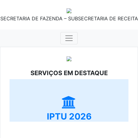
SECRETARIA DE FAZENDA – SUBSECRETARIA DE RECEITA
SERVIÇOS EM DESTAQUE
IPTU 2026