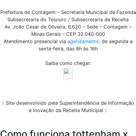
Prefeitura de Contagem – Secretaria Municipal de Fazenda
Subsecretaria do Tesouro / Subsecretaria de Receita
Av. João Cesar de Oliveira, 6.620 – Sede – Contagem –
Minas Gerais – CEP 32.040-000
Atendimento presencial via
agendamento
: de segunda a
sexta-feira, das 8h às 16h
Saiba como chegar:
:: Site desenvolvido pela Superintendência de Informação
e Inovação da Receita Municipal ::
Como funciona tottenham x