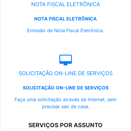
NOTA FISCAL ELETRÔNICA
NOTA FISCAL ELETRÔNICA
Emissão de Nota Fiscal Eletrônica.
SOLICITAÇÃO ON-LINE DE SERVIÇOS
SOLICITAÇÃO ON-LINE DE SERVIÇOS
Faça uma solicitação através da internet, sem
precisar sair de casa.
SERVIÇOS POR ASSUNTO