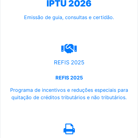
IPTU 2026
Emissão de guia, consultas e certidão.
REFIS 2025
REFIS 2025
Programa de incentivos e reduções especiais para
quitação de créditos tributários e não tributários.