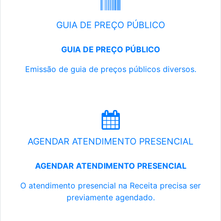
GUIA DE PREÇO PÚBLICO
GUIA DE PREÇO PÚBLICO
Emissão de guia de preços públicos diversos.
AGENDAR ATENDIMENTO PRESENCIAL
AGENDAR ATENDIMENTO PRESENCIAL
O atendimento presencial na Receita precisa ser
previamente agendado.