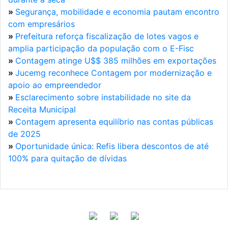
»
Segurança, mobilidade e economia pautam encontro
com empresários
»
Prefeitura reforça fiscalização de lotes vagos e
amplia participação da população com o E-Fisc
»
Contagem atinge U$$ 385 milhões em exportações
»
Jucemg reconhece Contagem por modernização e
apoio ao empreendedor
»
Esclarecimento sobre instabilidade no site da
Receita Municipal
»
Contagem apresenta equilíbrio nas contas públicas
de 2025
»
Oportunidade única: Refis libera descontos de até
100% para quitação de dívidas