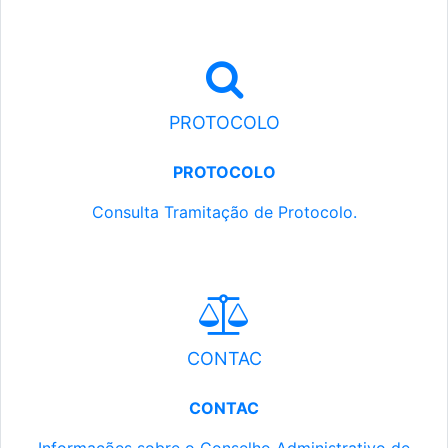
PROTOCOLO
PROTOCOLO
Consulta Tramitação de Protocolo.
CONTAC
CONTAC