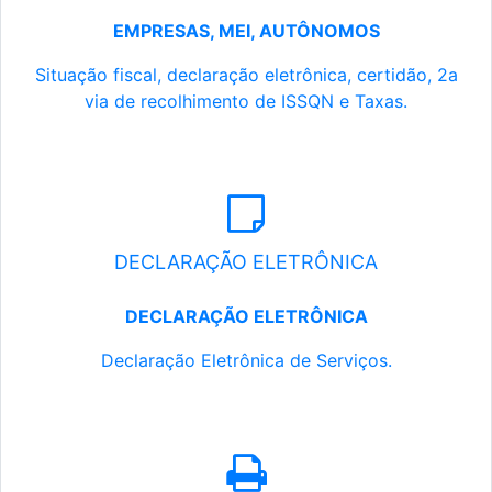
EMPRESAS, MEI, AUTÔNOMOS
Situação fiscal, declaração eletrônica, certidão, 2a
via de recolhimento de ISSQN e Taxas.
DECLARAÇÃO ELETRÔNICA
DECLARAÇÃO ELETRÔNICA
Declaração Eletrônica de Serviços.