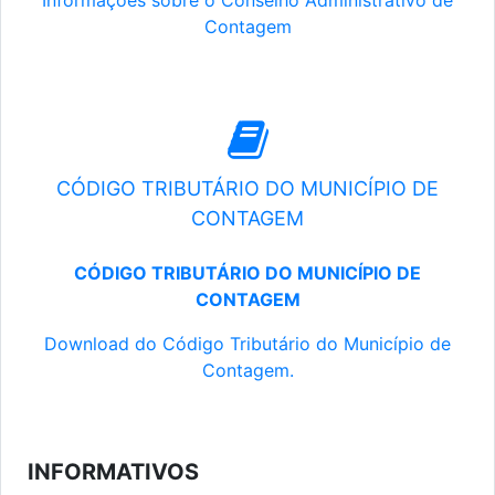
Informações sobre o Conselho Administrativo de
Contagem
CÓDIGO TRIBUTÁRIO DO MUNICÍPIO DE
CONTAGEM
CÓDIGO TRIBUTÁRIO DO MUNICÍPIO DE
CONTAGEM
Download do Código Tributário do Município de
Contagem.
INFORMATIVOS