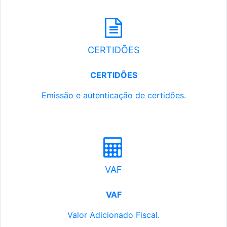
CERTIDÕES
CERTIDÕES
Emissão e autenticação de certidões.
VAF
VAF
Valor Adicionado Fiscal.