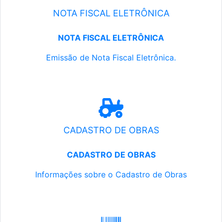
NOTA FISCAL ELETRÔNICA
NOTA FISCAL ELETRÔNICA
Emissão de Nota Fiscal Eletrônica.
CADASTRO DE OBRAS
CADASTRO DE OBRAS
Informações sobre o Cadastro de Obras