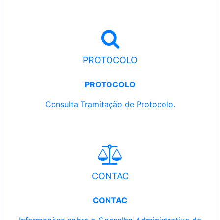
PROTOCOLO
PROTOCOLO
Consulta Tramitação de Protocolo.
CONTAC
CONTAC