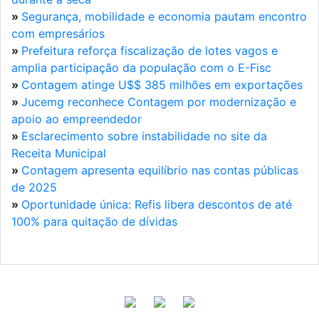
»
Segurança, mobilidade e economia pautam encontro
com empresários
»
Prefeitura reforça fiscalização de lotes vagos e
amplia participação da população com o E-Fisc
»
Contagem atinge U$$ 385 milhões em exportações
»
Jucemg reconhece Contagem por modernização e
apoio ao empreendedor
»
Esclarecimento sobre instabilidade no site da
Receita Municipal
»
Contagem apresenta equilíbrio nas contas públicas
de 2025
»
Oportunidade única: Refis libera descontos de até
100% para quitação de dívidas