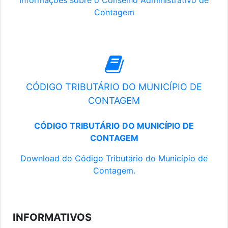
Informações sobre o Conselho Administrativo de
Contagem
CÓDIGO TRIBUTÁRIO DO MUNICÍPIO DE
CONTAGEM
CÓDIGO TRIBUTÁRIO DO MUNICÍPIO DE
CONTAGEM
Download do Código Tributário do Município de
Contagem.
INFORMATIVOS