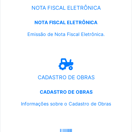
NOTA FISCAL ELETRÔNICA
NOTA FISCAL ELETRÔNICA
Emissão de Nota Fiscal Eletrônica.
CADASTRO DE OBRAS
CADASTRO DE OBRAS
Informações sobre o Cadastro de Obras