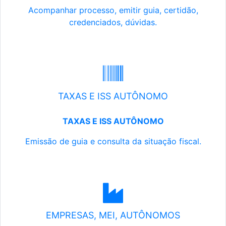
Acompanhar processo, emitir guia, certidão,
credenciados, dúvidas.
TAXAS E ISS AUTÔNOMO
TAXAS E ISS AUTÔNOMO
Emissão de guia e consulta da situação fiscal.
EMPRESAS, MEI, AUTÔNOMOS