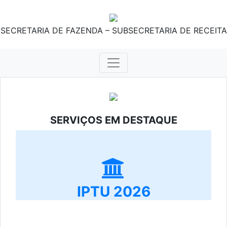
SECRETARIA DE FAZENDA – SUBSECRETARIA DE RECEITA
SERVIÇOS EM DESTAQUE
IPTU 2026