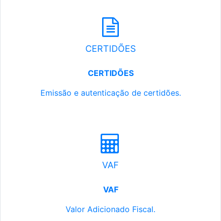
CERTIDÕES
CERTIDÕES
Emissão e autenticação de certidões.
VAF
VAF
Valor Adicionado Fiscal.