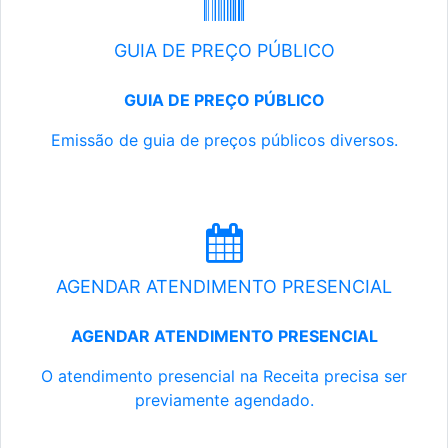
GUIA DE PREÇO PÚBLICO
GUIA DE PREÇO PÚBLICO
Emissão de guia de preços públicos diversos.
AGENDAR ATENDIMENTO PRESENCIAL
AGENDAR ATENDIMENTO PRESENCIAL
O atendimento presencial na Receita precisa ser
previamente agendado.