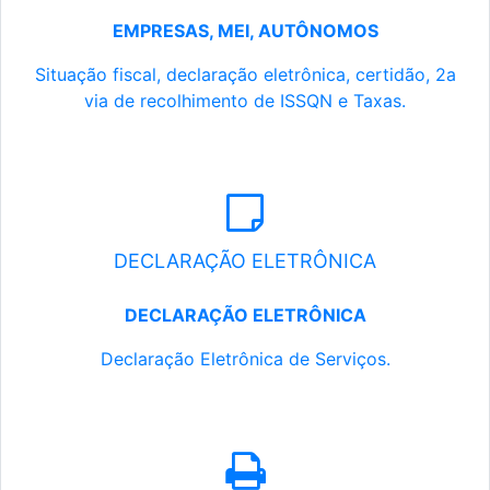
EMPRESAS, MEI, AUTÔNOMOS
Situação fiscal, declaração eletrônica, certidão, 2a
via de recolhimento de ISSQN e Taxas.
DECLARAÇÃO ELETRÔNICA
DECLARAÇÃO ELETRÔNICA
Declaração Eletrônica de Serviços.