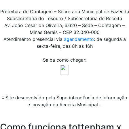
Prefeitura de Contagem – Secretaria Municipal de Fazenda
Subsecretaria do Tesouro / Subsecretaria de Receita
Av. João Cesar de Oliveira, 6.620 – Sede – Contagem –
Minas Gerais – CEP 32.040-000
Atendimento presencial via
agendamento
: de segunda a
sexta-feira, das 8h às 16h
Saiba como chegar:
:: Site desenvolvido pela Superintendência de Informação
e Inovação da Receita Municipal ::
Como funciona tottenham x