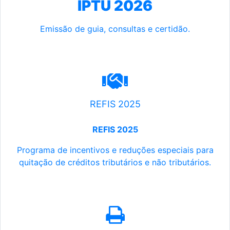
IPTU 2026
Emissão de guia, consultas e certidão.
REFIS 2025
REFIS 2025
Programa de incentivos e reduções especiais para
quitação de créditos tributários e não tributários.