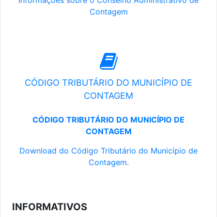
Informações sobre o Conselho Administrativo de
Contagem
CÓDIGO TRIBUTÁRIO DO MUNICÍPIO DE
CONTAGEM
CÓDIGO TRIBUTÁRIO DO MUNICÍPIO DE
CONTAGEM
Download do Código Tributário do Município de
Contagem.
INFORMATIVOS