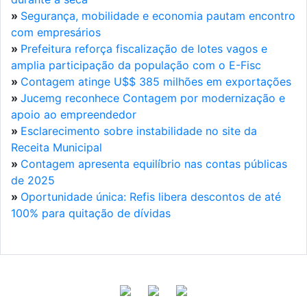
»
Segurança, mobilidade e economia pautam encontro
com empresários
»
Prefeitura reforça fiscalização de lotes vagos e
amplia participação da população com o E-Fisc
»
Contagem atinge U$$ 385 milhões em exportações
»
Jucemg reconhece Contagem por modernização e
apoio ao empreendedor
»
Esclarecimento sobre instabilidade no site da
Receita Municipal
»
Contagem apresenta equilíbrio nas contas públicas
de 2025
»
Oportunidade única: Refis libera descontos de até
100% para quitação de dívidas