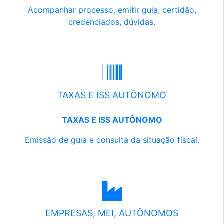
Acompanhar processo, emitir guia, certidão,
credenciados, dúvidas.
TAXAS E ISS AUTÔNOMO
TAXAS E ISS AUTÔNOMO
Emissão de guia e consulta da situação fiscal.
EMPRESAS, MEI, AUTÔNOMOS