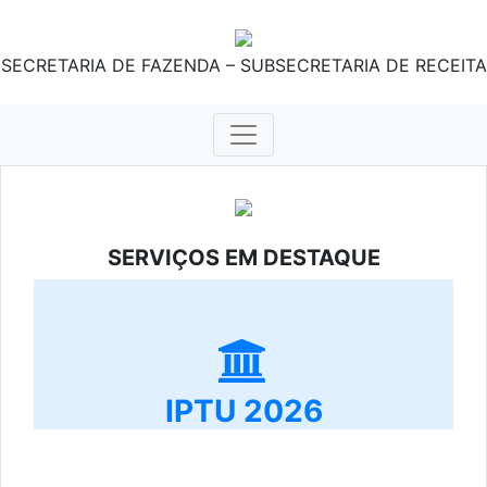
SECRETARIA DE FAZENDA – SUBSECRETARIA DE RECEITA
SERVIÇOS EM DESTAQUE
IPTU 2026