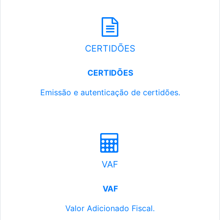
CERTIDÕES
CERTIDÕES
Emissão e autenticação de certidões.
VAF
VAF
Valor Adicionado Fiscal.