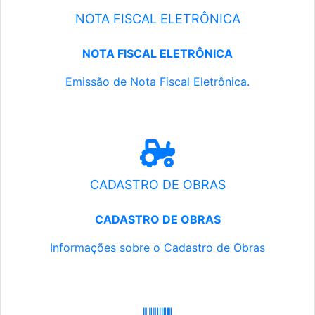
NOTA FISCAL ELETRÔNICA
NOTA FISCAL ELETRÔNICA
Emissão de Nota Fiscal Eletrônica.
CADASTRO DE OBRAS
CADASTRO DE OBRAS
Informações sobre o Cadastro de Obras