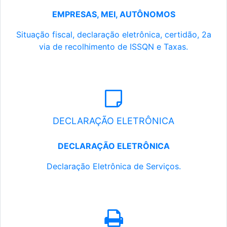
EMPRESAS, MEI, AUTÔNOMOS
Situação fiscal, declaração eletrônica, certidão, 2a
via de recolhimento de ISSQN e Taxas.
DECLARAÇÃO ELETRÔNICA
DECLARAÇÃO ELETRÔNICA
Declaração Eletrônica de Serviços.