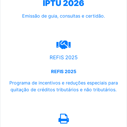
IPTU 2026
Emissão de guia, consultas e certidão.
REFIS 2025
REFIS 2025
Programa de incentivos e reduções especiais para
quitação de créditos tributários e não tributários.