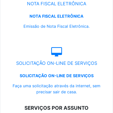
NOTA FISCAL ELETRÔNICA
NOTA FISCAL ELETRÔNICA
Emissão de Nota Fiscal Eletrônica.
SOLICITAÇÃO ON-LINE DE SERVIÇOS
SOLICITAÇÃO ON-LINE DE SERVIÇOS
Faça uma solicitação através da internet, sem
precisar sair de casa.
SERVIÇOS POR ASSUNTO