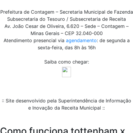
Prefeitura de Contagem – Secretaria Municipal de Fazenda
Subsecretaria do Tesouro / Subsecretaria de Receita
Av. João Cesar de Oliveira, 6.620 – Sede – Contagem –
Minas Gerais – CEP 32.040-000
Atendimento presencial via
agendamento
: de segunda a
sexta-feira, das 8h às 16h
Saiba como chegar:
:: Site desenvolvido pela Superintendência de Informação
e Inovação da Receita Municipal ::
Como funciona tottenham x