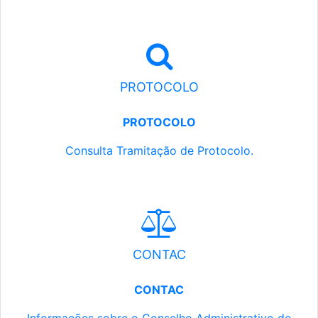
PROTOCOLO
PROTOCOLO
Consulta Tramitação de Protocolo.
CONTAC
CONTAC