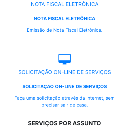
NOTA FISCAL ELETRÔNICA
NOTA FISCAL ELETRÔNICA
Emissão de Nota Fiscal Eletrônica.
SOLICITAÇÃO ON-LINE DE SERVIÇOS
SOLICITAÇÃO ON-LINE DE SERVIÇOS
Faça uma solicitação através da internet, sem
precisar sair de casa.
SERVIÇOS POR ASSUNTO