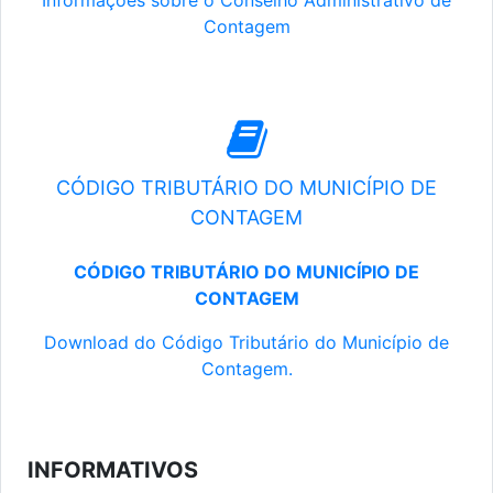
Informações sobre o Conselho Administrativo de
Contagem
CÓDIGO TRIBUTÁRIO DO MUNICÍPIO DE
CONTAGEM
CÓDIGO TRIBUTÁRIO DO MUNICÍPIO DE
CONTAGEM
Download do Código Tributário do Município de
Contagem.
INFORMATIVOS