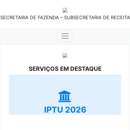
SECRETARIA DE FAZENDA – SUBSECRETARIA DE RECEITA
SERVIÇOS EM DESTAQUE
IPTU 2026