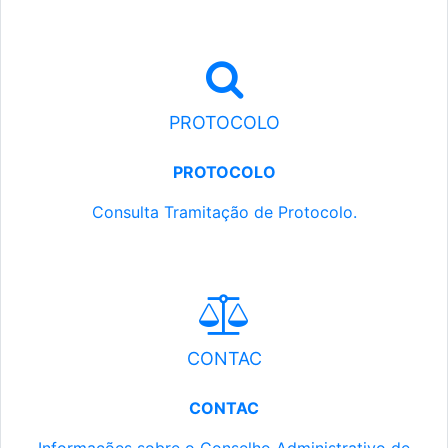
PROTOCOLO
PROTOCOLO
Consulta Tramitação de Protocolo.
CONTAC
CONTAC