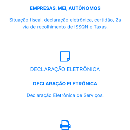
EMPRESAS, MEI, AUTÔNOMOS
Situação fiscal, declaração eletrônica, certidão, 2a
via de recolhimento de ISSQN e Taxas.
DECLARAÇÃO ELETRÔNICA
DECLARAÇÃO ELETRÔNICA
Declaração Eletrônica de Serviços.