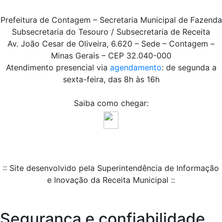
Prefeitura de Contagem – Secretaria Municipal de Fazenda
Subsecretaria do Tesouro / Subsecretaria de Receita
Av. João Cesar de Oliveira, 6.620 – Sede – Contagem –
Minas Gerais – CEP 32.040-000
Atendimento presencial via
agendamento
: de segunda a
sexta-feira, das 8h às 16h
Saiba como chegar:
:: Site desenvolvido pela Superintendência de Informação
e Inovação da Receita Municipal ::
Segurança e confiabilidade