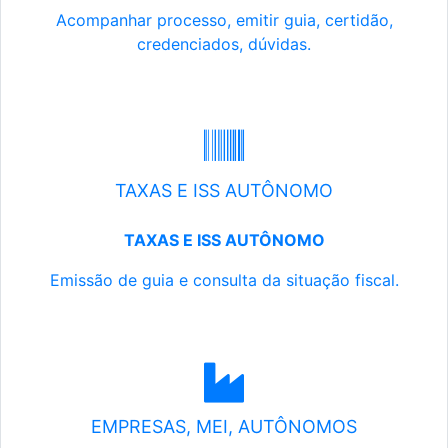
Acompanhar processo, emitir guia, certidão,
credenciados, dúvidas.
TAXAS E ISS AUTÔNOMO
TAXAS E ISS AUTÔNOMO
Emissão de guia e consulta da situação fiscal.
EMPRESAS, MEI, AUTÔNOMOS