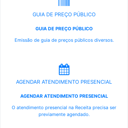
GUIA DE PREÇO PÚBLICO
GUIA DE PREÇO PÚBLICO
Emissão de guia de preços públicos diversos.
AGENDAR ATENDIMENTO PRESENCIAL
AGENDAR ATENDIMENTO PRESENCIAL
O atendimento presencial na Receita precisa ser
previamente agendado.