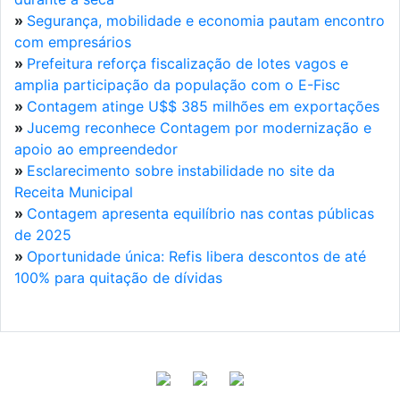
»
Segurança, mobilidade e economia pautam encontro
com empresários
»
Prefeitura reforça fiscalização de lotes vagos e
amplia participação da população com o E-Fisc
»
Contagem atinge U$$ 385 milhões em exportações
»
Jucemg reconhece Contagem por modernização e
apoio ao empreendedor
»
Esclarecimento sobre instabilidade no site da
Receita Municipal
»
Contagem apresenta equilíbrio nas contas públicas
de 2025
»
Oportunidade única: Refis libera descontos de até
100% para quitação de dívidas