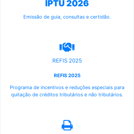
IPTU 2026
Emissão de guia, consultas e certidão.
REFIS 2025
REFIS 2025
Programa de incentivos e reduções especiais para
quitação de créditos tributários e não tributários.