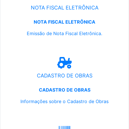
NOTA FISCAL ELETRÔNICA
NOTA FISCAL ELETRÔNICA
Emissão de Nota Fiscal Eletrônica.
CADASTRO DE OBRAS
CADASTRO DE OBRAS
Informações sobre o Cadastro de Obras