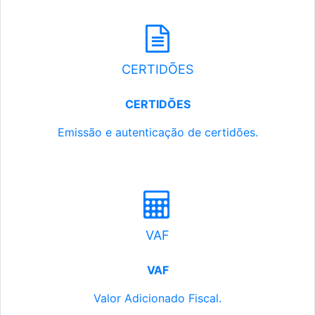
CERTIDÕES
CERTIDÕES
Emissão e autenticação de certidões.
VAF
VAF
Valor Adicionado Fiscal.