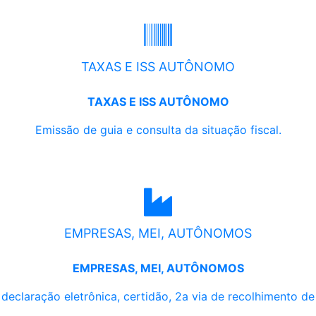
TAXAS E ISS AUTÔNOMO
TAXAS E ISS AUTÔNOMO
Emissão de guia e consulta da situação fiscal.
EMPRESAS, MEI, AUTÔNOMOS
EMPRESAS, MEI, AUTÔNOMOS
, declaração eletrônica, certidão, 2a via de recolhimento d