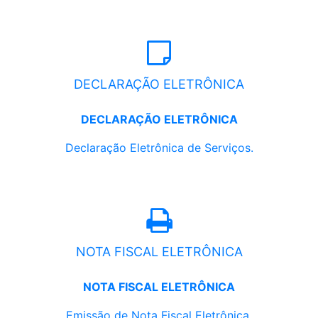
DECLARAÇÃO ELETRÔNICA
DECLARAÇÃO ELETRÔNICA
Declaração Eletrônica de Serviços.
NOTA FISCAL ELETRÔNICA
NOTA FISCAL ELETRÔNICA
Emissão de Nota Fiscal Eletrônica.