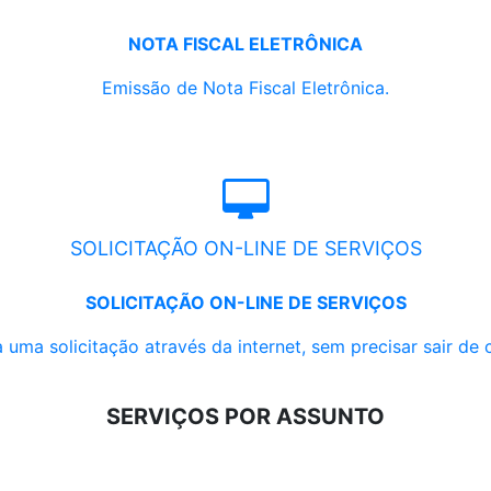
NOTA FISCAL ELETRÔNICA
Emissão de Nota Fiscal Eletrônica.
SOLICITAÇÃO ON-LINE DE SERVIÇOS
SOLICITAÇÃO ON-LINE DE SERVIÇOS
 uma solicitação através da internet, sem precisar sair de 
SERVIÇOS POR ASSUNTO