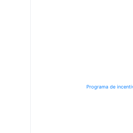
Programa de incentiv