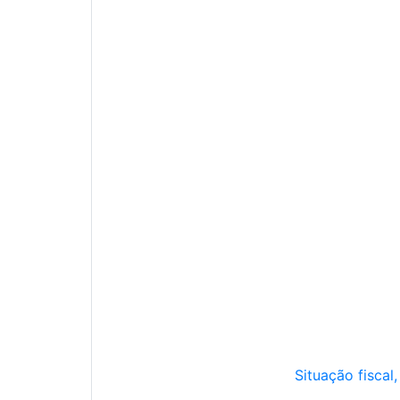
Situação fiscal