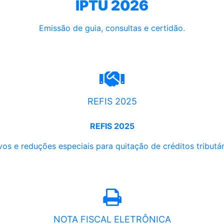
IPTU 2026
Emissão de guia, consultas e certidão.
REFIS 2025
REFIS 2025
os e reduções especiais para quitação de créditos tributári
NOTA FISCAL ELETRÔNICA