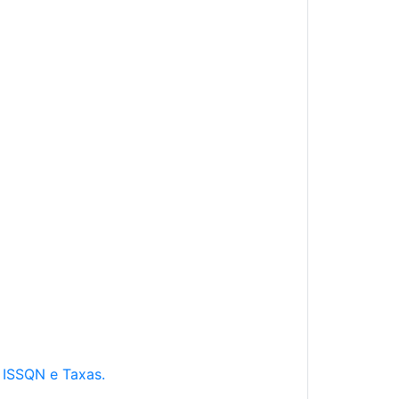
e ISSQN e Taxas.