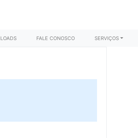
LOADS
FALE CONOSCO
SERVIÇOS