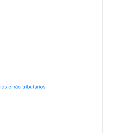
os e não tributários.