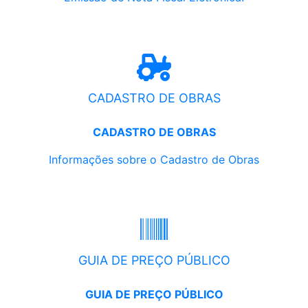
CADASTRO DE OBRAS
CADASTRO DE OBRAS
Informações sobre o Cadastro de Obras
GUIA DE PREÇO PÚBLICO
GUIA DE PREÇO PÚBLICO