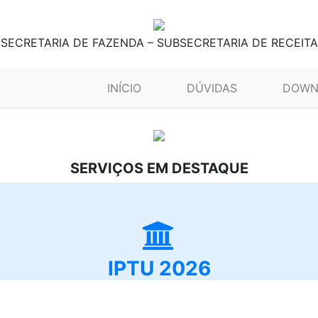
SECRETARIA DE FAZENDA – SUBSECRETARIA DE RECEITA
(CURRENT)
INÍCIO
DÚVIDAS
DOWN
SERVIÇOS EM DESTAQUE
IPTU 2026