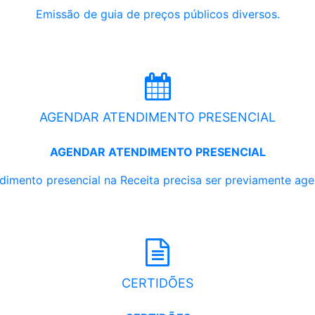
Emissão de guia de preços públicos diversos.
AGENDAR ATENDIMENTO PRESENCIAL
AGENDAR ATENDIMENTO PRESENCIAL
dimento presencial na Receita precisa ser previamente ag
CERTIDÕES