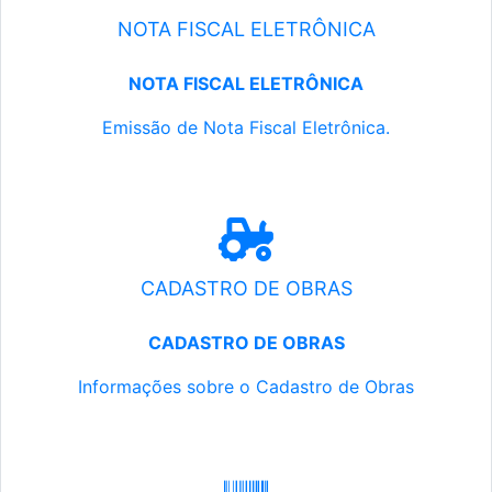
NOTA FISCAL ELETRÔNICA
NOTA FISCAL ELETRÔNICA
Emissão de Nota Fiscal Eletrônica.
CADASTRO DE OBRAS
CADASTRO DE OBRAS
Informações sobre o Cadastro de Obras