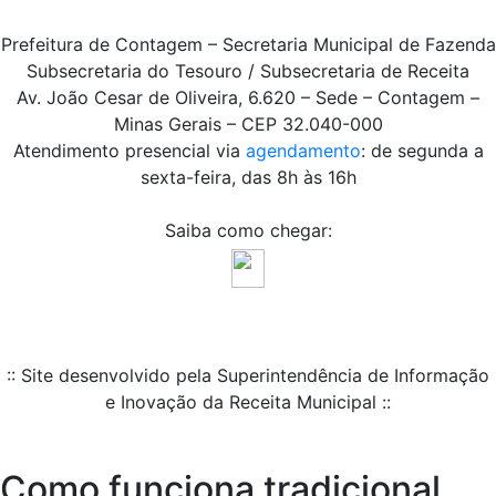
Prefeitura de Contagem – Secretaria Municipal de Fazenda
Subsecretaria do Tesouro / Subsecretaria de Receita
Av. João Cesar de Oliveira, 6.620 – Sede – Contagem –
Minas Gerais – CEP 32.040-000
Atendimento presencial via
agendamento
: de segunda a
sexta-feira, das 8h às 16h
Saiba como chegar:
:: Site desenvolvido pela Superintendência de Informação
e Inovação da Receita Municipal ::
Como funciona tradicional