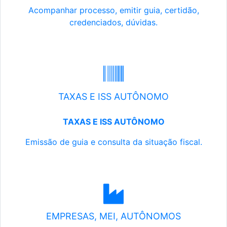
Acompanhar processo, emitir guia, certidão,
credenciados, dúvidas.
TAXAS E ISS AUTÔNOMO
TAXAS E ISS AUTÔNOMO
Emissão de guia e consulta da situação fiscal.
EMPRESAS, MEI, AUTÔNOMOS