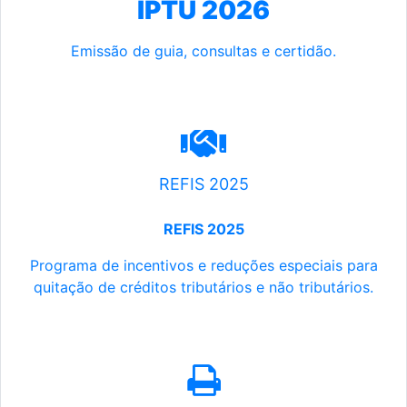
IPTU 2026
Emissão de guia, consultas e certidão.
REFIS 2025
REFIS 2025
Programa de incentivos e reduções especiais para
quitação de créditos tributários e não tributários.