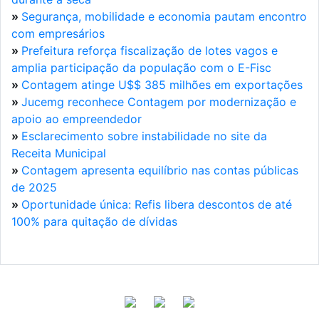
»
Segurança, mobilidade e economia pautam encontro
com empresários
»
Prefeitura reforça fiscalização de lotes vagos e
amplia participação da população com o E-Fisc
»
Contagem atinge U$$ 385 milhões em exportações
»
Jucemg reconhece Contagem por modernização e
apoio ao empreendedor
»
Esclarecimento sobre instabilidade no site da
Receita Municipal
»
Contagem apresenta equilíbrio nas contas públicas
de 2025
»
Oportunidade única: Refis libera descontos de até
100% para quitação de dívidas