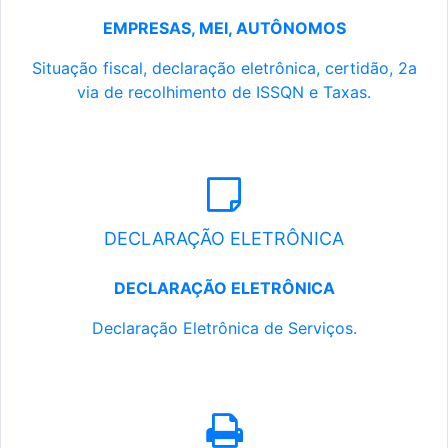
EMPRESAS, MEI, AUTÔNOMOS
Situação fiscal, declaração eletrônica, certidão, 2a
via de recolhimento de ISSQN e Taxas.
DECLARAÇÃO ELETRÔNICA
DECLARAÇÃO ELETRÔNICA
Declaração Eletrônica de Serviços.