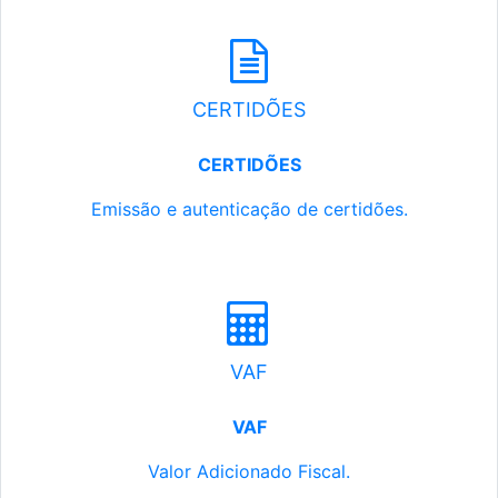
CERTIDÕES
CERTIDÕES
Emissão e autenticação de certidões.
VAF
VAF
Valor Adicionado Fiscal.