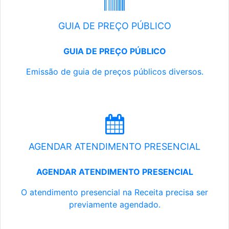
GUIA DE PREÇO PÚBLICO
GUIA DE PREÇO PÚBLICO
Emissão de guia de preços públicos diversos.
AGENDAR ATENDIMENTO PRESENCIAL
AGENDAR ATENDIMENTO PRESENCIAL
O atendimento presencial na Receita precisa ser
previamente agendado.