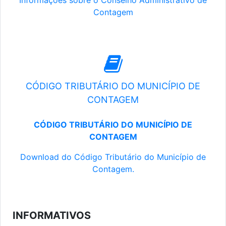
Informações sobre o Conselho Administrativo de
Contagem
CÓDIGO TRIBUTÁRIO DO MUNICÍPIO DE
CONTAGEM
CÓDIGO TRIBUTÁRIO DO MUNICÍPIO DE
CONTAGEM
Download do Código Tributário do Município de
Contagem.
INFORMATIVOS