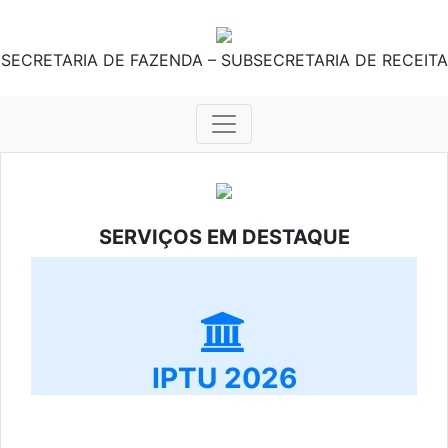
SECRETARIA DE FAZENDA – SUBSECRETARIA DE RECEITA
SERVIÇOS EM DESTAQUE
IPTU 2026