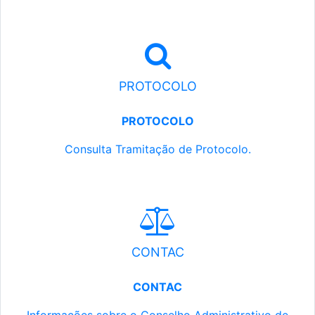
PROTOCOLO
PROTOCOLO
Consulta Tramitação de Protocolo.
CONTAC
CONTAC