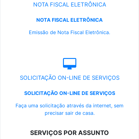
NOTA FISCAL ELETRÔNICA
NOTA FISCAL ELETRÔNICA
Emissão de Nota Fiscal Eletrônica.
SOLICITAÇÃO ON-LINE DE SERVIÇOS
SOLICITAÇÃO ON-LINE DE SERVIÇOS
Faça uma solicitação através da internet, sem
precisar sair de casa.
SERVIÇOS POR ASSUNTO