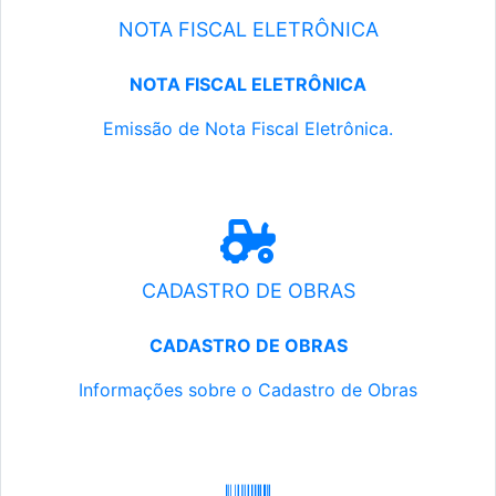
NOTA FISCAL ELETRÔNICA
NOTA FISCAL ELETRÔNICA
Emissão de Nota Fiscal Eletrônica.
CADASTRO DE OBRAS
CADASTRO DE OBRAS
Informações sobre o Cadastro de Obras