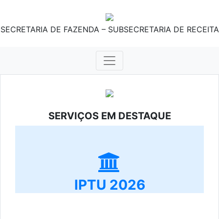
SECRETARIA DE FAZENDA – SUBSECRETARIA DE RECEITA
SERVIÇOS EM DESTAQUE
IPTU 2026