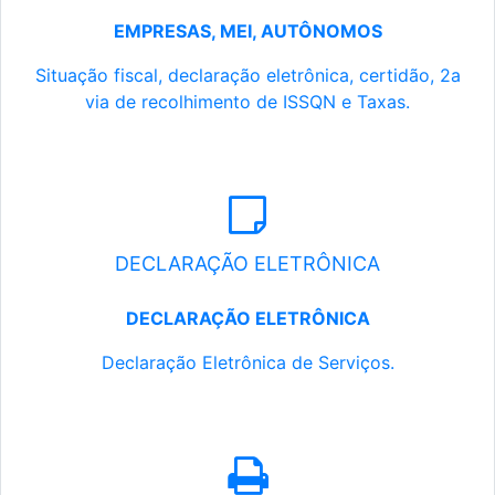
EMPRESAS, MEI, AUTÔNOMOS
Situação fiscal, declaração eletrônica, certidão, 2a
via de recolhimento de ISSQN e Taxas.
DECLARAÇÃO ELETRÔNICA
DECLARAÇÃO ELETRÔNICA
Declaração Eletrônica de Serviços.