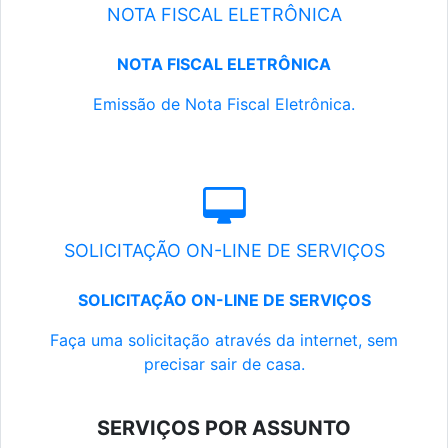
NOTA FISCAL ELETRÔNICA
NOTA FISCAL ELETRÔNICA
Emissão de Nota Fiscal Eletrônica.
SOLICITAÇÃO ON-LINE DE SERVIÇOS
SOLICITAÇÃO ON-LINE DE SERVIÇOS
Faça uma solicitação através da internet, sem
precisar sair de casa.
SERVIÇOS POR ASSUNTO