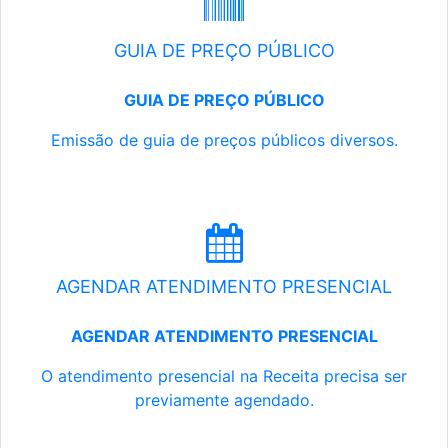
GUIA DE PREÇO PÚBLICO
GUIA DE PREÇO PÚBLICO
Emissão de guia de preços públicos diversos.
AGENDAR ATENDIMENTO PRESENCIAL
AGENDAR ATENDIMENTO PRESENCIAL
O atendimento presencial na Receita precisa ser
previamente agendado.