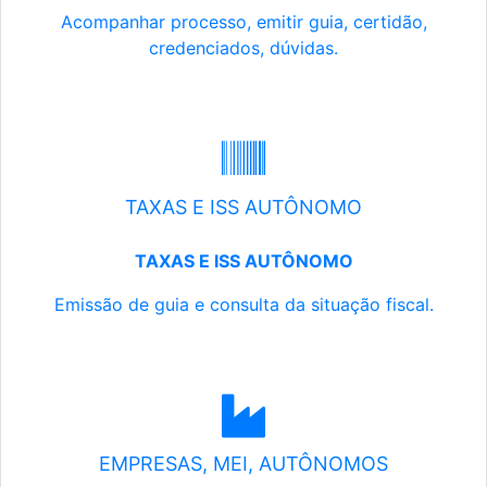
Acompanhar processo, emitir guia, certidão,
credenciados, dúvidas.
TAXAS E ISS AUTÔNOMO
TAXAS E ISS AUTÔNOMO
Emissão de guia e consulta da situação fiscal.
EMPRESAS, MEI, AUTÔNOMOS