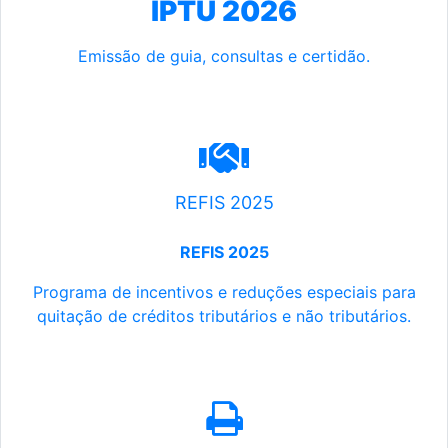
IPTU 2026
Emissão de guia, consultas e certidão.
REFIS 2025
REFIS 2025
Programa de incentivos e reduções especiais para
quitação de créditos tributários e não tributários.