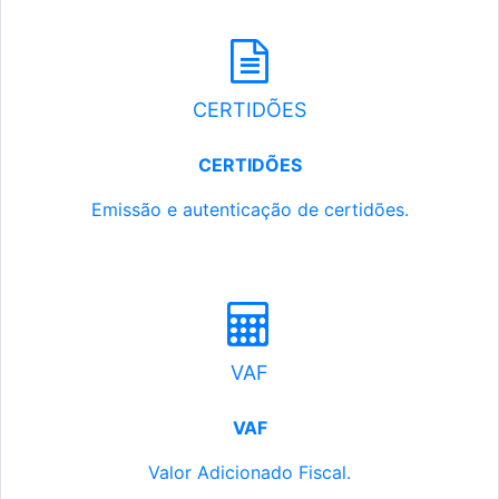
CERTIDÕES
CERTIDÕES
Emissão e autenticação de certidões.
VAF
VAF
Valor Adicionado Fiscal.