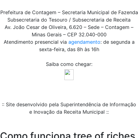
Prefeitura de Contagem – Secretaria Municipal de Fazenda
Subsecretaria do Tesouro / Subsecretaria de Receita
Av. João Cesar de Oliveira, 6.620 – Sede – Contagem –
Minas Gerais – CEP 32.040-000
Atendimento presencial via
agendamento
: de segunda a
sexta-feira, das 8h às 16h
Saiba como chegar:
:: Site desenvolvido pela Superintendência de Informação
e Inovação da Receita Municipal ::
Como funciona tree of riches