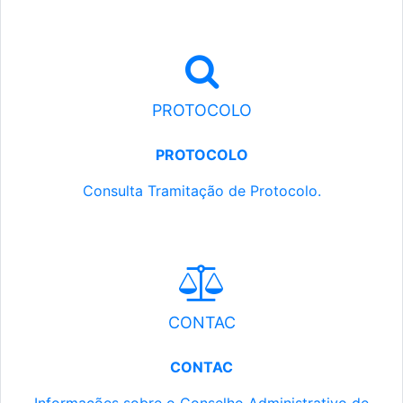
PROTOCOLO
PROTOCOLO
Consulta Tramitação de Protocolo.
CONTAC
CONTAC