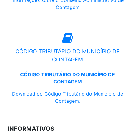
Informações sobre o Conselho Administrativo de
Contagem
CÓDIGO TRIBUTÁRIO DO MUNICÍPIO DE
CONTAGEM
CÓDIGO TRIBUTÁRIO DO MUNICÍPIO DE
CONTAGEM
Download do Código Tributário do Município de
Contagem.
INFORMATIVOS