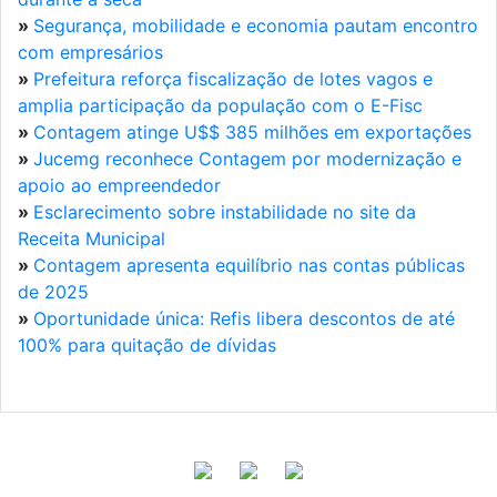
»
Segurança, mobilidade e economia pautam encontro
com empresários
»
Prefeitura reforça fiscalização de lotes vagos e
amplia participação da população com o E-Fisc
»
Contagem atinge U$$ 385 milhões em exportações
»
Jucemg reconhece Contagem por modernização e
apoio ao empreendedor
»
Esclarecimento sobre instabilidade no site da
Receita Municipal
»
Contagem apresenta equilíbrio nas contas públicas
de 2025
»
Oportunidade única: Refis libera descontos de até
100% para quitação de dívidas