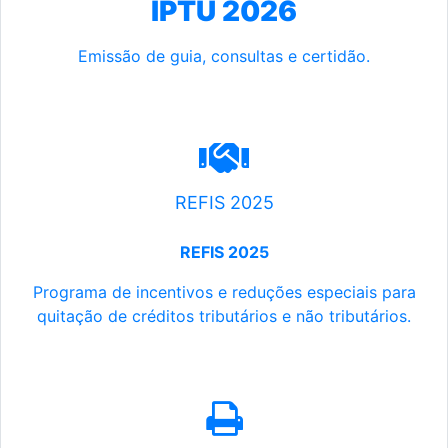
IPTU 2026
Emissão de guia, consultas e certidão.
REFIS 2025
REFIS 2025
Programa de incentivos e reduções especiais para
quitação de créditos tributários e não tributários.