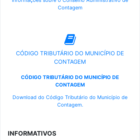
Informações sobre o Conselho Administrativo de
Contagem
CÓDIGO TRIBUTÁRIO DO MUNICÍPIO DE
CONTAGEM
CÓDIGO TRIBUTÁRIO DO MUNICÍPIO DE
CONTAGEM
Download do Código Tributário do Município de
Contagem.
INFORMATIVOS