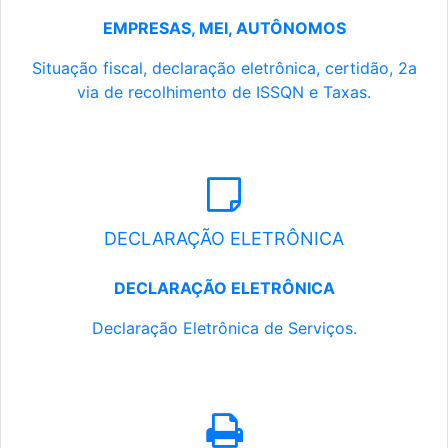
EMPRESAS, MEI, AUTÔNOMOS
Situação fiscal, declaração eletrônica, certidão, 2a
via de recolhimento de ISSQN e Taxas.
DECLARAÇÃO ELETRÔNICA
DECLARAÇÃO ELETRÔNICA
Declaração Eletrônica de Serviços.