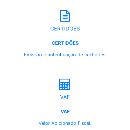
CERTIDÕES
CERTIDÕES
Emissão e autenticação de certidões.
VAF
VAF
Valor Adicionado Fiscal.