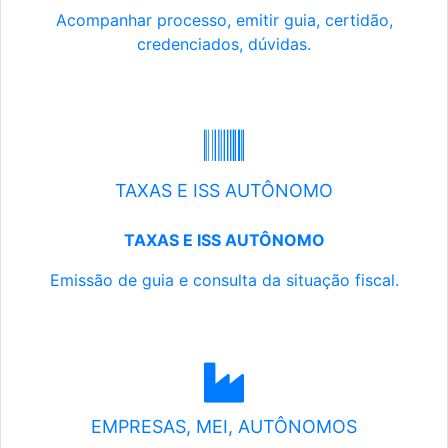
Acompanhar processo, emitir guia, certidão,
credenciados, dúvidas.
TAXAS E ISS AUTÔNOMO
TAXAS E ISS AUTÔNOMO
Emissão de guia e consulta da situação fiscal.
EMPRESAS, MEI, AUTÔNOMOS