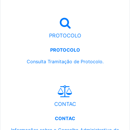
PROTOCOLO
PROTOCOLO
Consulta Tramitação de Protocolo.
CONTAC
CONTAC