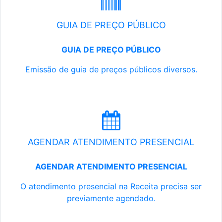
GUIA DE PREÇO PÚBLICO
GUIA DE PREÇO PÚBLICO
Emissão de guia de preços públicos diversos.
AGENDAR ATENDIMENTO PRESENCIAL
AGENDAR ATENDIMENTO PRESENCIAL
O atendimento presencial na Receita precisa ser
previamente agendado.