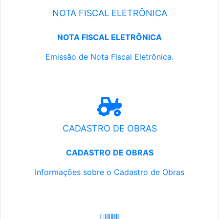
NOTA FISCAL ELETRÔNICA
NOTA FISCAL ELETRÔNICA
Emissão de Nota Fiscal Eletrônica.
CADASTRO DE OBRAS
CADASTRO DE OBRAS
Informações sobre o Cadastro de Obras