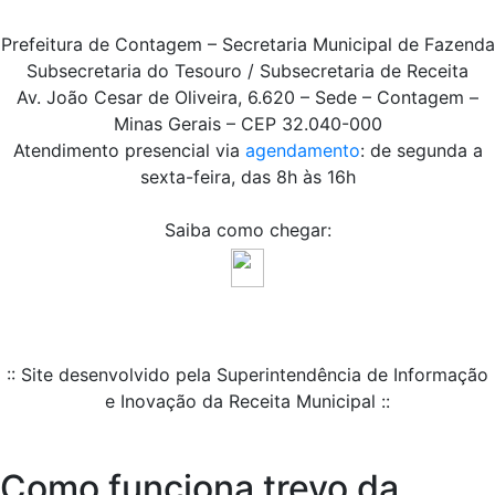
Prefeitura de Contagem – Secretaria Municipal de Fazenda
Subsecretaria do Tesouro / Subsecretaria de Receita
Av. João Cesar de Oliveira, 6.620 – Sede – Contagem –
Minas Gerais – CEP 32.040-000
Atendimento presencial via
agendamento
: de segunda a
sexta-feira, das 8h às 16h
Saiba como chegar:
:: Site desenvolvido pela Superintendência de Informação
e Inovação da Receita Municipal ::
Como funciona trevo da