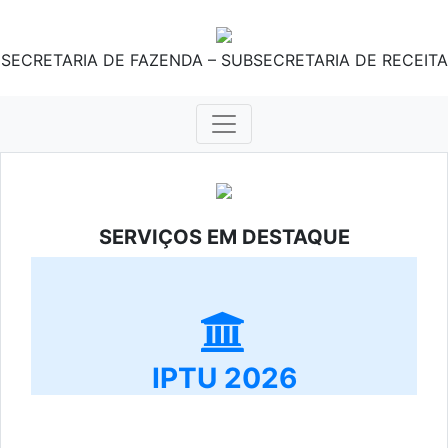
SECRETARIA DE FAZENDA – SUBSECRETARIA DE RECEITA
SERVIÇOS EM DESTAQUE
IPTU 2026