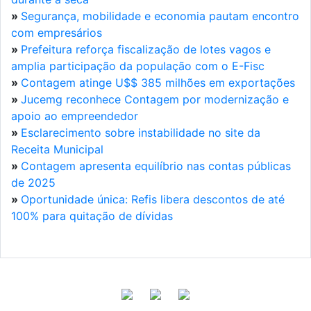
»
Segurança, mobilidade e economia pautam encontro
com empresários
»
Prefeitura reforça fiscalização de lotes vagos e
amplia participação da população com o E-Fisc
»
Contagem atinge U$$ 385 milhões em exportações
»
Jucemg reconhece Contagem por modernização e
apoio ao empreendedor
»
Esclarecimento sobre instabilidade no site da
Receita Municipal
»
Contagem apresenta equilíbrio nas contas públicas
de 2025
»
Oportunidade única: Refis libera descontos de até
100% para quitação de dívidas