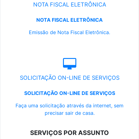
NOTA FISCAL ELETRÔNICA
NOTA FISCAL ELETRÔNICA
Emissão de Nota Fiscal Eletrônica.
SOLICITAÇÃO ON-LINE DE SERVIÇOS
SOLICITAÇÃO ON-LINE DE SERVIÇOS
Faça uma solicitação através da internet, sem
precisar sair de casa.
SERVIÇOS POR ASSUNTO