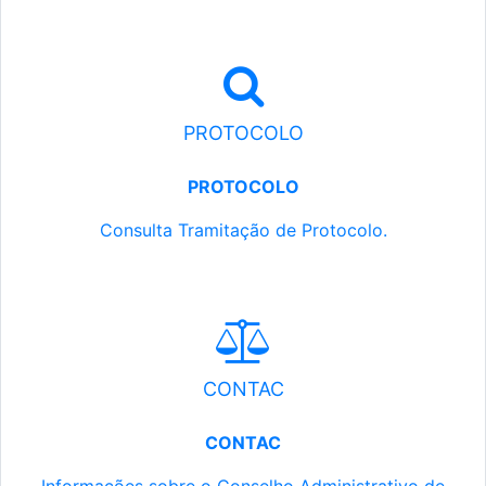
PROTOCOLO
PROTOCOLO
Consulta Tramitação de Protocolo.
CONTAC
CONTAC