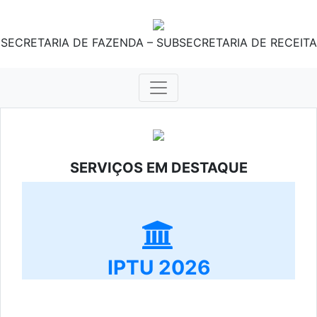
SECRETARIA DE FAZENDA – SUBSECRETARIA DE RECEITA
SERVIÇOS EM DESTAQUE
IPTU 2026