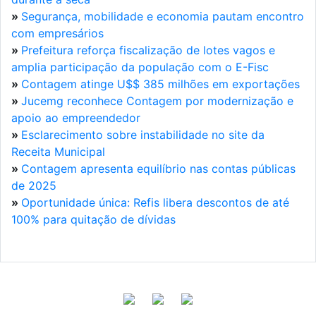
»
Segurança, mobilidade e economia pautam encontro
com empresários
»
Prefeitura reforça fiscalização de lotes vagos e
amplia participação da população com o E-Fisc
»
Contagem atinge U$$ 385 milhões em exportações
»
Jucemg reconhece Contagem por modernização e
apoio ao empreendedor
»
Esclarecimento sobre instabilidade no site da
Receita Municipal
»
Contagem apresenta equilíbrio nas contas públicas
de 2025
»
Oportunidade única: Refis libera descontos de até
100% para quitação de dívidas