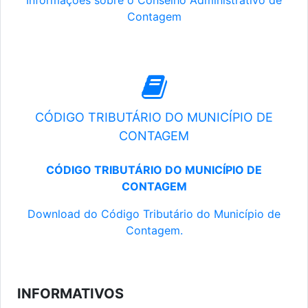
Informações sobre o Conselho Administrativo de
Contagem
CÓDIGO TRIBUTÁRIO DO MUNICÍPIO DE
CONTAGEM
CÓDIGO TRIBUTÁRIO DO MUNICÍPIO DE
CONTAGEM
Download do Código Tributário do Município de
Contagem.
INFORMATIVOS