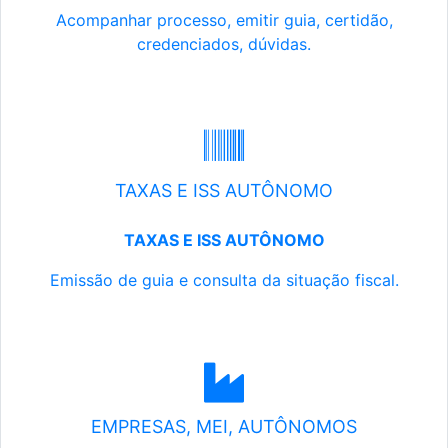
Acompanhar processo, emitir guia, certidão,
credenciados, dúvidas.
TAXAS E ISS AUTÔNOMO
TAXAS E ISS AUTÔNOMO
Emissão de guia e consulta da situação fiscal.
EMPRESAS, MEI, AUTÔNOMOS