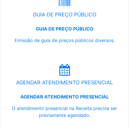
GUIA DE PREÇO PÚBLICO
GUIA DE PREÇO PÚBLICO
Emissão de guia de preços públicos diversos.
AGENDAR ATENDIMENTO PRESENCIAL
AGENDAR ATENDIMENTO PRESENCIAL
O atendimento presencial na Receita precisa ser
previamente agendado.