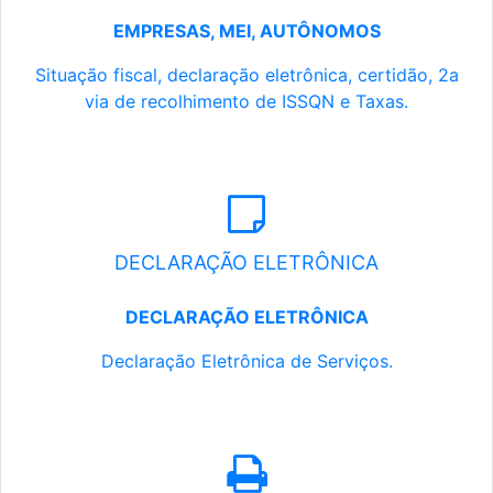
EMPRESAS, MEI, AUTÔNOMOS
Situação fiscal, declaração eletrônica, certidão, 2a
via de recolhimento de ISSQN e Taxas.
DECLARAÇÃO ELETRÔNICA
DECLARAÇÃO ELETRÔNICA
Declaração Eletrônica de Serviços.