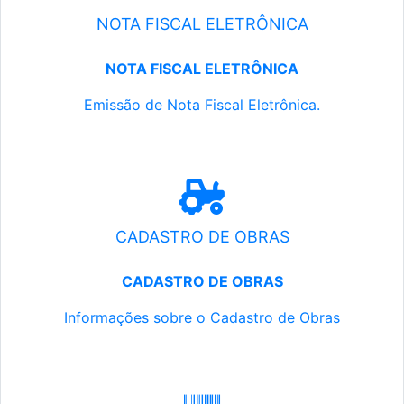
NOTA FISCAL ELETRÔNICA
NOTA FISCAL ELETRÔNICA
Emissão de Nota Fiscal Eletrônica.
CADASTRO DE OBRAS
CADASTRO DE OBRAS
Informações sobre o Cadastro de Obras