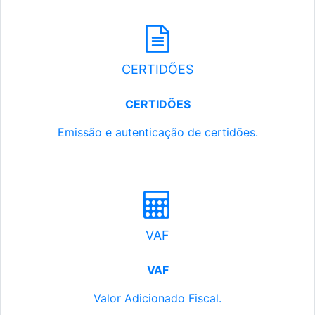
CERTIDÕES
CERTIDÕES
Emissão e autenticação de certidões.
VAF
VAF
Valor Adicionado Fiscal.