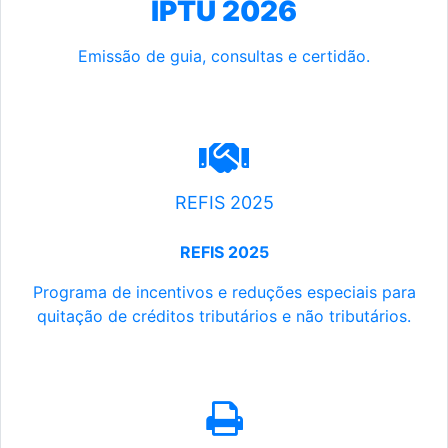
IPTU 2026
Emissão de guia, consultas e certidão.
REFIS 2025
REFIS 2025
Programa de incentivos e reduções especiais para
quitação de créditos tributários e não tributários.