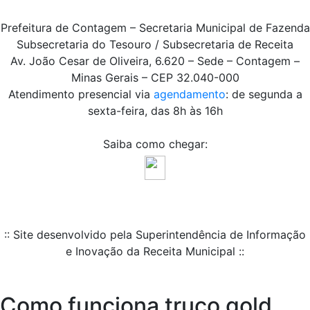
Prefeitura de Contagem – Secretaria Municipal de Fazenda
Subsecretaria do Tesouro / Subsecretaria de Receita
Av. João Cesar de Oliveira, 6.620 – Sede – Contagem –
Minas Gerais – CEP 32.040-000
Atendimento presencial via
agendamento
: de segunda a
sexta-feira, das 8h às 16h
Saiba como chegar:
:: Site desenvolvido pela Superintendência de Informação
e Inovação da Receita Municipal ::
Como funciona truco gold