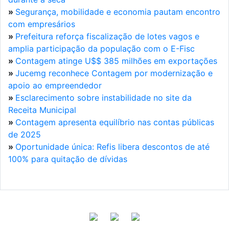
»
Segurança, mobilidade e economia pautam encontro
com empresários
»
Prefeitura reforça fiscalização de lotes vagos e
amplia participação da população com o E-Fisc
»
Contagem atinge U$$ 385 milhões em exportações
»
Jucemg reconhece Contagem por modernização e
apoio ao empreendedor
»
Esclarecimento sobre instabilidade no site da
Receita Municipal
»
Contagem apresenta equilíbrio nas contas públicas
de 2025
»
Oportunidade única: Refis libera descontos de até
100% para quitação de dívidas