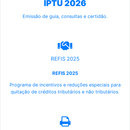
IPTU 2026
Emissão de guia, consultas e certidão.
REFIS 2025
REFIS 2025
Programa de incentivos e reduções especiais para
quitação de créditos tributários e não tributários.