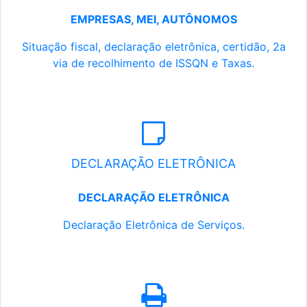
EMPRESAS, MEI, AUTÔNOMOS
Situação fiscal, declaração eletrônica, certidão, 2a
via de recolhimento de ISSQN e Taxas.
DECLARAÇÃO ELETRÔNICA
DECLARAÇÃO ELETRÔNICA
Declaração Eletrônica de Serviços.