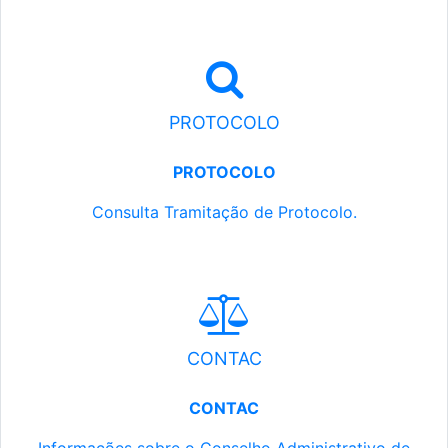
PROTOCOLO
PROTOCOLO
Consulta Tramitação de Protocolo.
CONTAC
CONTAC