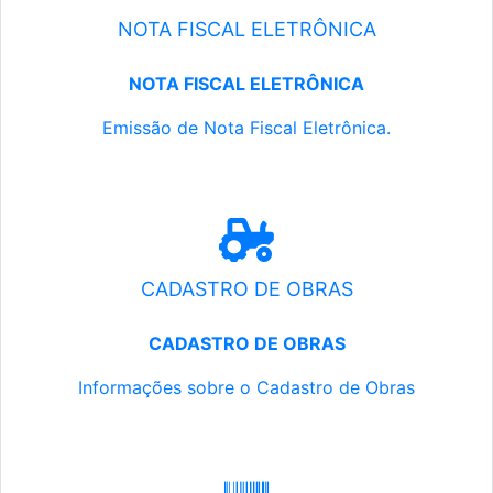
NOTA FISCAL ELETRÔNICA
NOTA FISCAL ELETRÔNICA
Emissão de Nota Fiscal Eletrônica.
CADASTRO DE OBRAS
CADASTRO DE OBRAS
Informações sobre o Cadastro de Obras