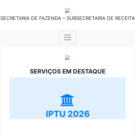
SECRETARIA DE FAZENDA – SUBSECRETARIA DE RECEITA
SERVIÇOS EM DESTAQUE
IPTU 2026