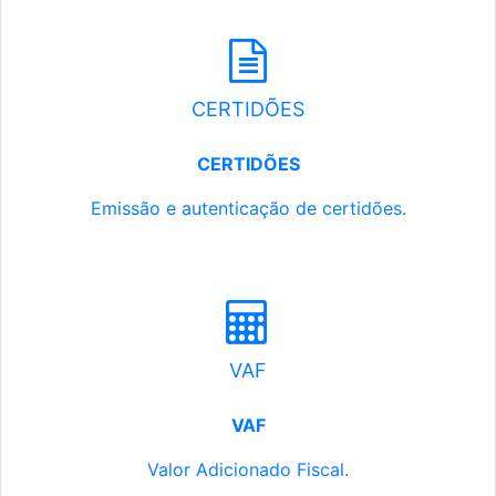
CERTIDÕES
CERTIDÕES
Emissão e autenticação de certidões.
VAF
VAF
Valor Adicionado Fiscal.