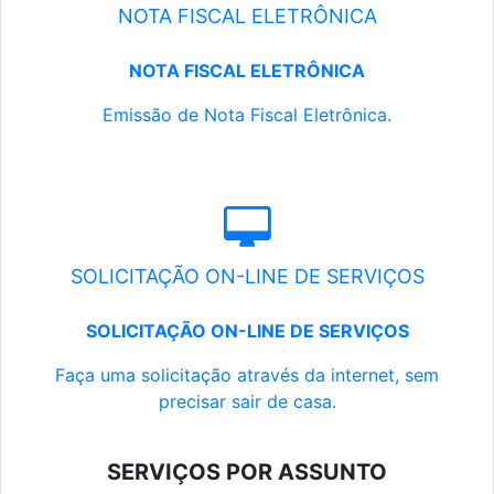
NOTA FISCAL ELETRÔNICA
NOTA FISCAL ELETRÔNICA
Emissão de Nota Fiscal Eletrônica.
SOLICITAÇÃO ON-LINE DE SERVIÇOS
SOLICITAÇÃO ON-LINE DE SERVIÇOS
Faça uma solicitação através da internet, sem
precisar sair de casa.
SERVIÇOS POR ASSUNTO