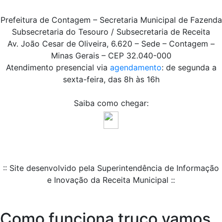
Prefeitura de Contagem – Secretaria Municipal de Fazenda
Subsecretaria do Tesouro / Subsecretaria de Receita
Av. João Cesar de Oliveira, 6.620 – Sede – Contagem –
Minas Gerais – CEP 32.040-000
Atendimento presencial via
agendamento
: de segunda a
sexta-feira, das 8h às 16h
Saiba como chegar:
:: Site desenvolvido pela Superintendência de Informação
e Inovação da Receita Municipal ::
Como funciona truco vamos