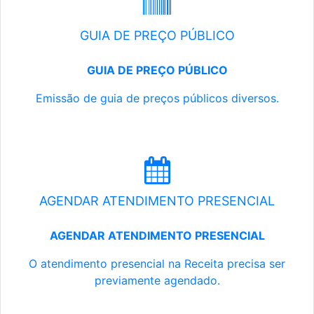
GUIA DE PREÇO PÚBLICO
GUIA DE PREÇO PÚBLICO
Emissão de guia de preços públicos diversos.
AGENDAR ATENDIMENTO PRESENCIAL
AGENDAR ATENDIMENTO PRESENCIAL
O atendimento presencial na Receita precisa ser
previamente agendado.