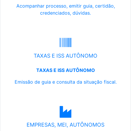
Acompanhar processo, emitir guia, certidão,
credenciados, dúvidas.
TAXAS E ISS AUTÔNOMO
TAXAS E ISS AUTÔNOMO
Emissão de guia e consulta da situação fiscal.
EMPRESAS, MEI, AUTÔNOMOS