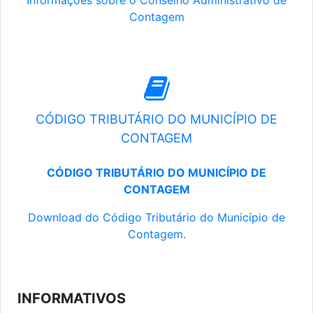
Informações sobre o Conselho Administrativo de
Contagem
CÓDIGO TRIBUTÁRIO DO MUNICÍPIO DE
CONTAGEM
CÓDIGO TRIBUTÁRIO DO MUNICÍPIO DE
CONTAGEM
Download do Código Tributário do Município de
Contagem.
INFORMATIVOS