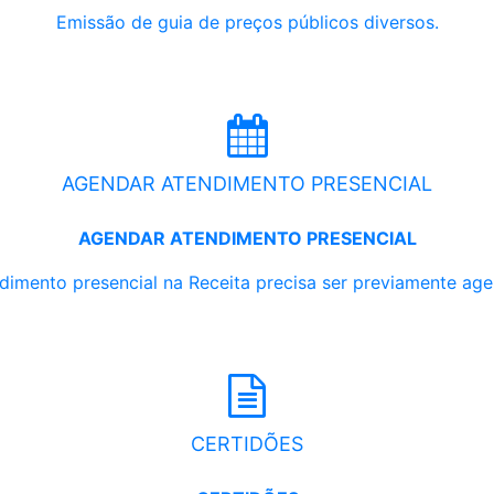
Emissão de guia de preços públicos diversos.
AGENDAR ATENDIMENTO PRESENCIAL
AGENDAR ATENDIMENTO PRESENCIAL
dimento presencial na Receita precisa ser previamente ag
CERTIDÕES