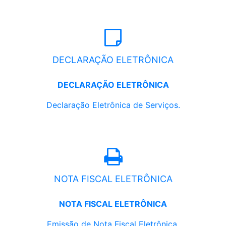
DECLARAÇÃO ELETRÔNICA
DECLARAÇÃO ELETRÔNICA
Declaração Eletrônica de Serviços.
NOTA FISCAL ELETRÔNICA
NOTA FISCAL ELETRÔNICA
Emissão de Nota Fiscal Eletrônica.