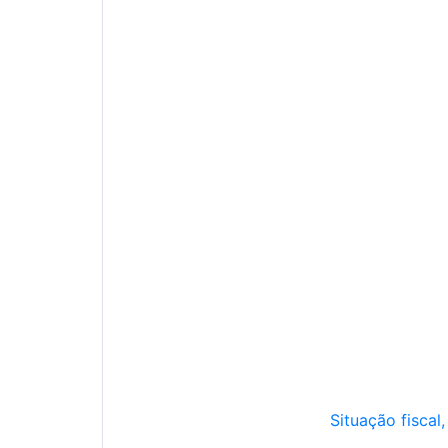
Situação fiscal