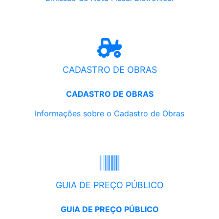
CADASTRO DE OBRAS
CADASTRO DE OBRAS
Informações sobre o Cadastro de Obras
GUIA DE PREÇO PÚBLICO
GUIA DE PREÇO PÚBLICO