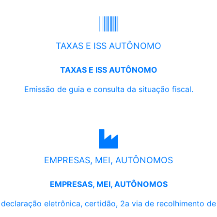
TAXAS E ISS AUTÔNOMO
TAXAS E ISS AUTÔNOMO
Emissão de guia e consulta da situação fiscal.
EMPRESAS, MEI, AUTÔNOMOS
EMPRESAS, MEI, AUTÔNOMOS
, declaração eletrônica, certidão, 2a via de recolhimento d