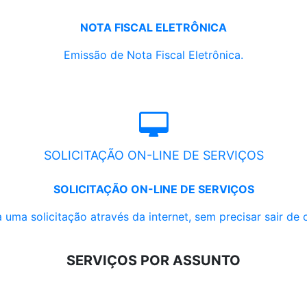
NOTA FISCAL ELETRÔNICA
Emissão de Nota Fiscal Eletrônica.
SOLICITAÇÃO ON-LINE DE SERVIÇOS
SOLICITAÇÃO ON-LINE DE SERVIÇOS
 uma solicitação através da internet, sem precisar sair de 
SERVIÇOS POR ASSUNTO