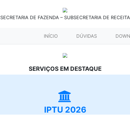
SECRETARIA DE FAZENDA – SUBSECRETARIA DE RECEITA
(CURRENT)
INÍCIO
DÚVIDAS
DOWN
SERVIÇOS EM DESTAQUE
IPTU 2026