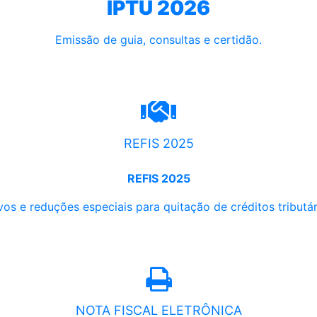
IPTU 2026
Emissão de guia, consultas e certidão.
REFIS 2025
REFIS 2025
os e reduções especiais para quitação de créditos tributári
NOTA FISCAL ELETRÔNICA