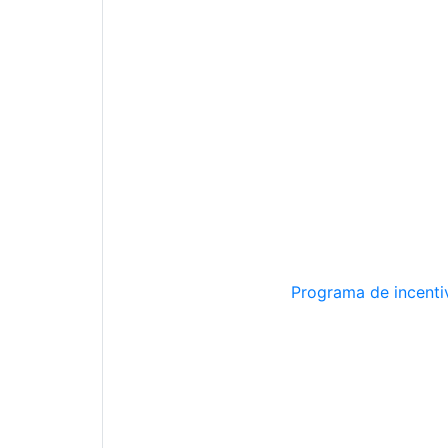
Programa de incentiv