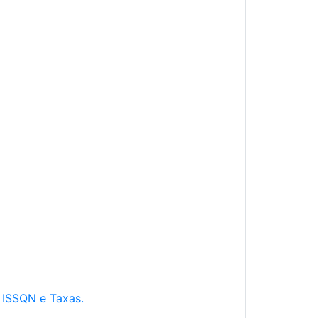
e ISSQN e Taxas.