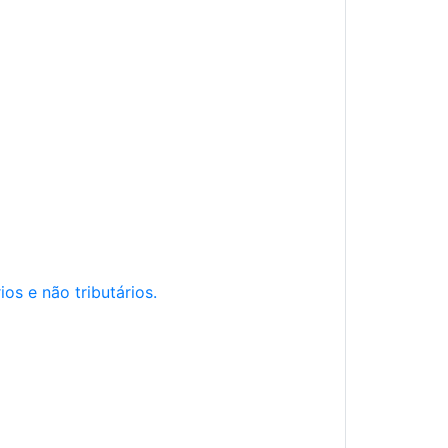
os e não tributários.