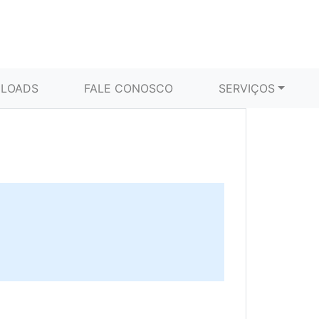
LOADS
FALE CONOSCO
SERVIÇOS