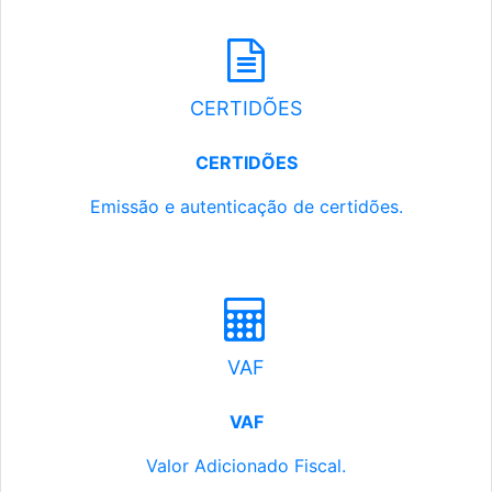
CERTIDÕES
CERTIDÕES
Emissão e autenticação de certidões.
VAF
VAF
Valor Adicionado Fiscal.