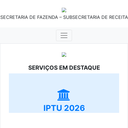
SECRETARIA DE FAZENDA – SUBSECRETARIA DE RECEITA
SERVIÇOS EM DESTAQUE
IPTU 2026