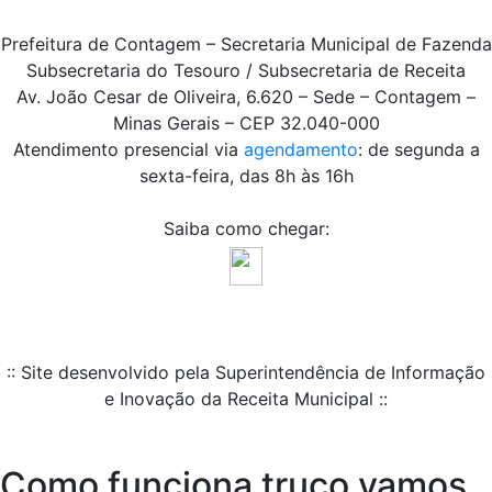
Prefeitura de Contagem – Secretaria Municipal de Fazenda
Subsecretaria do Tesouro / Subsecretaria de Receita
Av. João Cesar de Oliveira, 6.620 – Sede – Contagem –
Minas Gerais – CEP 32.040-000
Atendimento presencial via
agendamento
: de segunda a
sexta-feira, das 8h às 16h
Saiba como chegar:
:: Site desenvolvido pela Superintendência de Informação
e Inovação da Receita Municipal ::
Como funciona truco vamos