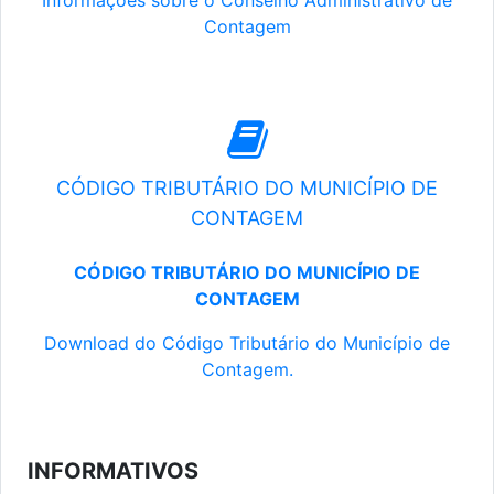
Informações sobre o Conselho Administrativo de
Contagem
CÓDIGO TRIBUTÁRIO DO MUNICÍPIO DE
CONTAGEM
CÓDIGO TRIBUTÁRIO DO MUNICÍPIO DE
CONTAGEM
Download do Código Tributário do Município de
Contagem.
INFORMATIVOS