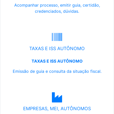
Acompanhar processo, emitir guia, certidão,
credenciados, dúvidas.
TAXAS E ISS AUTÔNOMO
TAXAS E ISS AUTÔNOMO
Emissão de guia e consulta da situação fiscal.
EMPRESAS, MEI, AUTÔNOMOS