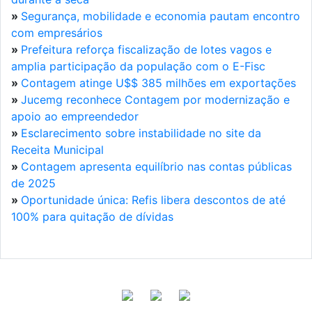
»
Segurança, mobilidade e economia pautam encontro
com empresários
»
Prefeitura reforça fiscalização de lotes vagos e
amplia participação da população com o E-Fisc
»
Contagem atinge U$$ 385 milhões em exportações
»
Jucemg reconhece Contagem por modernização e
apoio ao empreendedor
»
Esclarecimento sobre instabilidade no site da
Receita Municipal
»
Contagem apresenta equilíbrio nas contas públicas
de 2025
»
Oportunidade única: Refis libera descontos de até
100% para quitação de dívidas