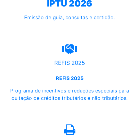
IPTU 2026
Emissão de guia, consultas e certidão.
REFIS 2025
REFIS 2025
Programa de incentivos e reduções especiais para
quitação de créditos tributários e não tributários.