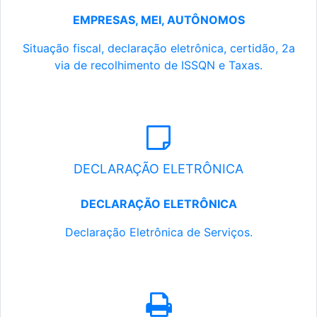
EMPRESAS, MEI, AUTÔNOMOS
Situação fiscal, declaração eletrônica, certidão, 2a
via de recolhimento de ISSQN e Taxas.
DECLARAÇÃO ELETRÔNICA
DECLARAÇÃO ELETRÔNICA
Declaração Eletrônica de Serviços.