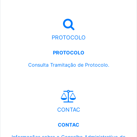
PROTOCOLO
PROTOCOLO
Consulta Tramitação de Protocolo.
CONTAC
CONTAC