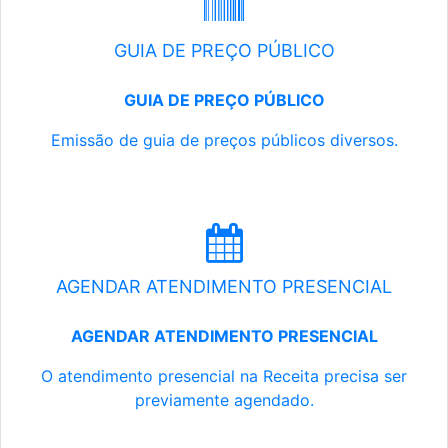
GUIA DE PREÇO PÚBLICO
GUIA DE PREÇO PÚBLICO
Emissão de guia de preços públicos diversos.
AGENDAR ATENDIMENTO PRESENCIAL
AGENDAR ATENDIMENTO PRESENCIAL
O atendimento presencial na Receita precisa ser
previamente agendado.