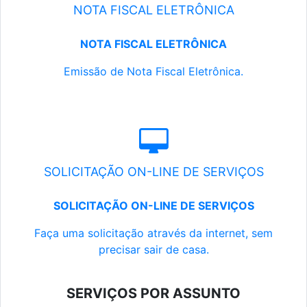
NOTA FISCAL ELETRÔNICA
NOTA FISCAL ELETRÔNICA
Emissão de Nota Fiscal Eletrônica.
SOLICITAÇÃO ON-LINE DE SERVIÇOS
SOLICITAÇÃO ON-LINE DE SERVIÇOS
Faça uma solicitação através da internet, sem
precisar sair de casa.
SERVIÇOS POR ASSUNTO