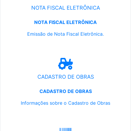
NOTA FISCAL ELETRÔNICA
NOTA FISCAL ELETRÔNICA
Emissão de Nota Fiscal Eletrônica.
CADASTRO DE OBRAS
CADASTRO DE OBRAS
Informações sobre o Cadastro de Obras