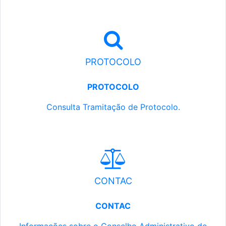
PROTOCOLO
PROTOCOLO
Consulta Tramitação de Protocolo.
CONTAC
CONTAC