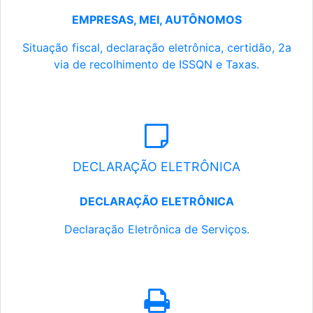
EMPRESAS, MEI, AUTÔNOMOS
Situação fiscal, declaração eletrônica, certidão, 2a
via de recolhimento de ISSQN e Taxas.
DECLARAÇÃO ELETRÔNICA
DECLARAÇÃO ELETRÔNICA
Declaração Eletrônica de Serviços.