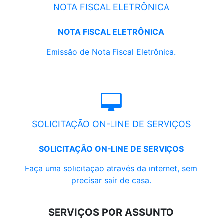
NOTA FISCAL ELETRÔNICA
NOTA FISCAL ELETRÔNICA
Emissão de Nota Fiscal Eletrônica.
SOLICITAÇÃO ON-LINE DE SERVIÇOS
SOLICITAÇÃO ON-LINE DE SERVIÇOS
Faça uma solicitação através da internet, sem
precisar sair de casa.
SERVIÇOS POR ASSUNTO