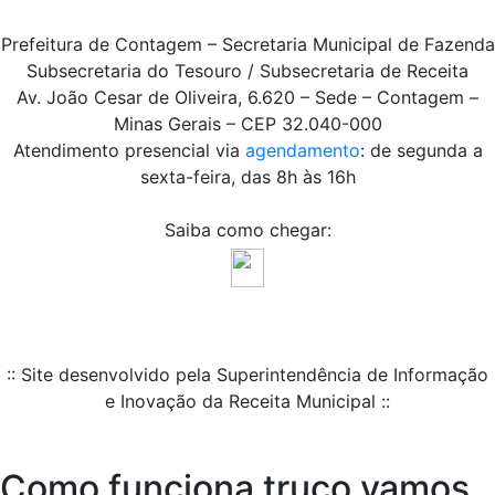
Prefeitura de Contagem – Secretaria Municipal de Fazenda
Subsecretaria do Tesouro / Subsecretaria de Receita
Av. João Cesar de Oliveira, 6.620 – Sede – Contagem –
Minas Gerais – CEP 32.040-000
Atendimento presencial via
agendamento
: de segunda a
sexta-feira, das 8h às 16h
Saiba como chegar:
:: Site desenvolvido pela Superintendência de Informação
e Inovação da Receita Municipal ::
Como funciona truco vamos