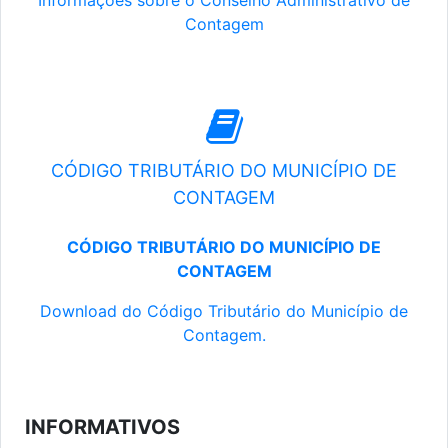
Informações sobre o Conselho Administrativo de
Contagem
CÓDIGO TRIBUTÁRIO DO MUNICÍPIO DE
CONTAGEM
CÓDIGO TRIBUTÁRIO DO MUNICÍPIO DE
CONTAGEM
Download do Código Tributário do Município de
Contagem.
INFORMATIVOS