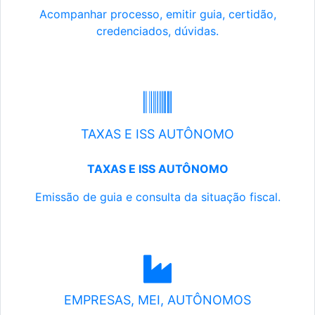
Acompanhar processo, emitir guia, certidão,
credenciados, dúvidas.
TAXAS E ISS AUTÔNOMO
TAXAS E ISS AUTÔNOMO
Emissão de guia e consulta da situação fiscal.
EMPRESAS, MEI, AUTÔNOMOS