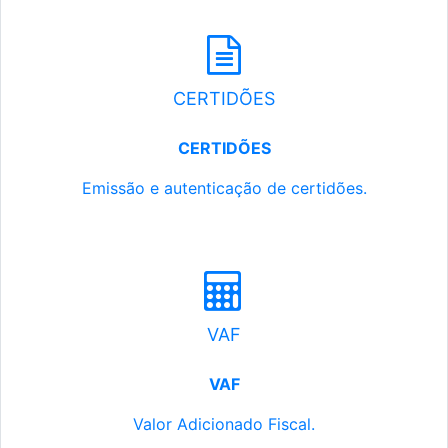
CERTIDÕES
CERTIDÕES
Emissão e autenticação de certidões.
VAF
VAF
Valor Adicionado Fiscal.