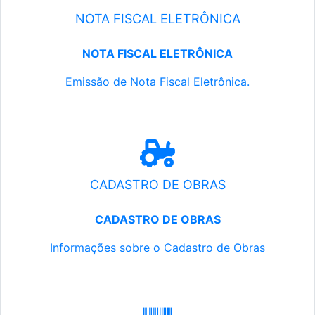
NOTA FISCAL ELETRÔNICA
NOTA FISCAL ELETRÔNICA
Emissão de Nota Fiscal Eletrônica.
CADASTRO DE OBRAS
CADASTRO DE OBRAS
Informações sobre o Cadastro de Obras