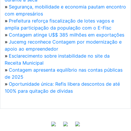
»
Segurança, mobilidade e economia pautam encontro
com empresários
»
Prefeitura reforça fiscalização de lotes vagos e
amplia participação da população com o E-Fisc
»
Contagem atinge U$$ 385 milhões em exportações
»
Jucemg reconhece Contagem por modernização e
apoio ao empreendedor
»
Esclarecimento sobre instabilidade no site da
Receita Municipal
»
Contagem apresenta equilíbrio nas contas públicas
de 2025
»
Oportunidade única: Refis libera descontos de até
100% para quitação de dívidas