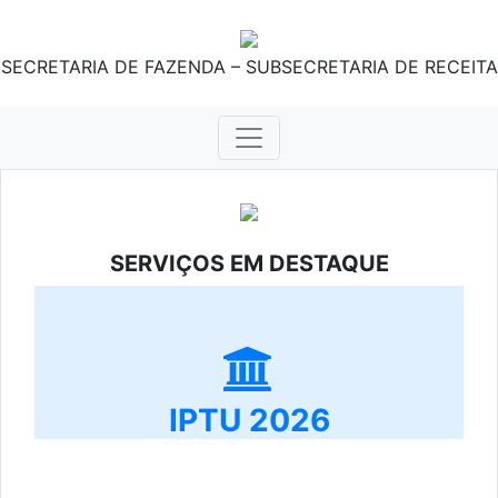
SECRETARIA DE FAZENDA – SUBSECRETARIA DE RECEITA
SERVIÇOS EM DESTAQUE
IPTU 2026