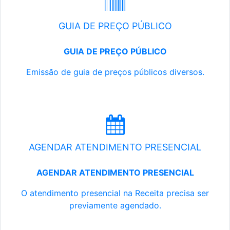
GUIA DE PREÇO PÚBLICO
GUIA DE PREÇO PÚBLICO
Emissão de guia de preços públicos diversos.
AGENDAR ATENDIMENTO PRESENCIAL
AGENDAR ATENDIMENTO PRESENCIAL
O atendimento presencial na Receita precisa ser
previamente agendado.