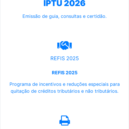
IPTU 2026
Emissão de guia, consultas e certidão.
REFIS 2025
REFIS 2025
Programa de incentivos e reduções especiais para
quitação de créditos tributários e não tributários.