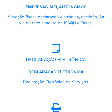
EMPRESAS, MEI, AUTÔNOMOS
Situação fiscal, declaração eletrônica, certidão, 2a
via de recolhimento de ISSQN e Taxas.
DECLARAÇÃO ELETRÔNICA
DECLARAÇÃO ELETRÔNICA
Declaração Eletrônica de Serviços.