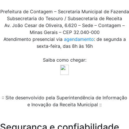
Prefeitura de Contagem – Secretaria Municipal de Fazenda
Subsecretaria do Tesouro / Subsecretaria de Receita
Av. João Cesar de Oliveira, 6.620 – Sede – Contagem –
Minas Gerais – CEP 32.040-000
Atendimento presencial via
agendamento
: de segunda a
sexta-feira, das 8h às 16h
Saiba como chegar:
:: Site desenvolvido pela Superintendência de Informação
e Inovação da Receita Municipal ::
Segurança e confiabilidade