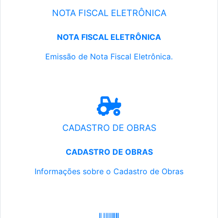
NOTA FISCAL ELETRÔNICA
NOTA FISCAL ELETRÔNICA
Emissão de Nota Fiscal Eletrônica.
CADASTRO DE OBRAS
CADASTRO DE OBRAS
Informações sobre o Cadastro de Obras