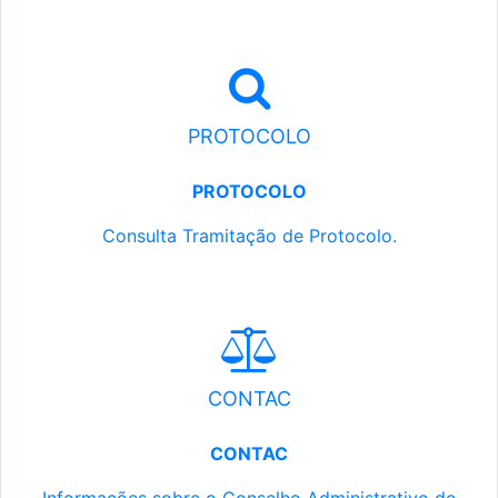
PROTOCOLO
PROTOCOLO
Consulta Tramitação de Protocolo.
CONTAC
CONTAC