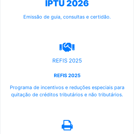
IPTU 2026
Emissão de guia, consultas e certidão.
REFIS 2025
REFIS 2025
Programa de incentivos e reduções especiais para
quitação de créditos tributários e não tributários.