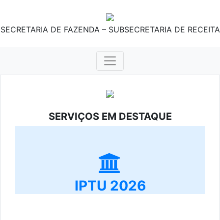
SECRETARIA DE FAZENDA – SUBSECRETARIA DE RECEITA
SERVIÇOS EM DESTAQUE
IPTU 2026