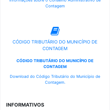
Informações sobre o Conselho Administrativo de
Contagem
CÓDIGO TRIBUTÁRIO DO MUNICÍPIO DE
CONTAGEM
CÓDIGO TRIBUTÁRIO DO MUNICÍPIO DE
CONTAGEM
Download do Código Tributário do Município de
Contagem.
INFORMATIVOS