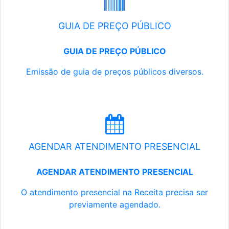
GUIA DE PREÇO PÚBLICO
GUIA DE PREÇO PÚBLICO
Emissão de guia de preços públicos diversos.
AGENDAR ATENDIMENTO PRESENCIAL
AGENDAR ATENDIMENTO PRESENCIAL
O atendimento presencial na Receita precisa ser
previamente agendado.