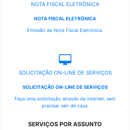
NOTA FISCAL ELETRÔNICA
NOTA FISCAL ELETRÔNICA
Emissão de Nota Fiscal Eletrônica.
SOLICITAÇÃO ON-LINE DE SERVIÇOS
SOLICITAÇÃO ON-LINE DE SERVIÇOS
Faça uma solicitação através da internet, sem
precisar sair de casa.
SERVIÇOS POR ASSUNTO