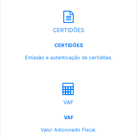
CERTIDÕES
CERTIDÕES
Emissão e autenticação de certidões.
VAF
VAF
Valor Adicionado Fiscal.