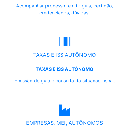
Acompanhar processo, emitir guia, certidão,
credenciados, dúvidas.
TAXAS E ISS AUTÔNOMO
TAXAS E ISS AUTÔNOMO
Emissão de guia e consulta da situação fiscal.
EMPRESAS, MEI, AUTÔNOMOS