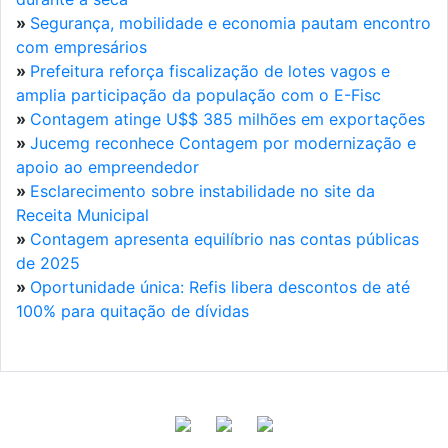
»
Segurança, mobilidade e economia pautam encontro
com empresários
»
Prefeitura reforça fiscalização de lotes vagos e
amplia participação da população com o E-Fisc
»
Contagem atinge U$$ 385 milhões em exportações
»
Jucemg reconhece Contagem por modernização e
apoio ao empreendedor
»
Esclarecimento sobre instabilidade no site da
Receita Municipal
»
Contagem apresenta equilíbrio nas contas públicas
de 2025
»
Oportunidade única: Refis libera descontos de até
100% para quitação de dívidas