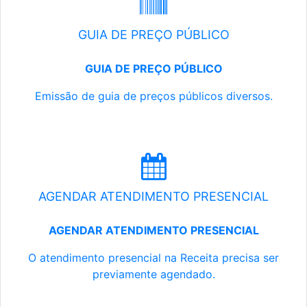
GUIA DE PREÇO PÚBLICO
GUIA DE PREÇO PÚBLICO
Emissão de guia de preços públicos diversos.
AGENDAR ATENDIMENTO PRESENCIAL
AGENDAR ATENDIMENTO PRESENCIAL
O atendimento presencial na Receita precisa ser
previamente agendado.