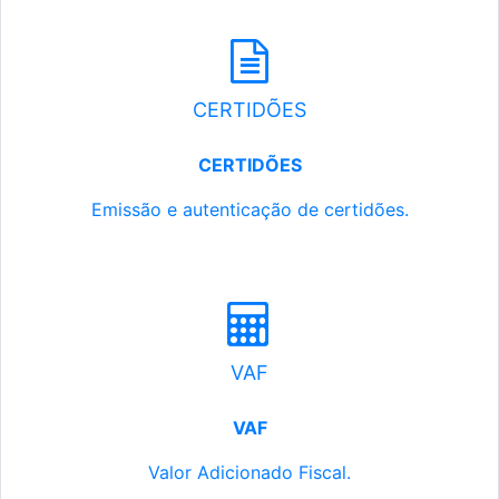
CERTIDÕES
CERTIDÕES
Emissão e autenticação de certidões.
VAF
VAF
Valor Adicionado Fiscal.