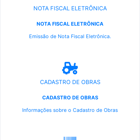
NOTA FISCAL ELETRÔNICA
NOTA FISCAL ELETRÔNICA
Emissão de Nota Fiscal Eletrônica.
CADASTRO DE OBRAS
CADASTRO DE OBRAS
Informações sobre o Cadastro de Obras