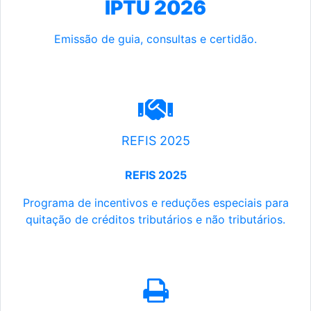
IPTU 2026
Emissão de guia, consultas e certidão.
REFIS 2025
REFIS 2025
Programa de incentivos e reduções especiais para
quitação de créditos tributários e não tributários.