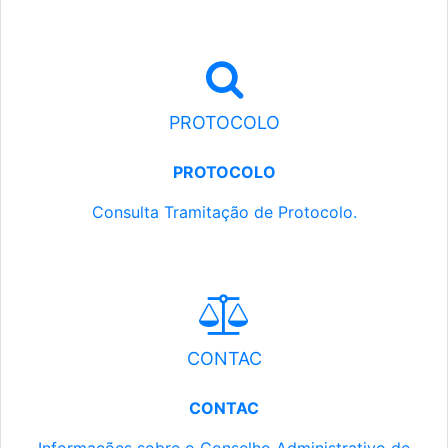
PROTOCOLO
PROTOCOLO
Consulta Tramitação de Protocolo.
CONTAC
CONTAC