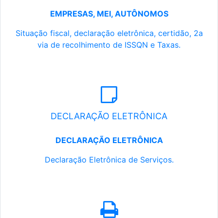
EMPRESAS, MEI, AUTÔNOMOS
Situação fiscal, declaração eletrônica, certidão, 2a
via de recolhimento de ISSQN e Taxas.
DECLARAÇÃO ELETRÔNICA
DECLARAÇÃO ELETRÔNICA
Declaração Eletrônica de Serviços.