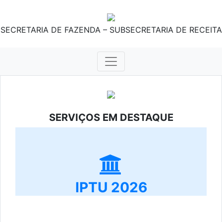
SECRETARIA DE FAZENDA – SUBSECRETARIA DE RECEITA
SERVIÇOS EM DESTAQUE
IPTU 2026