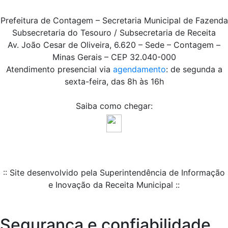
Prefeitura de Contagem – Secretaria Municipal de Fazenda
Subsecretaria do Tesouro / Subsecretaria de Receita
Av. João Cesar de Oliveira, 6.620 – Sede – Contagem –
Minas Gerais – CEP 32.040-000
Atendimento presencial via
agendamento
: de segunda a
sexta-feira, das 8h às 16h
Saiba como chegar:
:: Site desenvolvido pela Superintendência de Informação
e Inovação da Receita Municipal ::
Segurança e confiabilidade