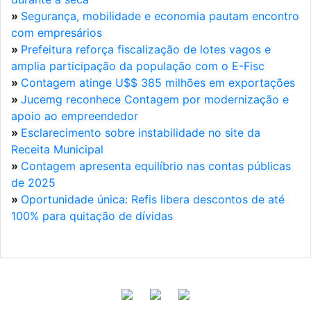
»
Segurança, mobilidade e economia pautam encontro
com empresários
»
Prefeitura reforça fiscalização de lotes vagos e
amplia participação da população com o E-Fisc
»
Contagem atinge U$$ 385 milhões em exportações
»
Jucemg reconhece Contagem por modernização e
apoio ao empreendedor
»
Esclarecimento sobre instabilidade no site da
Receita Municipal
»
Contagem apresenta equilíbrio nas contas públicas
de 2025
»
Oportunidade única: Refis libera descontos de até
100% para quitação de dívidas