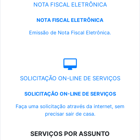
NOTA FISCAL ELETRÔNICA
NOTA FISCAL ELETRÔNICA
Emissão de Nota Fiscal Eletrônica.
SOLICITAÇÃO ON-LINE DE SERVIÇOS
SOLICITAÇÃO ON-LINE DE SERVIÇOS
Faça uma solicitação através da internet, sem
precisar sair de casa.
SERVIÇOS POR ASSUNTO