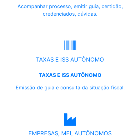
Acompanhar processo, emitir guia, certidão,
credenciados, dúvidas.
TAXAS E ISS AUTÔNOMO
TAXAS E ISS AUTÔNOMO
Emissão de guia e consulta da situação fiscal.
EMPRESAS, MEI, AUTÔNOMOS