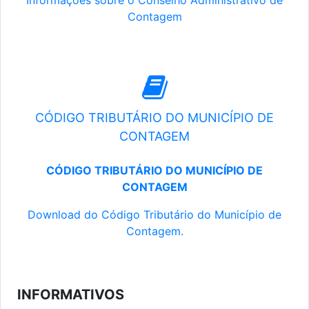
Informações sobre o Conselho Administrativo de
Contagem
CÓDIGO TRIBUTÁRIO DO MUNICÍPIO DE
CONTAGEM
CÓDIGO TRIBUTÁRIO DO MUNICÍPIO DE
CONTAGEM
Download do Código Tributário do Município de
Contagem.
INFORMATIVOS