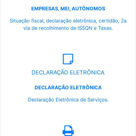
EMPRESAS, MEI, AUTÔNOMOS
Situação fiscal, declaração eletrônica, certidão, 2a
via de recolhimento de ISSQN e Taxas.
DECLARAÇÃO ELETRÔNICA
DECLARAÇÃO ELETRÔNICA
Declaração Eletrônica de Serviços.