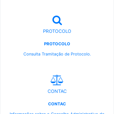
PROTOCOLO
PROTOCOLO
Consulta Tramitação de Protocolo.
CONTAC
CONTAC