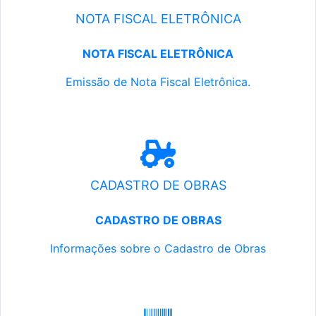
NOTA FISCAL ELETRÔNICA
NOTA FISCAL ELETRÔNICA
Emissão de Nota Fiscal Eletrônica.
CADASTRO DE OBRAS
CADASTRO DE OBRAS
Informações sobre o Cadastro de Obras