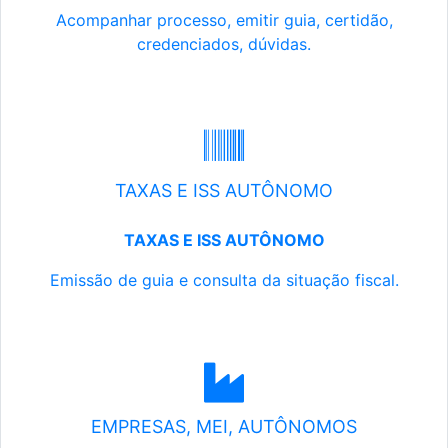
Acompanhar processo, emitir guia, certidão,
credenciados, dúvidas.
TAXAS E ISS AUTÔNOMO
TAXAS E ISS AUTÔNOMO
Emissão de guia e consulta da situação fiscal.
EMPRESAS, MEI, AUTÔNOMOS