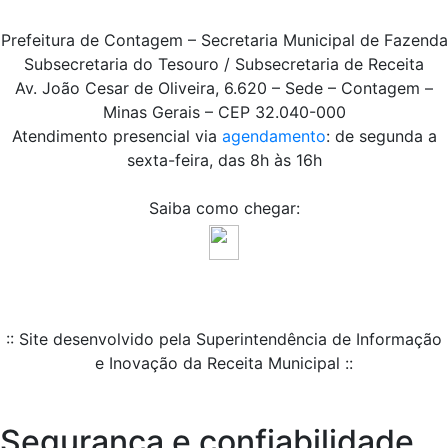
Prefeitura de Contagem – Secretaria Municipal de Fazenda
Subsecretaria do Tesouro / Subsecretaria de Receita
Av. João Cesar de Oliveira, 6.620 – Sede – Contagem –
Minas Gerais – CEP 32.040-000
Atendimento presencial via
agendamento
: de segunda a
sexta-feira, das 8h às 16h
Saiba como chegar:
:: Site desenvolvido pela Superintendência de Informação
e Inovação da Receita Municipal ::
Segurança e confiabilidade