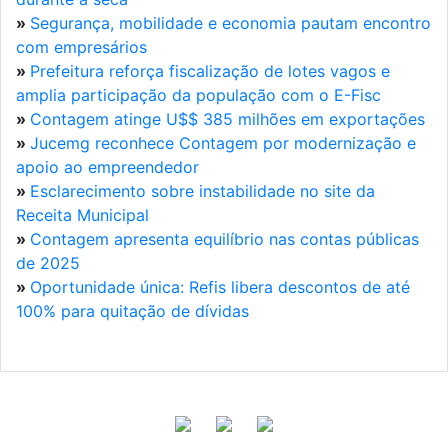
»
Segurança, mobilidade e economia pautam encontro
com empresários
»
Prefeitura reforça fiscalização de lotes vagos e
amplia participação da população com o E-Fisc
»
Contagem atinge U$$ 385 milhões em exportações
»
Jucemg reconhece Contagem por modernização e
apoio ao empreendedor
»
Esclarecimento sobre instabilidade no site da
Receita Municipal
»
Contagem apresenta equilíbrio nas contas públicas
de 2025
»
Oportunidade única: Refis libera descontos de até
100% para quitação de dívidas