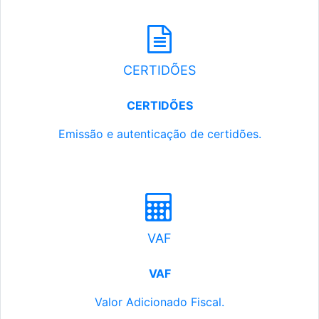
CERTIDÕES
CERTIDÕES
Emissão e autenticação de certidões.
VAF
VAF
Valor Adicionado Fiscal.