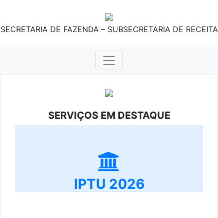
SECRETARIA DE FAZENDA – SUBSECRETARIA DE RECEITA
SERVIÇOS EM DESTAQUE
IPTU 2026