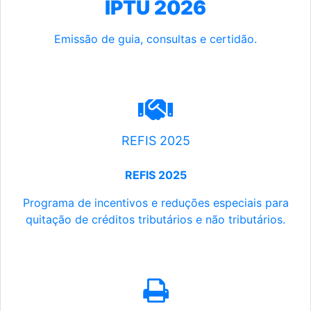
IPTU 2026
Emissão de guia, consultas e certidão.
REFIS 2025
REFIS 2025
Programa de incentivos e reduções especiais para
quitação de créditos tributários e não tributários.