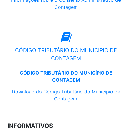
Informações sobre o Conselho Administrativo de
Contagem
CÓDIGO TRIBUTÁRIO DO MUNICÍPIO DE
CONTAGEM
CÓDIGO TRIBUTÁRIO DO MUNICÍPIO DE
CONTAGEM
Download do Código Tributário do Município de
Contagem.
INFORMATIVOS