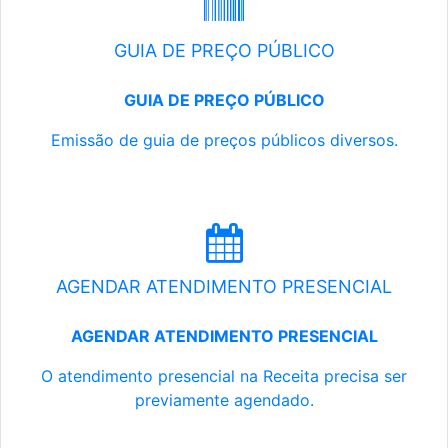
GUIA DE PREÇO PÚBLICO
GUIA DE PREÇO PÚBLICO
Emissão de guia de preços públicos diversos.
AGENDAR ATENDIMENTO PRESENCIAL
AGENDAR ATENDIMENTO PRESENCIAL
O atendimento presencial na Receita precisa ser
previamente agendado.