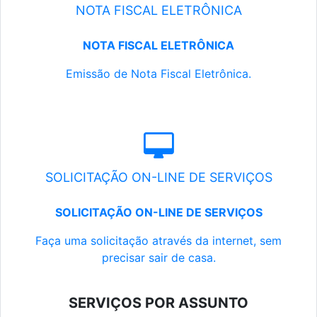
NOTA FISCAL ELETRÔNICA
NOTA FISCAL ELETRÔNICA
Emissão de Nota Fiscal Eletrônica.
SOLICITAÇÃO ON-LINE DE SERVIÇOS
SOLICITAÇÃO ON-LINE DE SERVIÇOS
Faça uma solicitação através da internet, sem
precisar sair de casa.
SERVIÇOS POR ASSUNTO