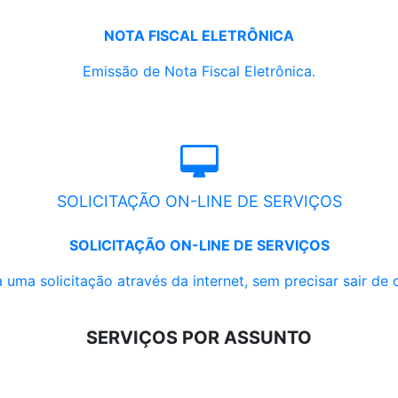
NOTA FISCAL ELETRÔNICA
Emissão de Nota Fiscal Eletrônica.
SOLICITAÇÃO ON-LINE DE SERVIÇOS
SOLICITAÇÃO ON-LINE DE SERVIÇOS
 uma solicitação através da internet, sem precisar sair de 
SERVIÇOS POR ASSUNTO