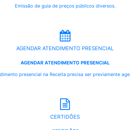
Emissão de guia de preços públicos diversos.
AGENDAR ATENDIMENTO PRESENCIAL
AGENDAR ATENDIMENTO PRESENCIAL
dimento presencial na Receita precisa ser previamente ag
CERTIDÕES