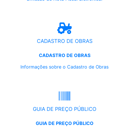
CADASTRO DE OBRAS
CADASTRO DE OBRAS
Informações sobre o Cadastro de Obras
GUIA DE PREÇO PÚBLICO
GUIA DE PREÇO PÚBLICO