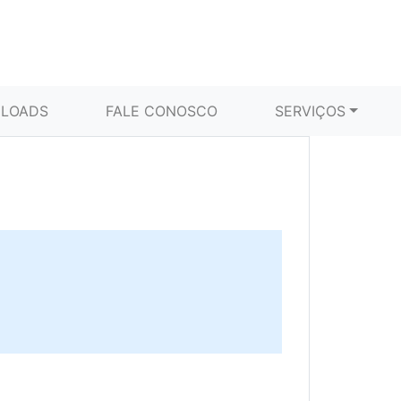
LOADS
FALE CONOSCO
SERVIÇOS