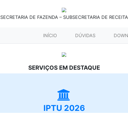
SECRETARIA DE FAZENDA – SUBSECRETARIA DE RECEITA
(CURRENT)
INÍCIO
DÚVIDAS
DOWN
SERVIÇOS EM DESTAQUE
IPTU 2026