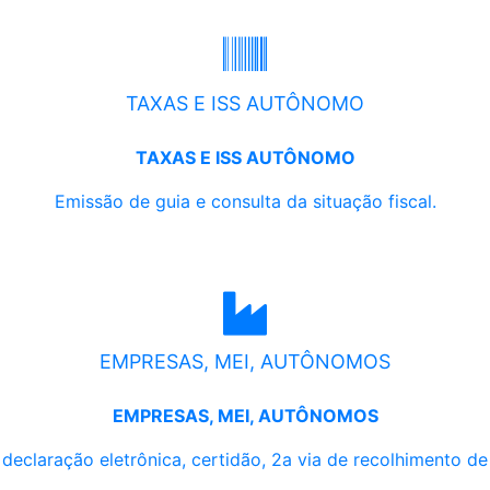
TAXAS E ISS AUTÔNOMO
TAXAS E ISS AUTÔNOMO
Emissão de guia e consulta da situação fiscal.
EMPRESAS, MEI, AUTÔNOMOS
EMPRESAS, MEI, AUTÔNOMOS
, declaração eletrônica, certidão, 2a via de recolhimento d