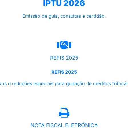
IPTU 2026
Emissão de guia, consultas e certidão.
REFIS 2025
REFIS 2025
os e reduções especiais para quitação de créditos tributári
NOTA FISCAL ELETRÔNICA