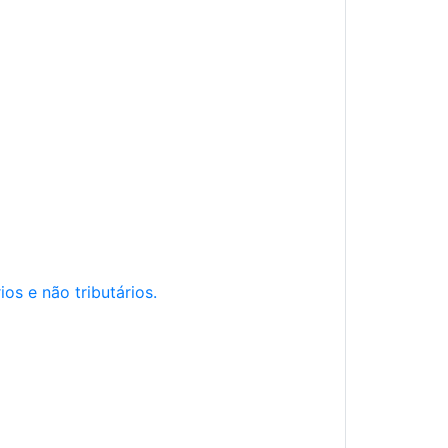
os e não tributários.