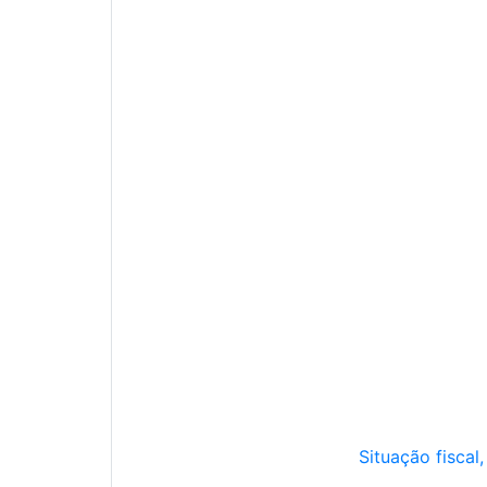
Situação fiscal