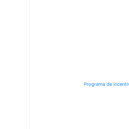
Programa de incentiv