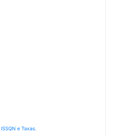
e ISSQN e Taxas.