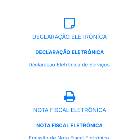
DECLARAÇÃO ELETRÔNICA
DECLARAÇÃO ELETRÔNICA
Declaração Eletrônica de Serviços.
NOTA FISCAL ELETRÔNICA
NOTA FISCAL ELETRÔNICA
Emissão de Nota Fiscal Eletrônica.