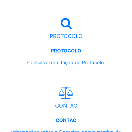
PROTOCOLO
PROTOCOLO
Consulta Tramitação de Protocolo.
CONTAC
CONTAC