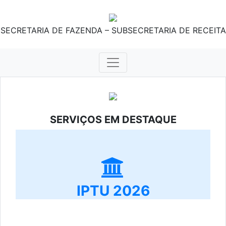
SECRETARIA DE FAZENDA – SUBSECRETARIA DE RECEITA
SERVIÇOS EM DESTAQUE
IPTU 2026