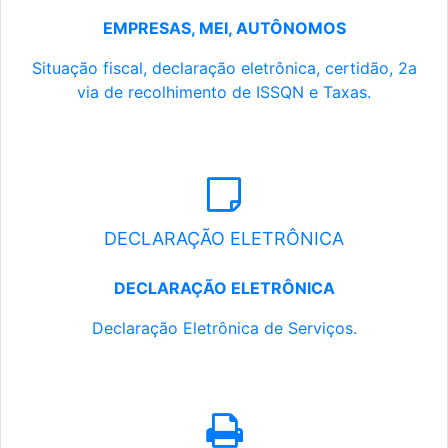
EMPRESAS, MEI, AUTÔNOMOS
Situação fiscal, declaração eletrônica, certidão, 2a
via de recolhimento de ISSQN e Taxas.
DECLARAÇÃO ELETRÔNICA
DECLARAÇÃO ELETRÔNICA
Declaração Eletrônica de Serviços.