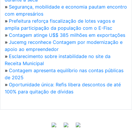
»
Segurança, mobilidade e economia pautam encontro
com empresários
»
Prefeitura reforça fiscalização de lotes vagos e
amplia participação da população com o E-Fisc
»
Contagem atinge U$$ 385 milhões em exportações
»
Jucemg reconhece Contagem por modernização e
apoio ao empreendedor
»
Esclarecimento sobre instabilidade no site da
Receita Municipal
»
Contagem apresenta equilíbrio nas contas públicas
de 2025
»
Oportunidade única: Refis libera descontos de até
100% para quitação de dívidas