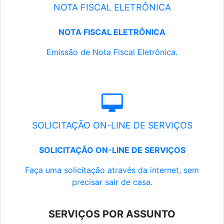
NOTA FISCAL ELETRÔNICA
NOTA FISCAL ELETRÔNICA
Emissão de Nota Fiscal Eletrônica.
SOLICITAÇÃO ON-LINE DE SERVIÇOS
SOLICITAÇÃO ON-LINE DE SERVIÇOS
Faça uma solicitação através da internet, sem
precisar sair de casa.
SERVIÇOS POR ASSUNTO