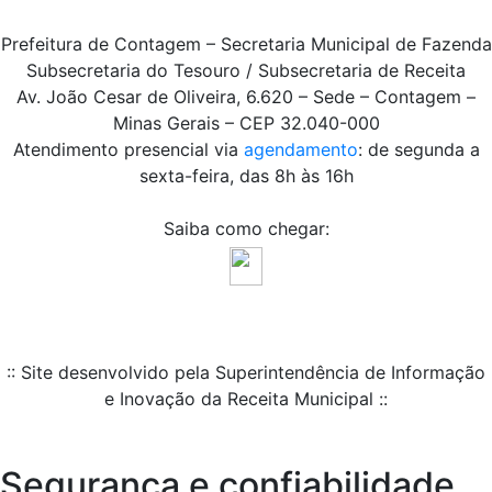
Prefeitura de Contagem – Secretaria Municipal de Fazenda
Subsecretaria do Tesouro / Subsecretaria de Receita
Av. João Cesar de Oliveira, 6.620 – Sede – Contagem –
Minas Gerais – CEP 32.040-000
Atendimento presencial via
agendamento
: de segunda a
sexta-feira, das 8h às 16h
Saiba como chegar:
:: Site desenvolvido pela Superintendência de Informação
e Inovação da Receita Municipal ::
Segurança e confiabilidade