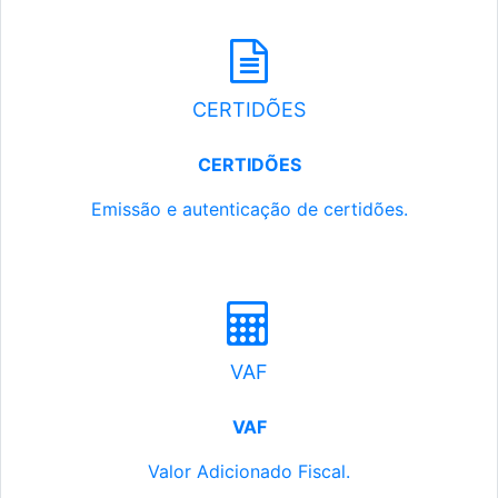
CERTIDÕES
CERTIDÕES
Emissão e autenticação de certidões.
VAF
VAF
Valor Adicionado Fiscal.