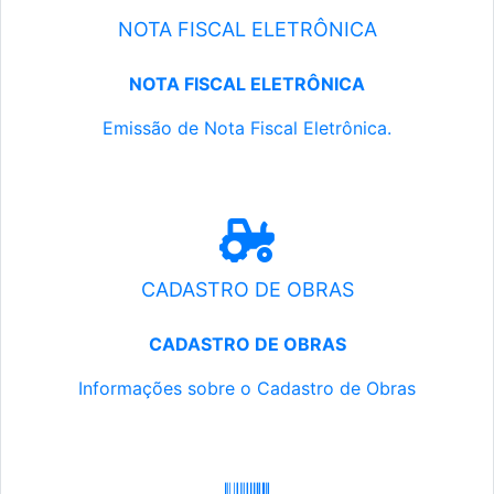
NOTA FISCAL ELETRÔNICA
NOTA FISCAL ELETRÔNICA
Emissão de Nota Fiscal Eletrônica.
CADASTRO DE OBRAS
CADASTRO DE OBRAS
Informações sobre o Cadastro de Obras