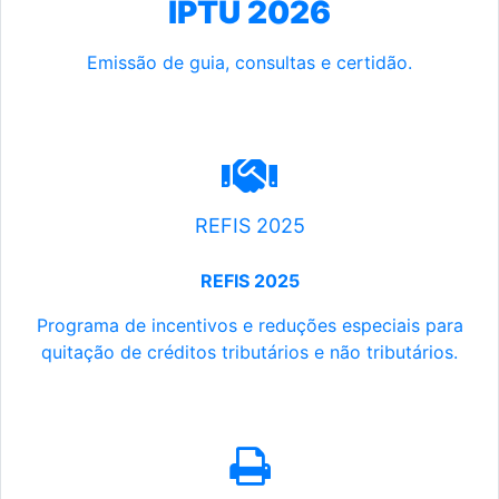
IPTU 2026
Emissão de guia, consultas e certidão.
REFIS 2025
REFIS 2025
Programa de incentivos e reduções especiais para
quitação de créditos tributários e não tributários.