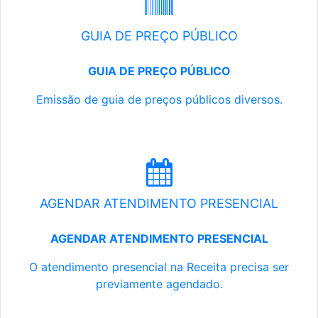
GUIA DE PREÇO PÚBLICO
GUIA DE PREÇO PÚBLICO
Emissão de guia de preços públicos diversos.
AGENDAR ATENDIMENTO PRESENCIAL
AGENDAR ATENDIMENTO PRESENCIAL
O atendimento presencial na Receita precisa ser
previamente agendado.