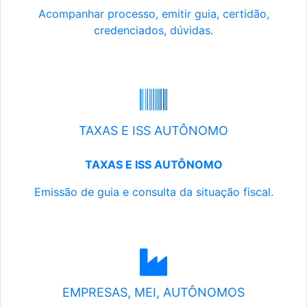
Acompanhar processo, emitir guia, certidão,
credenciados, dúvidas.
TAXAS E ISS AUTÔNOMO
TAXAS E ISS AUTÔNOMO
Emissão de guia e consulta da situação fiscal.
EMPRESAS, MEI, AUTÔNOMOS