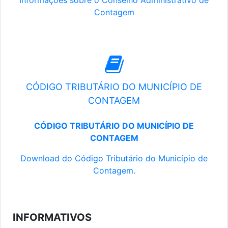
Informações sobre o Conselho Administrativo de
Contagem
CÓDIGO TRIBUTÁRIO DO MUNICÍPIO DE
CONTAGEM
CÓDIGO TRIBUTÁRIO DO MUNICÍPIO DE
CONTAGEM
Download do Código Tributário do Município de
Contagem.
INFORMATIVOS