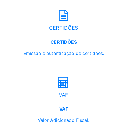
CERTIDÕES
CERTIDÕES
Emissão e autenticação de certidões.
VAF
VAF
Valor Adicionado Fiscal.