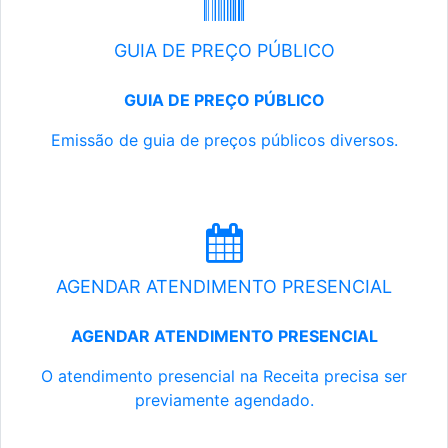
GUIA DE PREÇO PÚBLICO
GUIA DE PREÇO PÚBLICO
Emissão de guia de preços públicos diversos.
AGENDAR ATENDIMENTO PRESENCIAL
AGENDAR ATENDIMENTO PRESENCIAL
O atendimento presencial na Receita precisa ser
previamente agendado.