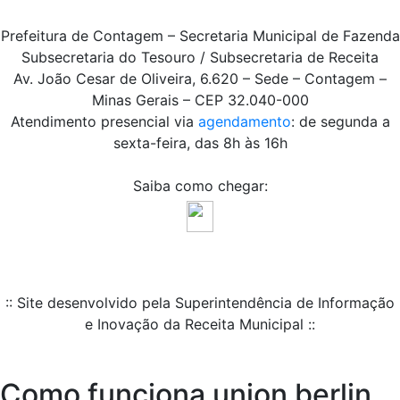
Prefeitura de Contagem – Secretaria Municipal de Fazenda
Subsecretaria do Tesouro / Subsecretaria de Receita
Av. João Cesar de Oliveira, 6.620 – Sede – Contagem –
Minas Gerais – CEP 32.040-000
Atendimento presencial via
agendamento
: de segunda a
sexta-feira, das 8h às 16h
Saiba como chegar:
:: Site desenvolvido pela Superintendência de Informação
e Inovação da Receita Municipal ::
Como funciona union berlin