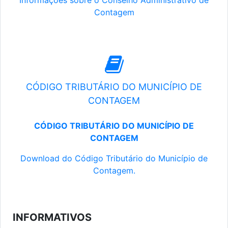
Informações sobre o Conselho Administrativo de
Contagem
CÓDIGO TRIBUTÁRIO DO MUNICÍPIO DE
CONTAGEM
CÓDIGO TRIBUTÁRIO DO MUNICÍPIO DE
CONTAGEM
Download do Código Tributário do Município de
Contagem.
INFORMATIVOS