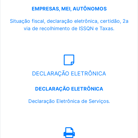
EMPRESAS, MEI, AUTÔNOMOS
Situação fiscal, declaração eletrônica, certidão, 2a
via de recolhimento de ISSQN e Taxas.
DECLARAÇÃO ELETRÔNICA
DECLARAÇÃO ELETRÔNICA
Declaração Eletrônica de Serviços.