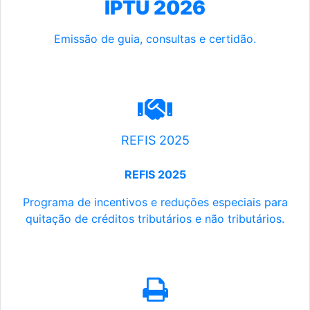
IPTU 2026
Emissão de guia, consultas e certidão.
REFIS 2025
REFIS 2025
Programa de incentivos e reduções especiais para
quitação de créditos tributários e não tributários.