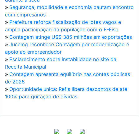
»
Segurança, mobilidade e economia pautam encontro
com empresários
»
Prefeitura reforça fiscalização de lotes vagos e
amplia participação da população com o E-Fisc
»
Contagem atinge U$$ 385 milhões em exportações
»
Jucemg reconhece Contagem por modernização e
apoio ao empreendedor
»
Esclarecimento sobre instabilidade no site da
Receita Municipal
»
Contagem apresenta equilíbrio nas contas públicas
de 2025
»
Oportunidade única: Refis libera descontos de até
100% para quitação de dívidas