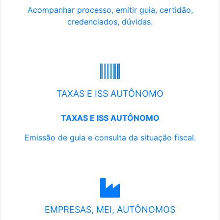
Acompanhar processo, emitir guia, certidão,
credenciados, dúvidas.
TAXAS E ISS AUTÔNOMO
TAXAS E ISS AUTÔNOMO
Emissão de guia e consulta da situação fiscal.
EMPRESAS, MEI, AUTÔNOMOS