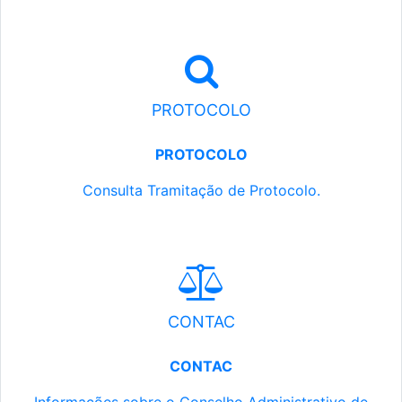
PROTOCOLO
PROTOCOLO
Consulta Tramitação de Protocolo.
CONTAC
CONTAC