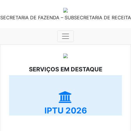
SECRETARIA DE FAZENDA – SUBSECRETARIA DE RECEITA
SERVIÇOS EM DESTAQUE
IPTU 2026