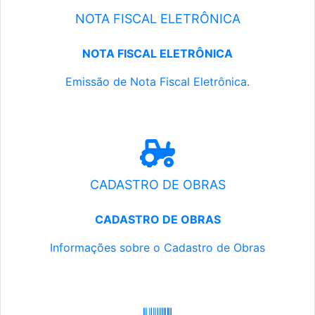
NOTA FISCAL ELETRÔNICA
NOTA FISCAL ELETRÔNICA
Emissão de Nota Fiscal Eletrônica.
CADASTRO DE OBRAS
CADASTRO DE OBRAS
Informações sobre o Cadastro de Obras