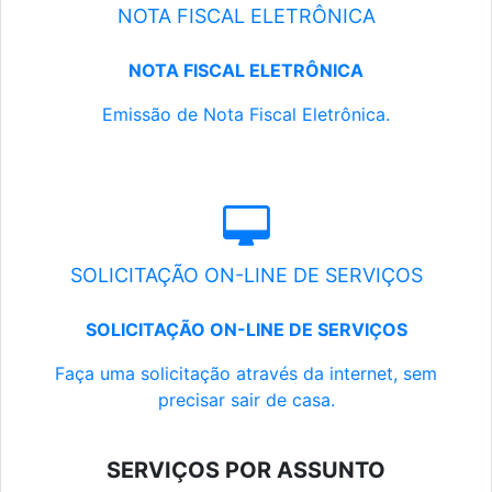
NOTA FISCAL ELETRÔNICA
NOTA FISCAL ELETRÔNICA
Emissão de Nota Fiscal Eletrônica.
SOLICITAÇÃO ON-LINE DE SERVIÇOS
SOLICITAÇÃO ON-LINE DE SERVIÇOS
Faça uma solicitação através da internet, sem
precisar sair de casa.
SERVIÇOS POR ASSUNTO