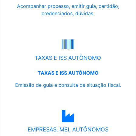
Acompanhar processo, emitir guia, certidão,
credenciados, dúvidas.
TAXAS E ISS AUTÔNOMO
TAXAS E ISS AUTÔNOMO
Emissão de guia e consulta da situação fiscal.
EMPRESAS, MEI, AUTÔNOMOS