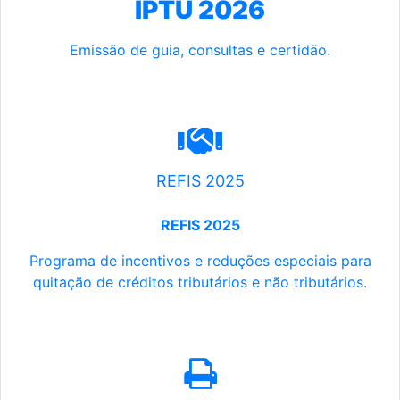
IPTU 2026
Emissão de guia, consultas e certidão.
REFIS 2025
REFIS 2025
Programa de incentivos e reduções especiais para
quitação de créditos tributários e não tributários.