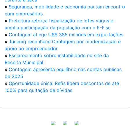
»
Segurança, mobilidade e economia pautam encontro
com empresários
»
Prefeitura reforça fiscalização de lotes vagos e
amplia participação da população com o E-Fisc
»
Contagem atinge U$$ 385 milhões em exportações
»
Jucemg reconhece Contagem por modernização e
apoio ao empreendedor
»
Esclarecimento sobre instabilidade no site da
Receita Municipal
»
Contagem apresenta equilíbrio nas contas públicas
de 2025
»
Oportunidade única: Refis libera descontos de até
100% para quitação de dívidas