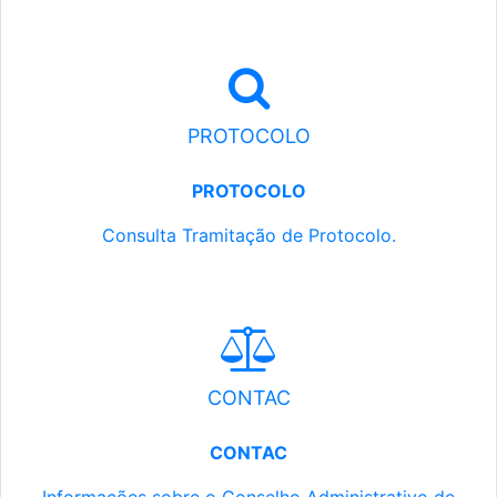
PROTOCOLO
PROTOCOLO
Consulta Tramitação de Protocolo.
CONTAC
CONTAC