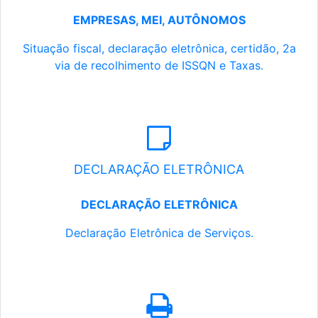
EMPRESAS, MEI, AUTÔNOMOS
Situação fiscal, declaração eletrônica, certidão, 2a
via de recolhimento de ISSQN e Taxas.
DECLARAÇÃO ELETRÔNICA
DECLARAÇÃO ELETRÔNICA
Declaração Eletrônica de Serviços.