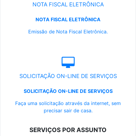
NOTA FISCAL ELETRÔNICA
NOTA FISCAL ELETRÔNICA
Emissão de Nota Fiscal Eletrônica.
SOLICITAÇÃO ON-LINE DE SERVIÇOS
SOLICITAÇÃO ON-LINE DE SERVIÇOS
Faça uma solicitação através da internet, sem
precisar sair de casa.
SERVIÇOS POR ASSUNTO