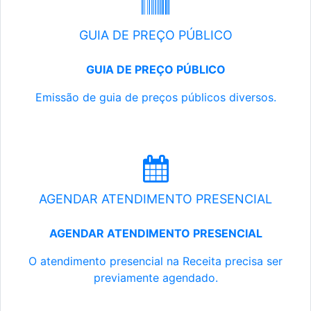
GUIA DE PREÇO PÚBLICO
GUIA DE PREÇO PÚBLICO
Emissão de guia de preços públicos diversos.
AGENDAR ATENDIMENTO PRESENCIAL
AGENDAR ATENDIMENTO PRESENCIAL
O atendimento presencial na Receita precisa ser
previamente agendado.