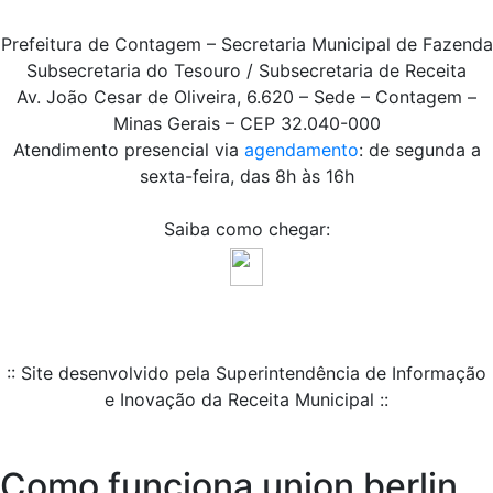
Prefeitura de Contagem – Secretaria Municipal de Fazenda
Subsecretaria do Tesouro / Subsecretaria de Receita
Av. João Cesar de Oliveira, 6.620 – Sede – Contagem –
Minas Gerais – CEP 32.040-000
Atendimento presencial via
agendamento
: de segunda a
sexta-feira, das 8h às 16h
Saiba como chegar:
:: Site desenvolvido pela Superintendência de Informação
e Inovação da Receita Municipal ::
Como funciona union berlin