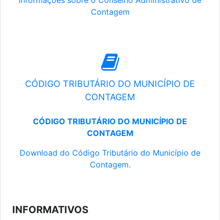
Informações sobre o Conselho Administrativo de
Contagem
CÓDIGO TRIBUTÁRIO DO MUNICÍPIO DE
CONTAGEM
CÓDIGO TRIBUTÁRIO DO MUNICÍPIO DE
CONTAGEM
Download do Código Tributário do Município de
Contagem.
INFORMATIVOS