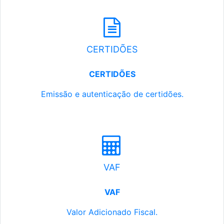
CERTIDÕES
CERTIDÕES
Emissão e autenticação de certidões.
VAF
VAF
Valor Adicionado Fiscal.