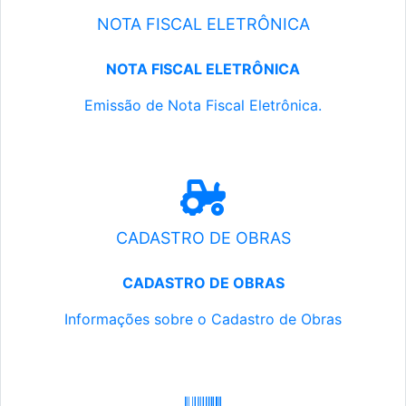
NOTA FISCAL ELETRÔNICA
NOTA FISCAL ELETRÔNICA
Emissão de Nota Fiscal Eletrônica.
CADASTRO DE OBRAS
CADASTRO DE OBRAS
Informações sobre o Cadastro de Obras