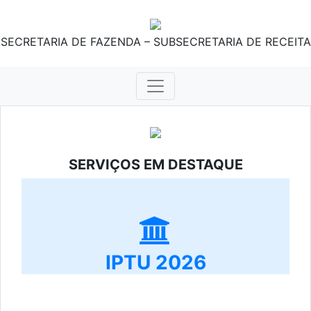
SECRETARIA DE FAZENDA – SUBSECRETARIA DE RECEITA
SERVIÇOS EM DESTAQUE
IPTU 2026