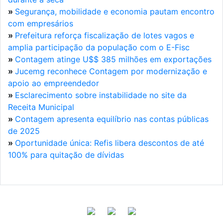
»
Segurança, mobilidade e economia pautam encontro
com empresários
»
Prefeitura reforça fiscalização de lotes vagos e
amplia participação da população com o E-Fisc
»
Contagem atinge U$$ 385 milhões em exportações
»
Jucemg reconhece Contagem por modernização e
apoio ao empreendedor
»
Esclarecimento sobre instabilidade no site da
Receita Municipal
»
Contagem apresenta equilíbrio nas contas públicas
de 2025
»
Oportunidade única: Refis libera descontos de até
100% para quitação de dívidas