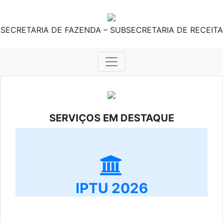
SECRETARIA DE FAZENDA – SUBSECRETARIA DE RECEITA
SERVIÇOS EM DESTAQUE
IPTU 2026