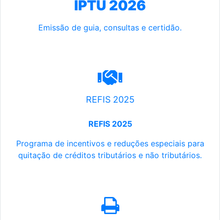
IPTU 2026
Emissão de guia, consultas e certidão.
REFIS 2025
REFIS 2025
Programa de incentivos e reduções especiais para
quitação de créditos tributários e não tributários.