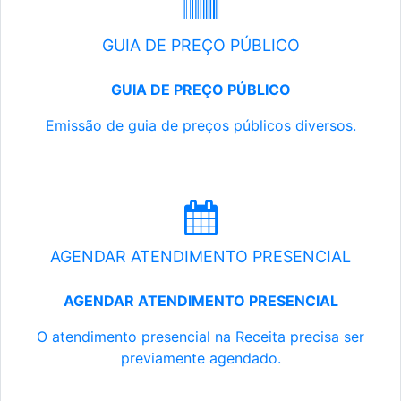
GUIA DE PREÇO PÚBLICO
GUIA DE PREÇO PÚBLICO
Emissão de guia de preços públicos diversos.
AGENDAR ATENDIMENTO PRESENCIAL
AGENDAR ATENDIMENTO PRESENCIAL
O atendimento presencial na Receita precisa ser
previamente agendado.