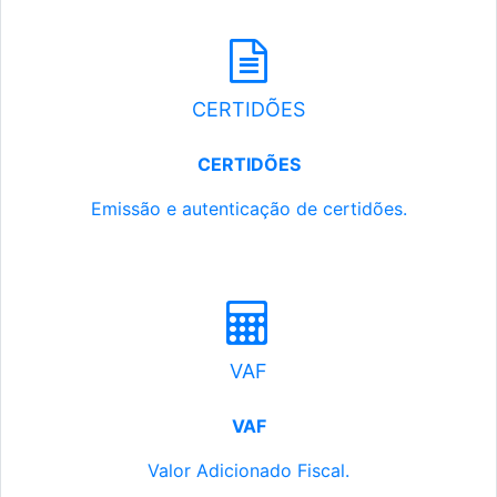
CERTIDÕES
CERTIDÕES
Emissão e autenticação de certidões.
VAF
VAF
Valor Adicionado Fiscal.