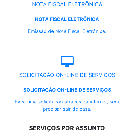
NOTA FISCAL ELETRÔNICA
NOTA FISCAL ELETRÔNICA
Emissão de Nota Fiscal Eletrônica.
SOLICITAÇÃO ON-LINE DE SERVIÇOS
SOLICITAÇÃO ON-LINE DE SERVIÇOS
Faça uma solicitação através da internet, sem
precisar sair de casa.
SERVIÇOS POR ASSUNTO