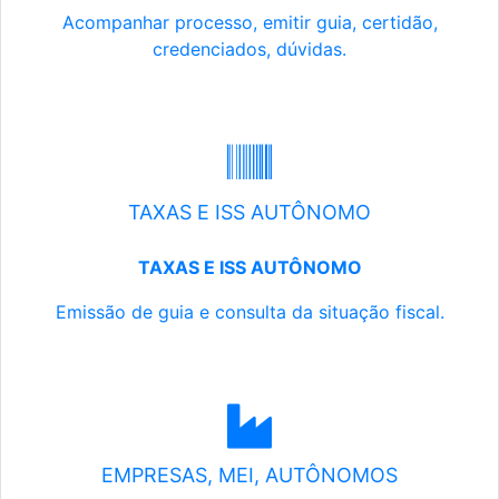
Acompanhar processo, emitir guia, certidão,
credenciados, dúvidas.
TAXAS E ISS AUTÔNOMO
TAXAS E ISS AUTÔNOMO
Emissão de guia e consulta da situação fiscal.
EMPRESAS, MEI, AUTÔNOMOS