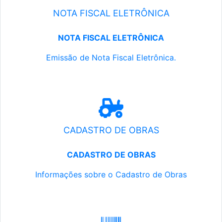
NOTA FISCAL ELETRÔNICA
NOTA FISCAL ELETRÔNICA
Emissão de Nota Fiscal Eletrônica.
CADASTRO DE OBRAS
CADASTRO DE OBRAS
Informações sobre o Cadastro de Obras