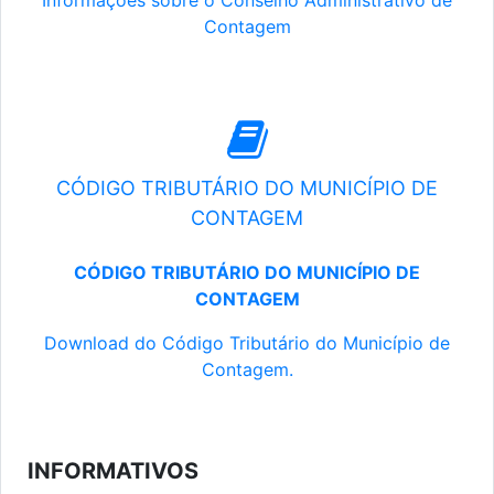
Informações sobre o Conselho Administrativo de
Contagem
CÓDIGO TRIBUTÁRIO DO MUNICÍPIO DE
CONTAGEM
CÓDIGO TRIBUTÁRIO DO MUNICÍPIO DE
CONTAGEM
Download do Código Tributário do Município de
Contagem.
INFORMATIVOS