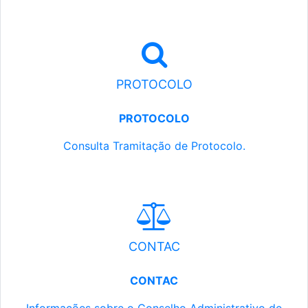
PROTOCOLO
PROTOCOLO
Consulta Tramitação de Protocolo.
CONTAC
CONTAC