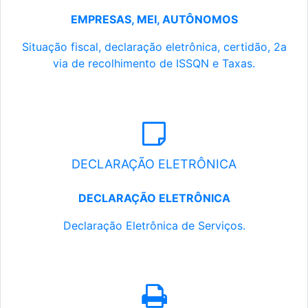
EMPRESAS, MEI, AUTÔNOMOS
Situação fiscal, declaração eletrônica, certidão, 2a
via de recolhimento de ISSQN e Taxas.
DECLARAÇÃO ELETRÔNICA
DECLARAÇÃO ELETRÔNICA
Declaração Eletrônica de Serviços.