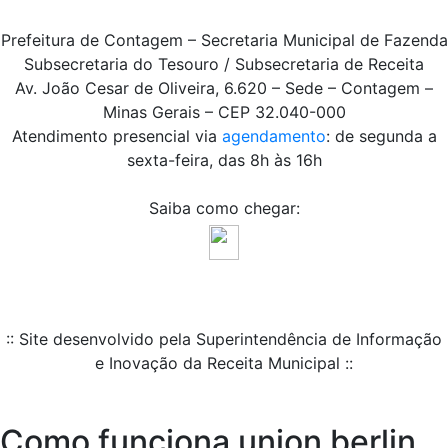
Prefeitura de Contagem – Secretaria Municipal de Fazenda
Subsecretaria do Tesouro / Subsecretaria de Receita
Av. João Cesar de Oliveira, 6.620 – Sede – Contagem –
Minas Gerais – CEP 32.040-000
Atendimento presencial via
agendamento
: de segunda a
sexta-feira, das 8h às 16h
Saiba como chegar:
:: Site desenvolvido pela Superintendência de Informação
e Inovação da Receita Municipal ::
Como funciona union berlin