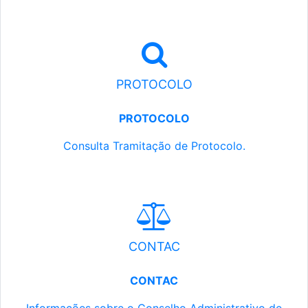
PROTOCOLO
PROTOCOLO
Consulta Tramitação de Protocolo.
CONTAC
CONTAC