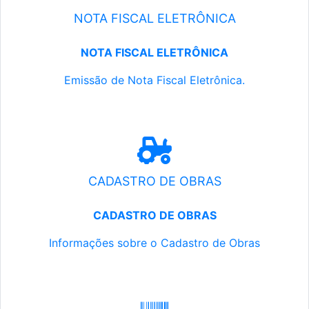
NOTA FISCAL ELETRÔNICA
NOTA FISCAL ELETRÔNICA
Emissão de Nota Fiscal Eletrônica.
CADASTRO DE OBRAS
CADASTRO DE OBRAS
Informações sobre o Cadastro de Obras