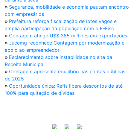
»
Segurança, mobilidade e economia pautam encontro
com empresários
»
Prefeitura reforça fiscalização de lotes vagos e
amplia participação da população com o E-Fisc
»
Contagem atinge U$$ 385 milhões em exportações
»
Jucemg reconhece Contagem por modernização e
apoio ao empreendedor
»
Esclarecimento sobre instabilidade no site da
Receita Municipal
»
Contagem apresenta equilíbrio nas contas públicas
de 2025
»
Oportunidade única: Refis libera descontos de até
100% para quitação de dívidas