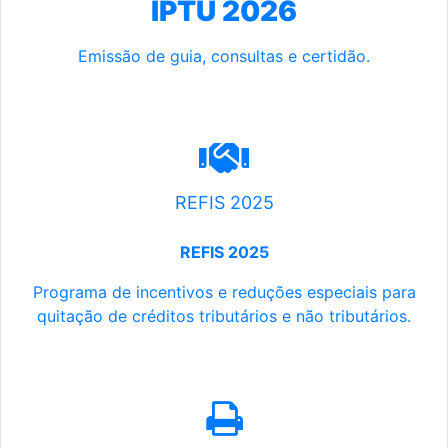
IPTU 2026
Emissão de guia, consultas e certidão.
REFIS 2025
REFIS 2025
Programa de incentivos e reduções especiais para
quitação de créditos tributários e não tributários.