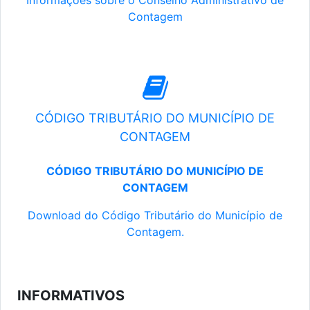
Informações sobre o Conselho Administrativo de
Contagem
CÓDIGO TRIBUTÁRIO DO MUNICÍPIO DE
CONTAGEM
CÓDIGO TRIBUTÁRIO DO MUNICÍPIO DE
CONTAGEM
Download do Código Tributário do Município de
Contagem.
INFORMATIVOS