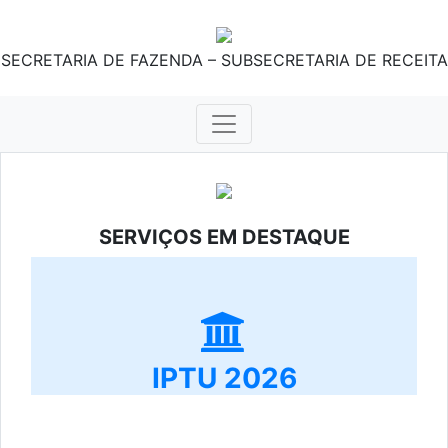
SECRETARIA DE FAZENDA – SUBSECRETARIA DE RECEITA
SERVIÇOS EM DESTAQUE
IPTU 2026