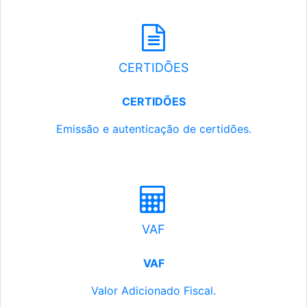
CERTIDÕES
CERTIDÕES
Emissão e autenticação de certidões.
VAF
VAF
Valor Adicionado Fiscal.