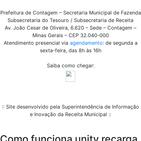
Prefeitura de Contagem – Secretaria Municipal de Fazenda
Subsecretaria do Tesouro / Subsecretaria de Receita
Av. João Cesar de Oliveira, 6.620 – Sede – Contagem –
Minas Gerais – CEP 32.040-000
Atendimento presencial via
agendamento
: de segunda a
sexta-feira, das 8h às 16h
Saiba como chegar:
:: Site desenvolvido pela Superintendência de Informação
e Inovação da Receita Municipal ::
Como funciona unitv recarga