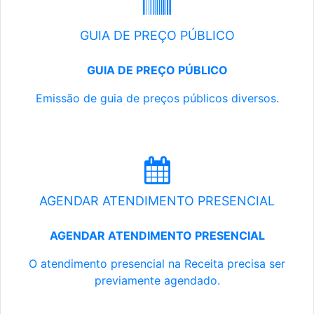
GUIA DE PREÇO PÚBLICO
GUIA DE PREÇO PÚBLICO
Emissão de guia de preços públicos diversos.
AGENDAR ATENDIMENTO PRESENCIAL
AGENDAR ATENDIMENTO PRESENCIAL
O atendimento presencial na Receita precisa ser
previamente agendado.