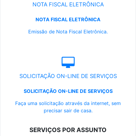
NOTA FISCAL ELETRÔNICA
NOTA FISCAL ELETRÔNICA
Emissão de Nota Fiscal Eletrônica.
SOLICITAÇÃO ON-LINE DE SERVIÇOS
SOLICITAÇÃO ON-LINE DE SERVIÇOS
Faça uma solicitação através da internet, sem
precisar sair de casa.
SERVIÇOS POR ASSUNTO