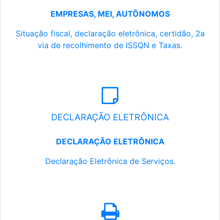
EMPRESAS, MEI, AUTÔNOMOS
Situação fiscal, declaração eletrônica, certidão, 2a
via de recolhimento de ISSQN e Taxas.
DECLARAÇÃO ELETRÔNICA
DECLARAÇÃO ELETRÔNICA
Declaração Eletrônica de Serviços.