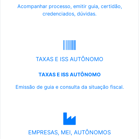
Acompanhar processo, emitir guia, certidão,
credenciados, dúvidas.
TAXAS E ISS AUTÔNOMO
TAXAS E ISS AUTÔNOMO
Emissão de guia e consulta da situação fiscal.
EMPRESAS, MEI, AUTÔNOMOS