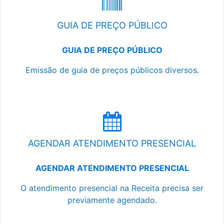
GUIA DE PREÇO PÚBLICO
GUIA DE PREÇO PÚBLICO
Emissão de guia de preços públicos diversos.
AGENDAR ATENDIMENTO PRESENCIAL
AGENDAR ATENDIMENTO PRESENCIAL
O atendimento presencial na Receita precisa ser
previamente agendado.