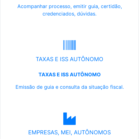
Acompanhar processo, emitir guia, certidão,
credenciados, dúvidas.
TAXAS E ISS AUTÔNOMO
TAXAS E ISS AUTÔNOMO
Emissão de guia e consulta da situação fiscal.
EMPRESAS, MEI, AUTÔNOMOS