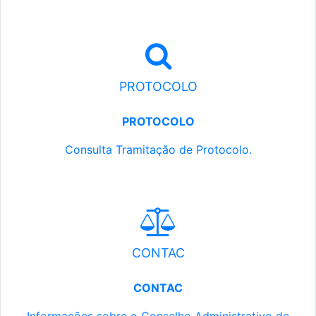
PROTOCOLO
PROTOCOLO
Consulta Tramitação de Protocolo.
CONTAC
CONTAC