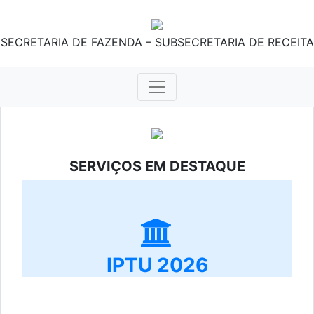
SECRETARIA DE FAZENDA – SUBSECRETARIA DE RECEITA
SERVIÇOS EM DESTAQUE
IPTU 2026