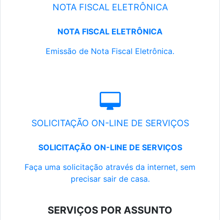
NOTA FISCAL ELETRÔNICA
NOTA FISCAL ELETRÔNICA
Emissão de Nota Fiscal Eletrônica.
SOLICITAÇÃO ON-LINE DE SERVIÇOS
SOLICITAÇÃO ON-LINE DE SERVIÇOS
Faça uma solicitação através da internet, sem
precisar sair de casa.
SERVIÇOS POR ASSUNTO