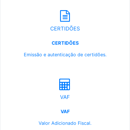
CERTIDÕES
CERTIDÕES
Emissão e autenticação de certidões.
VAF
VAF
Valor Adicionado Fiscal.