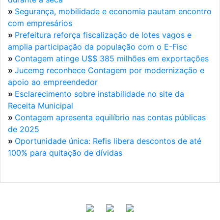
»
Segurança, mobilidade e economia pautam encontro
com empresários
»
Prefeitura reforça fiscalização de lotes vagos e
amplia participação da população com o E-Fisc
»
Contagem atinge U$$ 385 milhões em exportações
»
Jucemg reconhece Contagem por modernização e
apoio ao empreendedor
»
Esclarecimento sobre instabilidade no site da
Receita Municipal
»
Contagem apresenta equilíbrio nas contas públicas
de 2025
»
Oportunidade única: Refis libera descontos de até
100% para quitação de dívidas