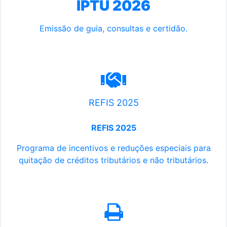
IPTU 2026
Emissão de guia, consultas e certidão.
REFIS 2025
REFIS 2025
Programa de incentivos e reduções especiais para
quitação de créditos tributários e não tributários.