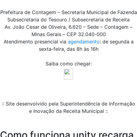
Prefeitura de Contagem – Secretaria Municipal de Fazenda
Subsecretaria do Tesouro / Subsecretaria de Receita
Av. João Cesar de Oliveira, 6.620 – Sede – Contagem –
Minas Gerais – CEP 32.040-000
Atendimento presencial via
agendamento
: de segunda a
sexta-feira, das 8h às 16h
Saiba como chegar:
:: Site desenvolvido pela Superintendência de Informação
e Inovação da Receita Municipal ::
Como funciona unitv recarga