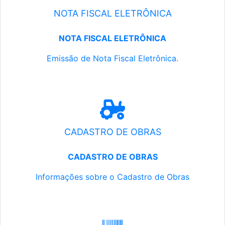
NOTA FISCAL ELETRÔNICA
NOTA FISCAL ELETRÔNICA
Emissão de Nota Fiscal Eletrônica.
CADASTRO DE OBRAS
CADASTRO DE OBRAS
Informações sobre o Cadastro de Obras