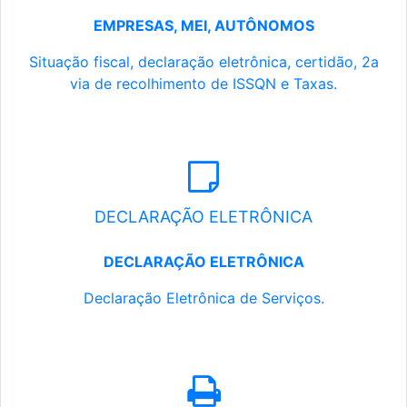
EMPRESAS, MEI, AUTÔNOMOS
Situação fiscal, declaração eletrônica, certidão, 2a
via de recolhimento de ISSQN e Taxas.
DECLARAÇÃO ELETRÔNICA
DECLARAÇÃO ELETRÔNICA
Declaração Eletrônica de Serviços.