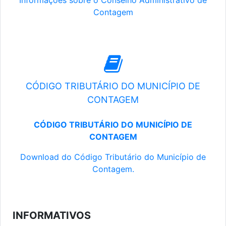
Informações sobre o Conselho Administrativo de
Contagem
CÓDIGO TRIBUTÁRIO DO MUNICÍPIO DE
CONTAGEM
CÓDIGO TRIBUTÁRIO DO MUNICÍPIO DE
CONTAGEM
Download do Código Tributário do Município de
Contagem.
INFORMATIVOS