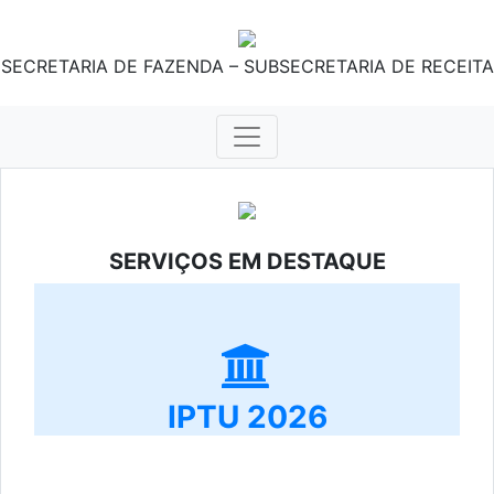
SECRETARIA DE FAZENDA – SUBSECRETARIA DE RECEITA
SERVIÇOS EM DESTAQUE
IPTU 2026