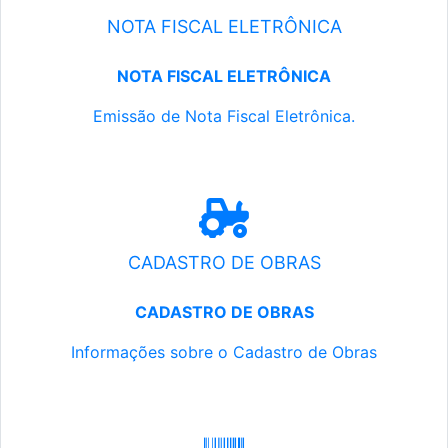
NOTA FISCAL ELETRÔNICA
NOTA FISCAL ELETRÔNICA
Emissão de Nota Fiscal Eletrônica.
CADASTRO DE OBRAS
CADASTRO DE OBRAS
Informações sobre o Cadastro de Obras