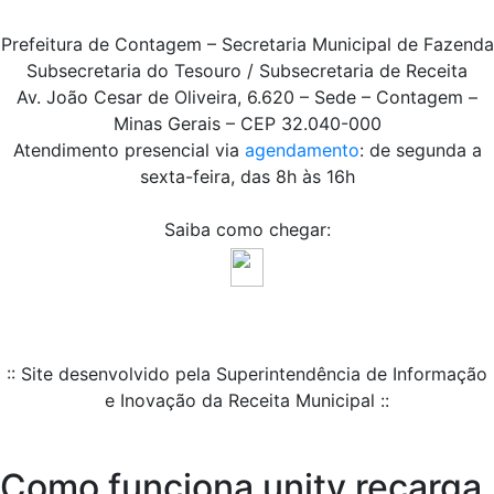
Prefeitura de Contagem – Secretaria Municipal de Fazenda
Subsecretaria do Tesouro / Subsecretaria de Receita
Av. João Cesar de Oliveira, 6.620 – Sede – Contagem –
Minas Gerais – CEP 32.040-000
Atendimento presencial via
agendamento
: de segunda a
sexta-feira, das 8h às 16h
Saiba como chegar:
:: Site desenvolvido pela Superintendência de Informação
e Inovação da Receita Municipal ::
Como funciona unitv recarga