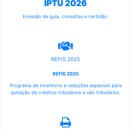
IPTU 2026
Emissão de guia, consultas e certidão.
REFIS 2025
REFIS 2025
Programa de incentivos e reduções especiais para
quitação de créditos tributários e não tributários.