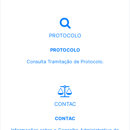
PROTOCOLO
PROTOCOLO
Consulta Tramitação de Protocolo.
CONTAC
CONTAC