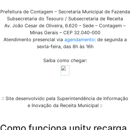
Prefeitura de Contagem – Secretaria Municipal de Fazenda
Subsecretaria do Tesouro / Subsecretaria de Receita
Av. João Cesar de Oliveira, 6.620 – Sede – Contagem –
Minas Gerais – CEP 32.040-000
Atendimento presencial via
agendamento
: de segunda a
sexta-feira, das 8h às 16h
Saiba como chegar:
:: Site desenvolvido pela Superintendência de Informação
e Inovação da Receita Municipal ::
Como funciona unitv recarga