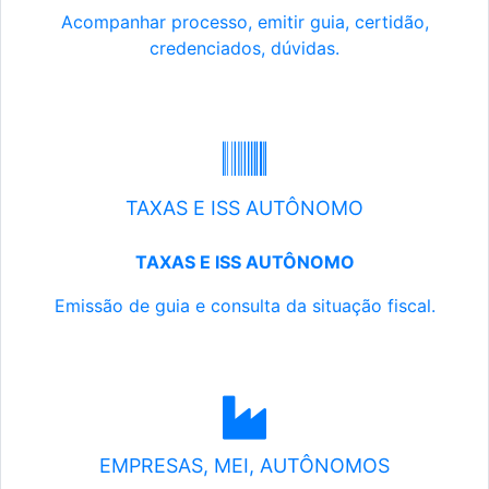
Acompanhar processo, emitir guia, certidão,
credenciados, dúvidas.
TAXAS E ISS AUTÔNOMO
TAXAS E ISS AUTÔNOMO
Emissão de guia e consulta da situação fiscal.
EMPRESAS, MEI, AUTÔNOMOS