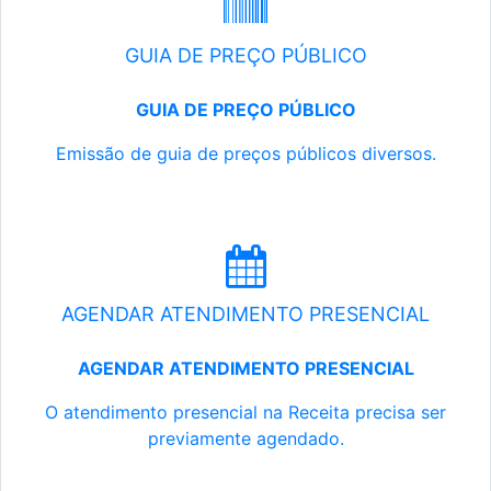
GUIA DE PREÇO PÚBLICO
GUIA DE PREÇO PÚBLICO
Emissão de guia de preços públicos diversos.
AGENDAR ATENDIMENTO PRESENCIAL
AGENDAR ATENDIMENTO PRESENCIAL
O atendimento presencial na Receita precisa ser
previamente agendado.