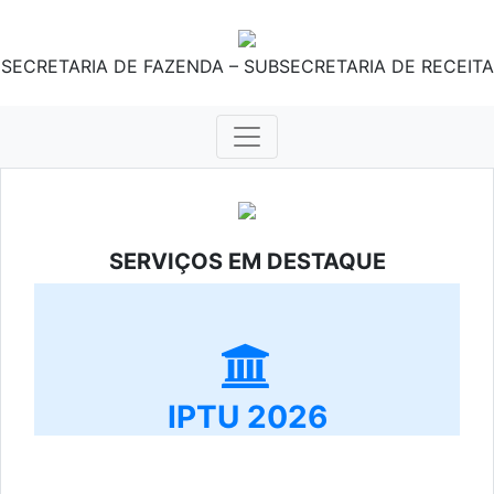
SECRETARIA DE FAZENDA – SUBSECRETARIA DE RECEITA
SERVIÇOS EM DESTAQUE
IPTU 2026