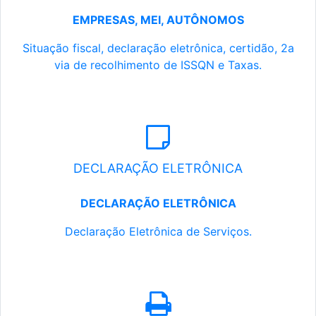
EMPRESAS, MEI, AUTÔNOMOS
Situação fiscal, declaração eletrônica, certidão, 2a
via de recolhimento de ISSQN e Taxas.
DECLARAÇÃO ELETRÔNICA
DECLARAÇÃO ELETRÔNICA
Declaração Eletrônica de Serviços.