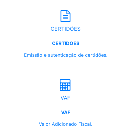
CERTIDÕES
CERTIDÕES
Emissão e autenticação de certidões.
VAF
VAF
Valor Adicionado Fiscal.