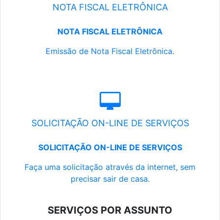
NOTA FISCAL ELETRÔNICA
NOTA FISCAL ELETRÔNICA
Emissão de Nota Fiscal Eletrônica.
SOLICITAÇÃO ON-LINE DE SERVIÇOS
SOLICITAÇÃO ON-LINE DE SERVIÇOS
Faça uma solicitação através da internet, sem
precisar sair de casa.
SERVIÇOS POR ASSUNTO