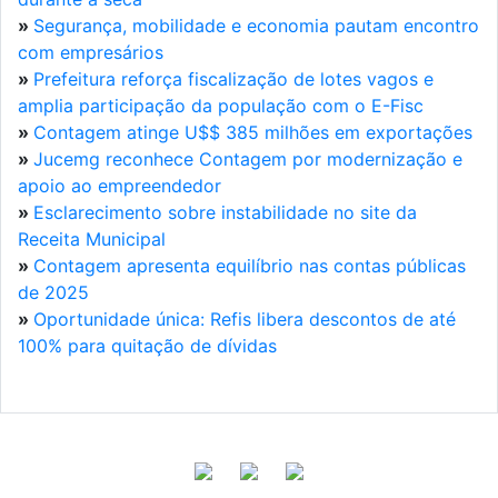
»
Segurança, mobilidade e economia pautam encontro
com empresários
»
Prefeitura reforça fiscalização de lotes vagos e
amplia participação da população com o E-Fisc
»
Contagem atinge U$$ 385 milhões em exportações
»
Jucemg reconhece Contagem por modernização e
apoio ao empreendedor
»
Esclarecimento sobre instabilidade no site da
Receita Municipal
»
Contagem apresenta equilíbrio nas contas públicas
de 2025
»
Oportunidade única: Refis libera descontos de até
100% para quitação de dívidas