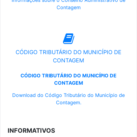
Informações sobre o Conselho Administrativo de
Contagem
CÓDIGO TRIBUTÁRIO DO MUNICÍPIO DE
CONTAGEM
CÓDIGO TRIBUTÁRIO DO MUNICÍPIO DE
CONTAGEM
Download do Código Tributário do Município de
Contagem.
INFORMATIVOS