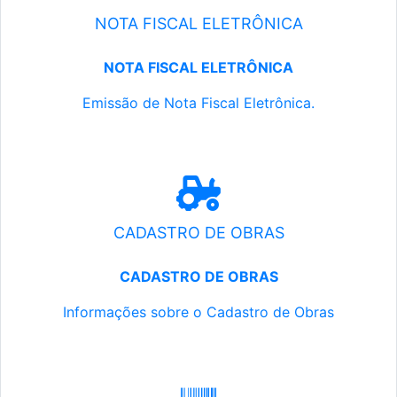
NOTA FISCAL ELETRÔNICA
NOTA FISCAL ELETRÔNICA
Emissão de Nota Fiscal Eletrônica.
CADASTRO DE OBRAS
CADASTRO DE OBRAS
Informações sobre o Cadastro de Obras