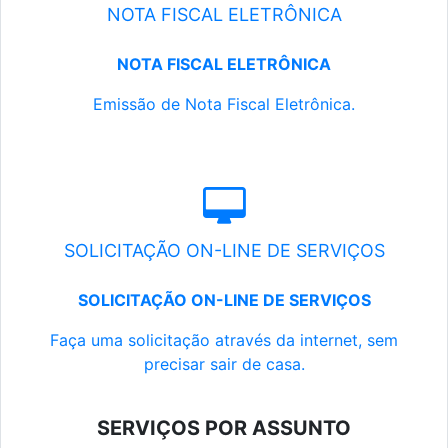
NOTA FISCAL ELETRÔNICA
NOTA FISCAL ELETRÔNICA
Emissão de Nota Fiscal Eletrônica.
SOLICITAÇÃO ON-LINE DE SERVIÇOS
SOLICITAÇÃO ON-LINE DE SERVIÇOS
Faça uma solicitação através da internet, sem
precisar sair de casa.
SERVIÇOS POR ASSUNTO