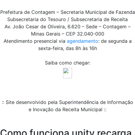
Prefeitura de Contagem – Secretaria Municipal de Fazenda
Subsecretaria do Tesouro / Subsecretaria de Receita
Av. João Cesar de Oliveira, 6.620 – Sede – Contagem –
Minas Gerais – CEP 32.040-000
Atendimento presencial via
agendamento
: de segunda a
sexta-feira, das 8h às 16h
Saiba como chegar:
:: Site desenvolvido pela Superintendência de Informação
e Inovação da Receita Municipal ::
Como funciona unitv recarga