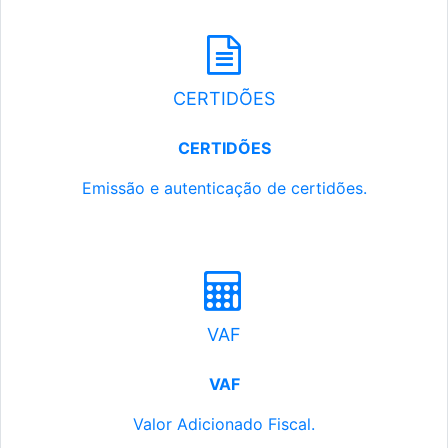
CERTIDÕES
CERTIDÕES
Emissão e autenticação de certidões.
VAF
VAF
Valor Adicionado Fiscal.