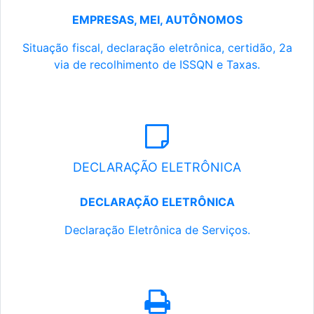
EMPRESAS, MEI, AUTÔNOMOS
Situação fiscal, declaração eletrônica, certidão, 2a
via de recolhimento de ISSQN e Taxas.
DECLARAÇÃO ELETRÔNICA
DECLARAÇÃO ELETRÔNICA
Declaração Eletrônica de Serviços.