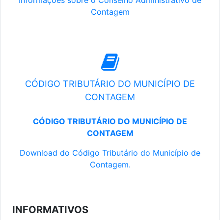
Informações sobre o Conselho Administrativo de
Contagem
CÓDIGO TRIBUTÁRIO DO MUNICÍPIO DE
CONTAGEM
CÓDIGO TRIBUTÁRIO DO MUNICÍPIO DE
CONTAGEM
Download do Código Tributário do Município de
Contagem.
INFORMATIVOS