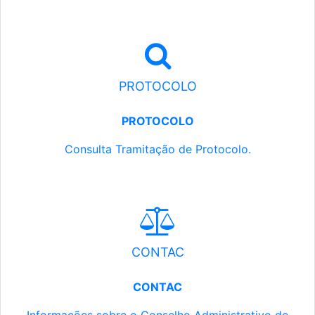
PROTOCOLO
PROTOCOLO
Consulta Tramitação de Protocolo.
CONTAC
CONTAC