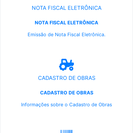
NOTA FISCAL ELETRÔNICA
NOTA FISCAL ELETRÔNICA
Emissão de Nota Fiscal Eletrônica.
CADASTRO DE OBRAS
CADASTRO DE OBRAS
Informações sobre o Cadastro de Obras