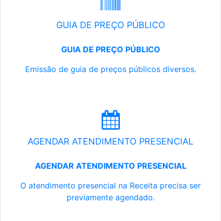
GUIA DE PREÇO PÚBLICO
GUIA DE PREÇO PÚBLICO
Emissão de guia de preços públicos diversos.
AGENDAR ATENDIMENTO PRESENCIAL
AGENDAR ATENDIMENTO PRESENCIAL
O atendimento presencial na Receita precisa ser
previamente agendado.