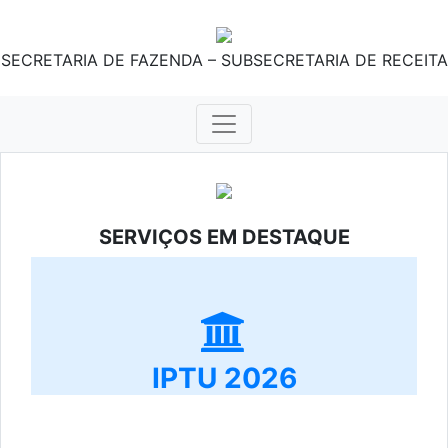
SECRETARIA DE FAZENDA – SUBSECRETARIA DE RECEITA
SERVIÇOS EM DESTAQUE
IPTU 2026