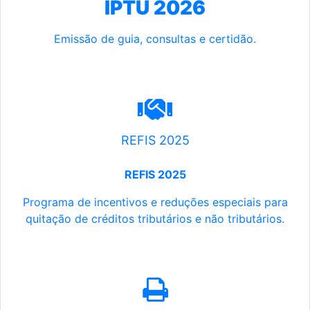
IPTU 2026
Emissão de guia, consultas e certidão.
REFIS 2025
REFIS 2025
Programa de incentivos e reduções especiais para
quitação de créditos tributários e não tributários.