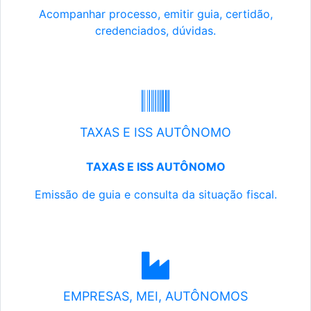
Acompanhar processo, emitir guia, certidão,
credenciados, dúvidas.
TAXAS E ISS AUTÔNOMO
TAXAS E ISS AUTÔNOMO
Emissão de guia e consulta da situação fiscal.
EMPRESAS, MEI, AUTÔNOMOS