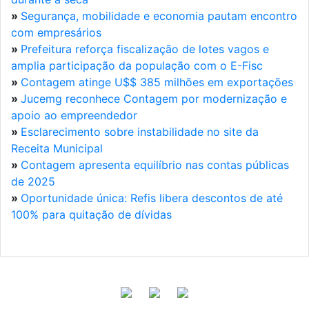
»
Segurança, mobilidade e economia pautam encontro
com empresários
»
Prefeitura reforça fiscalização de lotes vagos e
amplia participação da população com o E-Fisc
»
Contagem atinge U$$ 385 milhões em exportações
»
Jucemg reconhece Contagem por modernização e
apoio ao empreendedor
»
Esclarecimento sobre instabilidade no site da
Receita Municipal
»
Contagem apresenta equilíbrio nas contas públicas
de 2025
»
Oportunidade única: Refis libera descontos de até
100% para quitação de dívidas