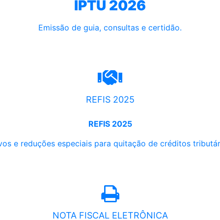
IPTU 2026
Emissão de guia, consultas e certidão.
REFIS 2025
REFIS 2025
os e reduções especiais para quitação de créditos tributári
NOTA FISCAL ELETRÔNICA