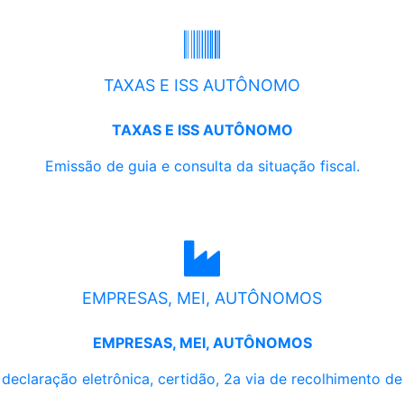
TAXAS E ISS AUTÔNOMO
TAXAS E ISS AUTÔNOMO
Emissão de guia e consulta da situação fiscal.
EMPRESAS, MEI, AUTÔNOMOS
EMPRESAS, MEI, AUTÔNOMOS
, declaração eletrônica, certidão, 2a via de recolhimento d