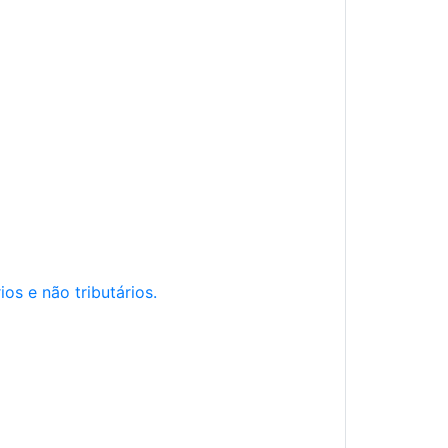
os e não tributários.