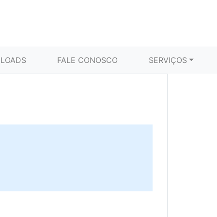
LOADS
FALE CONOSCO
SERVIÇOS