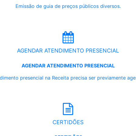
Emissão de guia de preços públicos diversos.
AGENDAR ATENDIMENTO PRESENCIAL
AGENDAR ATENDIMENTO PRESENCIAL
dimento presencial na Receita precisa ser previamente ag
CERTIDÕES