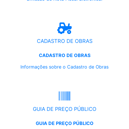
CADASTRO DE OBRAS
CADASTRO DE OBRAS
Informações sobre o Cadastro de Obras
GUIA DE PREÇO PÚBLICO
GUIA DE PREÇO PÚBLICO