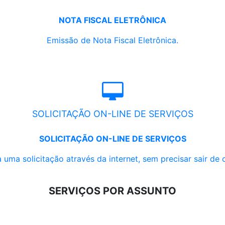
NOTA FISCAL ELETRÔNICA
Emissão de Nota Fiscal Eletrônica.
SOLICITAÇÃO ON-LINE DE SERVIÇOS
SOLICITAÇÃO ON-LINE DE SERVIÇOS
 uma solicitação através da internet, sem precisar sair de 
SERVIÇOS POR ASSUNTO