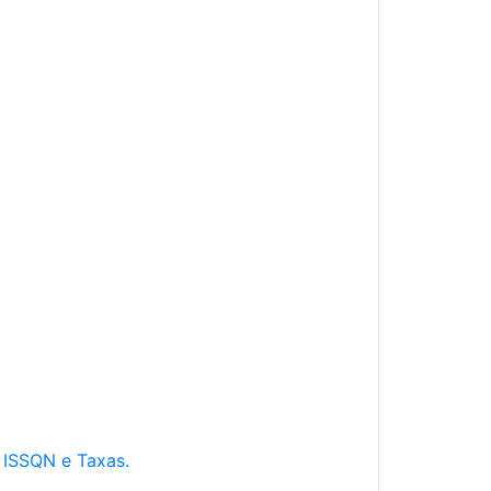
e ISSQN e Taxas.