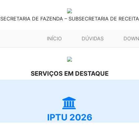
SECRETARIA DE FAZENDA – SUBSECRETARIA DE RECEITA
(CURRENT)
INÍCIO
DÚVIDAS
DOWN
SERVIÇOS EM DESTAQUE
IPTU 2026