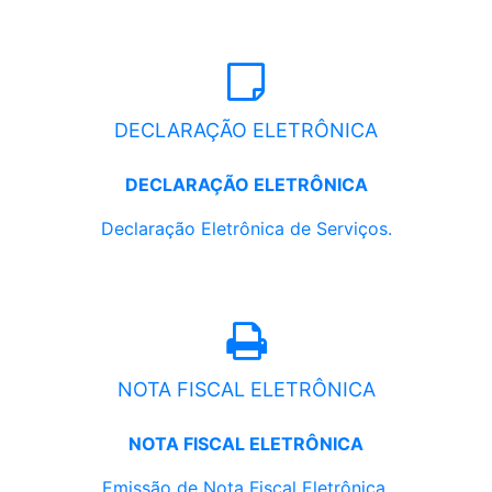
DECLARAÇÃO ELETRÔNICA
DECLARAÇÃO ELETRÔNICA
Declaração Eletrônica de Serviços.
NOTA FISCAL ELETRÔNICA
NOTA FISCAL ELETRÔNICA
Emissão de Nota Fiscal Eletrônica.