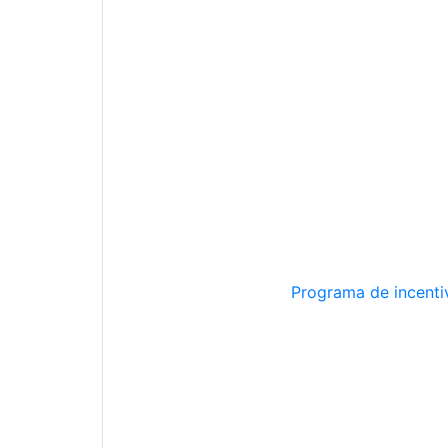
Programa de incentiv