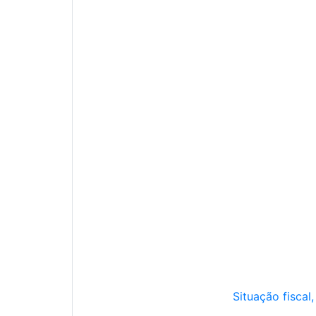
Situação fiscal