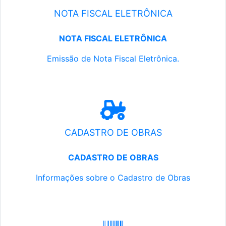
NOTA FISCAL ELETRÔNICA
NOTA FISCAL ELETRÔNICA
Emissão de Nota Fiscal Eletrônica.
CADASTRO DE OBRAS
CADASTRO DE OBRAS
Informações sobre o Cadastro de Obras