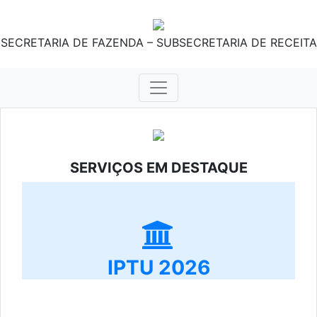
SECRETARIA DE FAZENDA – SUBSECRETARIA DE RECEITA
SERVIÇOS EM DESTAQUE
IPTU 2026