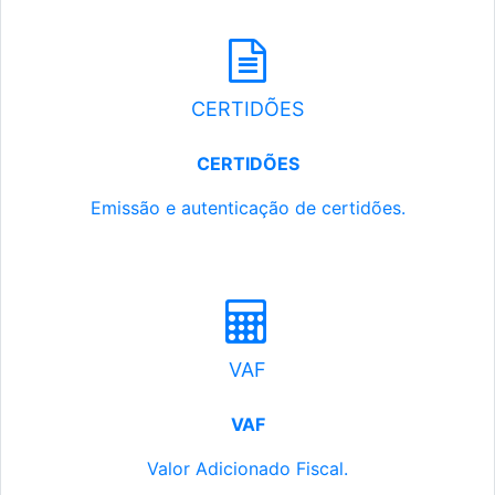
CERTIDÕES
CERTIDÕES
Emissão e autenticação de certidões.
VAF
VAF
Valor Adicionado Fiscal.