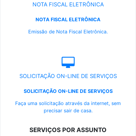
NOTA FISCAL ELETRÔNICA
NOTA FISCAL ELETRÔNICA
Emissão de Nota Fiscal Eletrônica.
SOLICITAÇÃO ON-LINE DE SERVIÇOS
SOLICITAÇÃO ON-LINE DE SERVIÇOS
Faça uma solicitação através da internet, sem
precisar sair de casa.
SERVIÇOS POR ASSUNTO