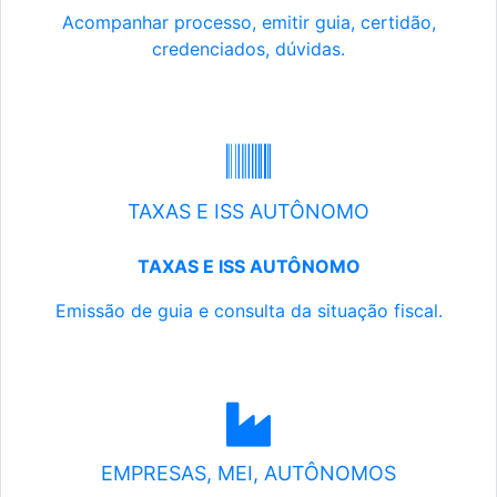
Acompanhar processo, emitir guia, certidão,
credenciados, dúvidas.
TAXAS E ISS AUTÔNOMO
TAXAS E ISS AUTÔNOMO
Emissão de guia e consulta da situação fiscal.
EMPRESAS, MEI, AUTÔNOMOS