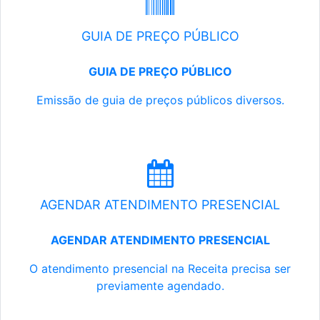
GUIA DE PREÇO PÚBLICO
GUIA DE PREÇO PÚBLICO
Emissão de guia de preços públicos diversos.
AGENDAR ATENDIMENTO PRESENCIAL
AGENDAR ATENDIMENTO PRESENCIAL
O atendimento presencial na Receita precisa ser
previamente agendado.