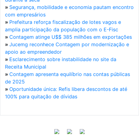
»
Segurança, mobilidade e economia pautam encontro
com empresários
»
Prefeitura reforça fiscalização de lotes vagos e
amplia participação da população com o E-Fisc
»
Contagem atinge U$$ 385 milhões em exportações
»
Jucemg reconhece Contagem por modernização e
apoio ao empreendedor
»
Esclarecimento sobre instabilidade no site da
Receita Municipal
»
Contagem apresenta equilíbrio nas contas públicas
de 2025
»
Oportunidade única: Refis libera descontos de até
100% para quitação de dívidas