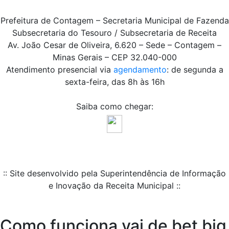
Prefeitura de Contagem – Secretaria Municipal de Fazenda
Subsecretaria do Tesouro / Subsecretaria de Receita
Av. João Cesar de Oliveira, 6.620 – Sede – Contagem –
Minas Gerais – CEP 32.040-000
Atendimento presencial via
agendamento
: de segunda a
sexta-feira, das 8h às 16h
Saiba como chegar:
:: Site desenvolvido pela Superintendência de Informação
e Inovação da Receita Municipal ::
Como funciona vai de bet big