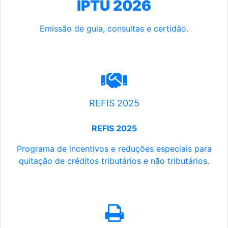
IPTU 2026
Emissão de guia, consultas e certidão.
REFIS 2025
REFIS 2025
Programa de incentivos e reduções especiais para
quitação de créditos tributários e não tributários.