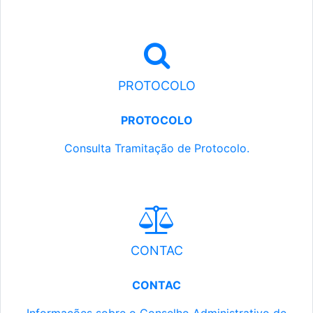
PROTOCOLO
PROTOCOLO
Consulta Tramitação de Protocolo.
CONTAC
CONTAC