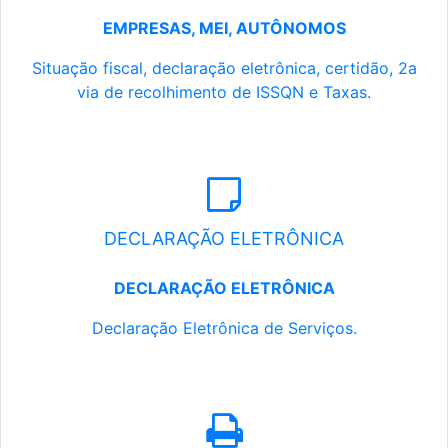
EMPRESAS, MEI, AUTÔNOMOS
Situação fiscal, declaração eletrônica, certidão, 2a
via de recolhimento de ISSQN e Taxas.
DECLARAÇÃO ELETRÔNICA
DECLARAÇÃO ELETRÔNICA
Declaração Eletrônica de Serviços.