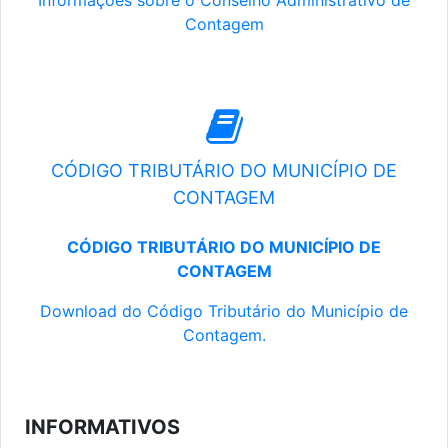
Informações sobre o Conselho Administrativo de
Contagem
CÓDIGO TRIBUTÁRIO DO MUNICÍPIO DE
CONTAGEM
CÓDIGO TRIBUTÁRIO DO MUNICÍPIO DE
CONTAGEM
Download do Código Tributário do Município de
Contagem.
INFORMATIVOS