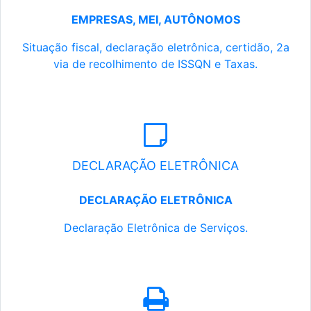
EMPRESAS, MEI, AUTÔNOMOS
Situação fiscal, declaração eletrônica, certidão, 2a
via de recolhimento de ISSQN e Taxas.
DECLARAÇÃO ELETRÔNICA
DECLARAÇÃO ELETRÔNICA
Declaração Eletrônica de Serviços.