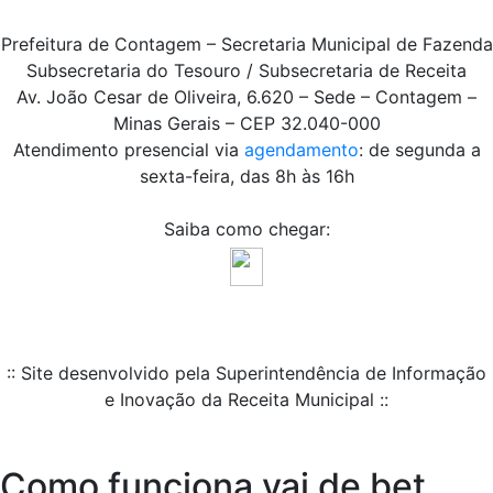
Prefeitura de Contagem – Secretaria Municipal de Fazenda
Subsecretaria do Tesouro / Subsecretaria de Receita
Av. João Cesar de Oliveira, 6.620 – Sede – Contagem –
Minas Gerais – CEP 32.040-000
Atendimento presencial via
agendamento
: de segunda a
sexta-feira, das 8h às 16h
Saiba como chegar:
:: Site desenvolvido pela Superintendência de Informação
e Inovação da Receita Municipal ::
Como funciona vai de bet