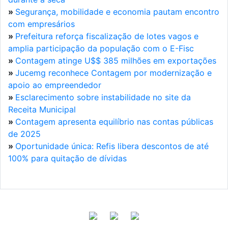
»
Segurança, mobilidade e economia pautam encontro
com empresários
»
Prefeitura reforça fiscalização de lotes vagos e
amplia participação da população com o E-Fisc
»
Contagem atinge U$$ 385 milhões em exportações
»
Jucemg reconhece Contagem por modernização e
apoio ao empreendedor
»
Esclarecimento sobre instabilidade no site da
Receita Municipal
»
Contagem apresenta equilíbrio nas contas públicas
de 2025
»
Oportunidade única: Refis libera descontos de até
100% para quitação de dívidas