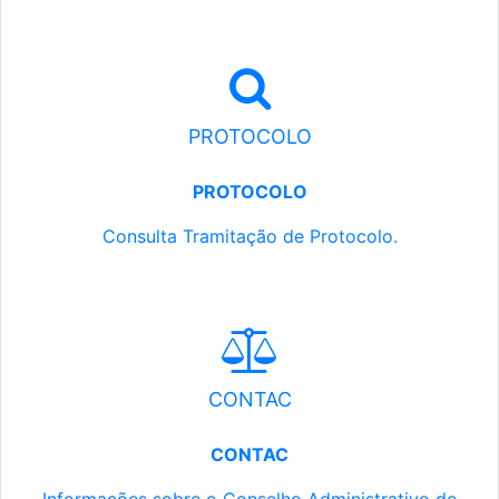
PROTOCOLO
PROTOCOLO
Consulta Tramitação de Protocolo.
CONTAC
CONTAC