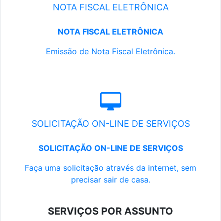
NOTA FISCAL ELETRÔNICA
NOTA FISCAL ELETRÔNICA
Emissão de Nota Fiscal Eletrônica.
SOLICITAÇÃO ON-LINE DE SERVIÇOS
SOLICITAÇÃO ON-LINE DE SERVIÇOS
Faça uma solicitação através da internet, sem
precisar sair de casa.
SERVIÇOS POR ASSUNTO