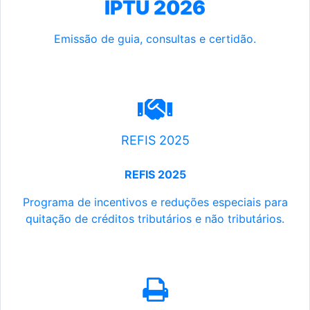
IPTU 2026
Emissão de guia, consultas e certidão.
REFIS 2025
REFIS 2025
Programa de incentivos e reduções especiais para
quitação de créditos tributários e não tributários.