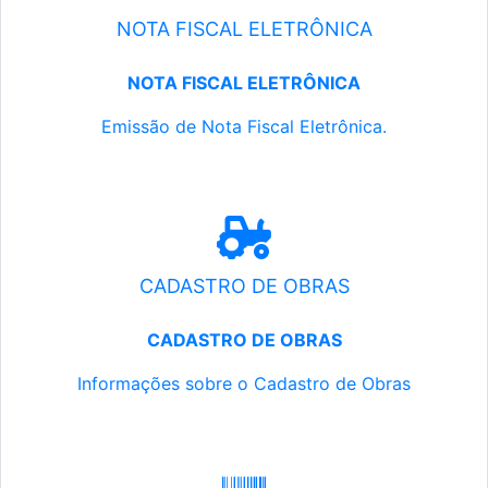
NOTA FISCAL ELETRÔNICA
NOTA FISCAL ELETRÔNICA
Emissão de Nota Fiscal Eletrônica.
CADASTRO DE OBRAS
CADASTRO DE OBRAS
Informações sobre o Cadastro de Obras