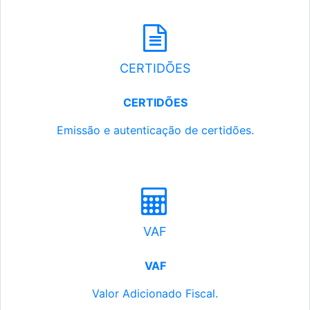
CERTIDÕES
CERTIDÕES
Emissão e autenticação de certidões.
VAF
VAF
Valor Adicionado Fiscal.