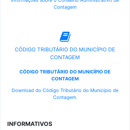
Informações sobre o Conselho Administrativo de
Contagem
CÓDIGO TRIBUTÁRIO DO MUNICÍPIO DE
CONTAGEM
CÓDIGO TRIBUTÁRIO DO MUNICÍPIO DE
CONTAGEM
Download do Código Tributário do Município de
Contagem.
INFORMATIVOS