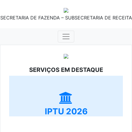
SECRETARIA DE FAZENDA – SUBSECRETARIA DE RECEITA
SERVIÇOS EM DESTAQUE
IPTU 2026