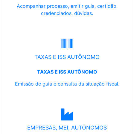
Acompanhar processo, emitir guia, certidão,
credenciados, dúvidas.
TAXAS E ISS AUTÔNOMO
TAXAS E ISS AUTÔNOMO
Emissão de guia e consulta da situação fiscal.
EMPRESAS, MEI, AUTÔNOMOS