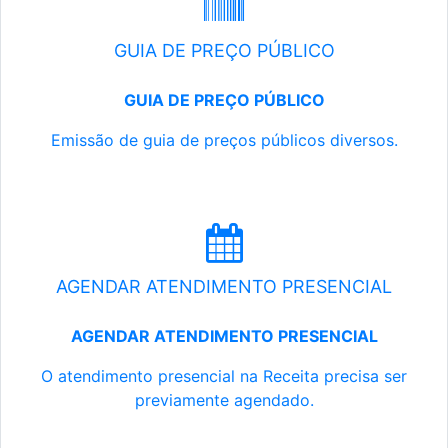
GUIA DE PREÇO PÚBLICO
GUIA DE PREÇO PÚBLICO
Emissão de guia de preços públicos diversos.
AGENDAR ATENDIMENTO PRESENCIAL
AGENDAR ATENDIMENTO PRESENCIAL
O atendimento presencial na Receita precisa ser
previamente agendado.