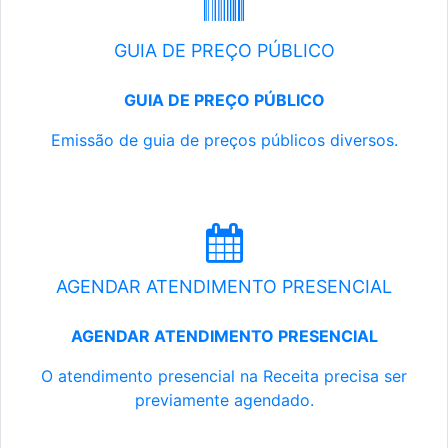
GUIA DE PREÇO PÚBLICO
GUIA DE PREÇO PÚBLICO
Emissão de guia de preços públicos diversos.
AGENDAR ATENDIMENTO PRESENCIAL
AGENDAR ATENDIMENTO PRESENCIAL
O atendimento presencial na Receita precisa ser
previamente agendado.