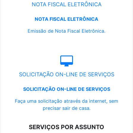
NOTA FISCAL ELETRÔNICA
NOTA FISCAL ELETRÔNICA
Emissão de Nota Fiscal Eletrônica.
SOLICITAÇÃO ON-LINE DE SERVIÇOS
SOLICITAÇÃO ON-LINE DE SERVIÇOS
Faça uma solicitação através da internet, sem
precisar sair de casa.
SERVIÇOS POR ASSUNTO