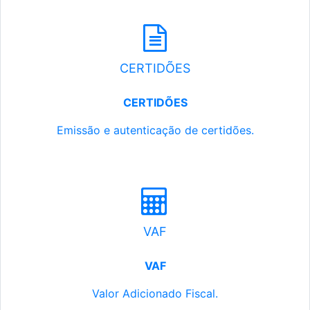
CERTIDÕES
CERTIDÕES
Emissão e autenticação de certidões.
VAF
VAF
Valor Adicionado Fiscal.