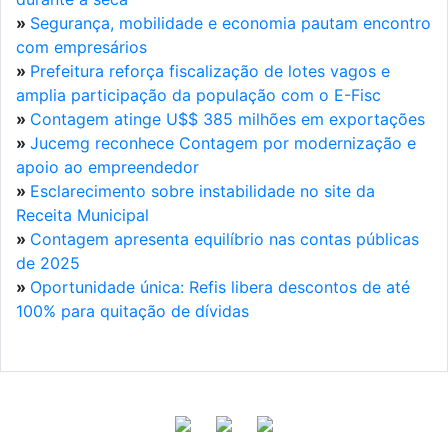
»
Segurança, mobilidade e economia pautam encontro
com empresários
»
Prefeitura reforça fiscalização de lotes vagos e
amplia participação da população com o E-Fisc
»
Contagem atinge U$$ 385 milhões em exportações
»
Jucemg reconhece Contagem por modernização e
apoio ao empreendedor
»
Esclarecimento sobre instabilidade no site da
Receita Municipal
»
Contagem apresenta equilíbrio nas contas públicas
de 2025
»
Oportunidade única: Refis libera descontos de até
100% para quitação de dívidas