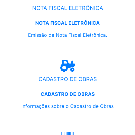
NOTA FISCAL ELETRÔNICA
NOTA FISCAL ELETRÔNICA
Emissão de Nota Fiscal Eletrônica.
CADASTRO DE OBRAS
CADASTRO DE OBRAS
Informações sobre o Cadastro de Obras