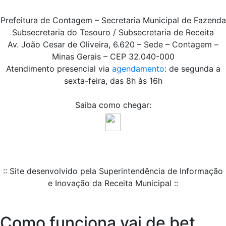
Prefeitura de Contagem – Secretaria Municipal de Fazenda
Subsecretaria do Tesouro / Subsecretaria de Receita
Av. João Cesar de Oliveira, 6.620 – Sede – Contagem –
Minas Gerais – CEP 32.040-000
Atendimento presencial via
agendamento
: de segunda a
sexta-feira, das 8h às 16h
Saiba como chegar:
:: Site desenvolvido pela Superintendência de Informação
e Inovação da Receita Municipal ::
Como funciona vai de bet