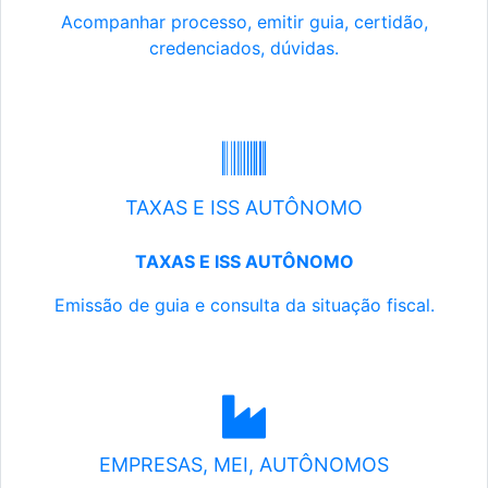
Acompanhar processo, emitir guia, certidão,
credenciados, dúvidas.
TAXAS E ISS AUTÔNOMO
TAXAS E ISS AUTÔNOMO
Emissão de guia e consulta da situação fiscal.
EMPRESAS, MEI, AUTÔNOMOS