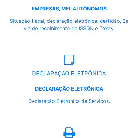
EMPRESAS, MEI, AUTÔNOMOS
Situação fiscal, declaração eletrônica, certidão, 2a
via de recolhimento de ISSQN e Taxas.
DECLARAÇÃO ELETRÔNICA
DECLARAÇÃO ELETRÔNICA
Declaração Eletrônica de Serviços.