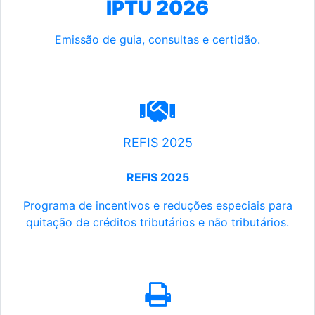
IPTU 2026
Emissão de guia, consultas e certidão.
REFIS 2025
REFIS 2025
Programa de incentivos e reduções especiais para
quitação de créditos tributários e não tributários.