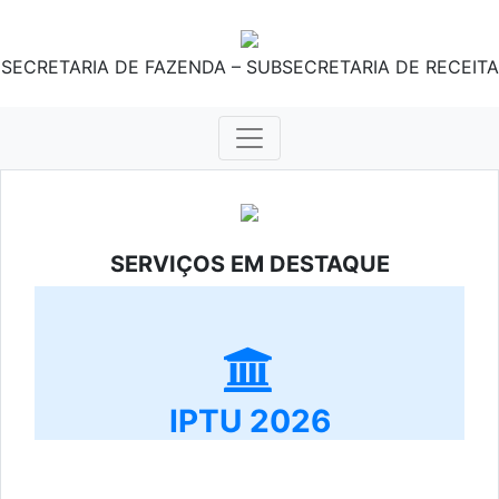
SECRETARIA DE FAZENDA – SUBSECRETARIA DE RECEITA
SERVIÇOS EM DESTAQUE
IPTU 2026