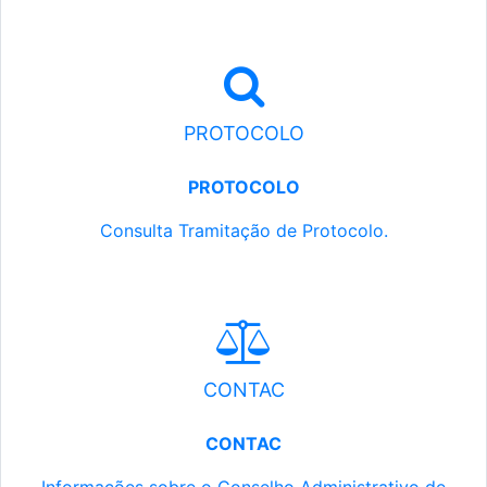
PROTOCOLO
PROTOCOLO
Consulta Tramitação de Protocolo.
CONTAC
CONTAC