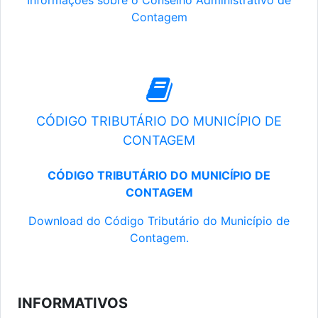
Informações sobre o Conselho Administrativo de
Contagem
CÓDIGO TRIBUTÁRIO DO MUNICÍPIO DE
CONTAGEM
CÓDIGO TRIBUTÁRIO DO MUNICÍPIO DE
CONTAGEM
Download do Código Tributário do Município de
Contagem.
INFORMATIVOS