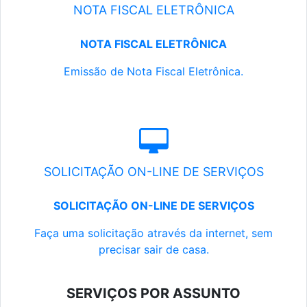
NOTA FISCAL ELETRÔNICA
NOTA FISCAL ELETRÔNICA
Emissão de Nota Fiscal Eletrônica.
SOLICITAÇÃO ON-LINE DE SERVIÇOS
SOLICITAÇÃO ON-LINE DE SERVIÇOS
Faça uma solicitação através da internet, sem
precisar sair de casa.
SERVIÇOS POR ASSUNTO