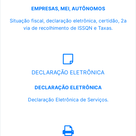
EMPRESAS, MEI, AUTÔNOMOS
Situação fiscal, declaração eletrônica, certidão, 2a
via de recolhimento de ISSQN e Taxas.
DECLARAÇÃO ELETRÔNICA
DECLARAÇÃO ELETRÔNICA
Declaração Eletrônica de Serviços.