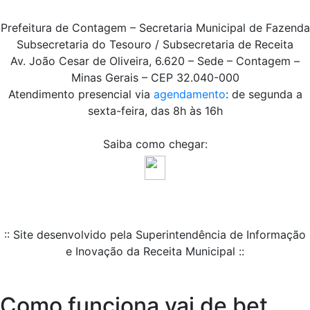
Prefeitura de Contagem – Secretaria Municipal de Fazenda
Subsecretaria do Tesouro / Subsecretaria de Receita
Av. João Cesar de Oliveira, 6.620 – Sede – Contagem –
Minas Gerais – CEP 32.040-000
Atendimento presencial via
agendamento
: de segunda a
sexta-feira, das 8h às 16h
Saiba como chegar:
:: Site desenvolvido pela Superintendência de Informação
e Inovação da Receita Municipal ::
Como funciona vai de bet