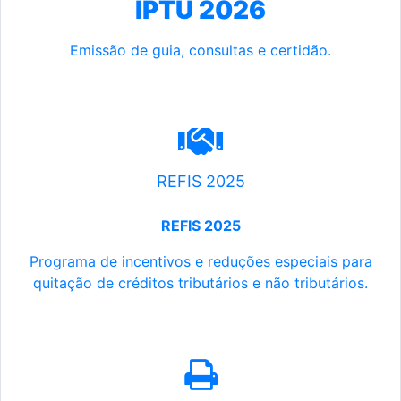
IPTU 2026
Emissão de guia, consultas e certidão.
REFIS 2025
REFIS 2025
Programa de incentivos e reduções especiais para
quitação de créditos tributários e não tributários.