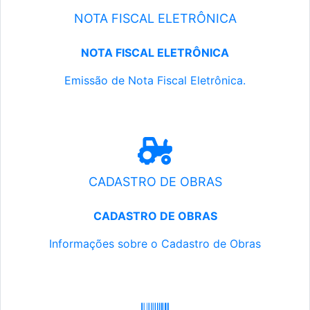
NOTA FISCAL ELETRÔNICA
NOTA FISCAL ELETRÔNICA
Emissão de Nota Fiscal Eletrônica.
CADASTRO DE OBRAS
CADASTRO DE OBRAS
Informações sobre o Cadastro de Obras