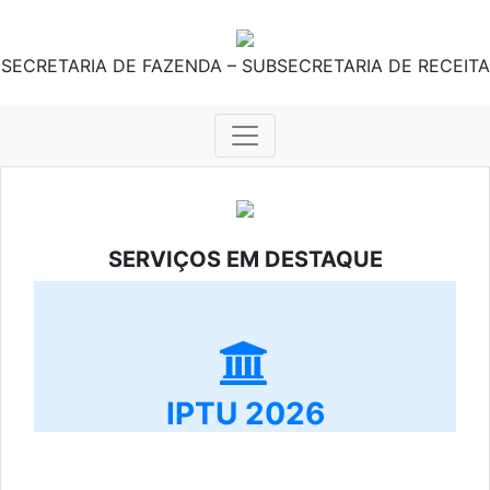
SECRETARIA DE FAZENDA – SUBSECRETARIA DE RECEITA
SERVIÇOS EM DESTAQUE
IPTU 2026