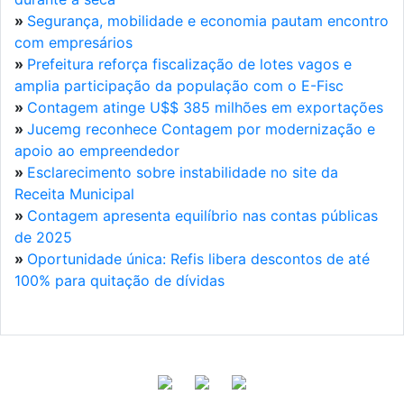
»
Segurança, mobilidade e economia pautam encontro
com empresários
»
Prefeitura reforça fiscalização de lotes vagos e
amplia participação da população com o E-Fisc
»
Contagem atinge U$$ 385 milhões em exportações
»
Jucemg reconhece Contagem por modernização e
apoio ao empreendedor
»
Esclarecimento sobre instabilidade no site da
Receita Municipal
»
Contagem apresenta equilíbrio nas contas públicas
de 2025
»
Oportunidade única: Refis libera descontos de até
100% para quitação de dívidas