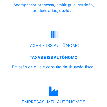
Acompanhar processo, emitir guia, certidão,
credenciados, dúvidas.
TAXAS E ISS AUTÔNOMO
TAXAS E ISS AUTÔNOMO
Emissão de guia e consulta da situação fiscal.
EMPRESAS, MEI, AUTÔNOMOS