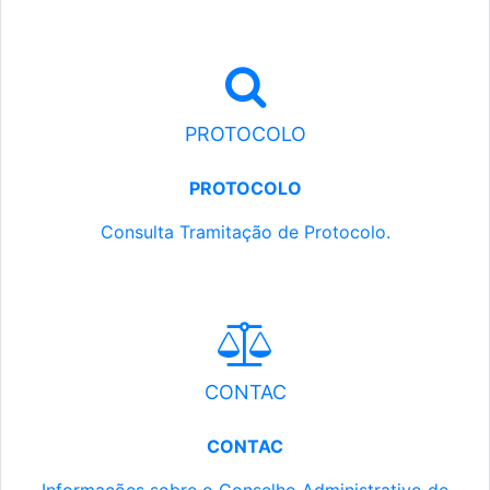
PROTOCOLO
PROTOCOLO
Consulta Tramitação de Protocolo.
CONTAC
CONTAC