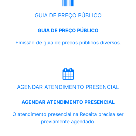
GUIA DE PREÇO PÚBLICO
GUIA DE PREÇO PÚBLICO
Emissão de guia de preços públicos diversos.
AGENDAR ATENDIMENTO PRESENCIAL
AGENDAR ATENDIMENTO PRESENCIAL
O atendimento presencial na Receita precisa ser
previamente agendado.