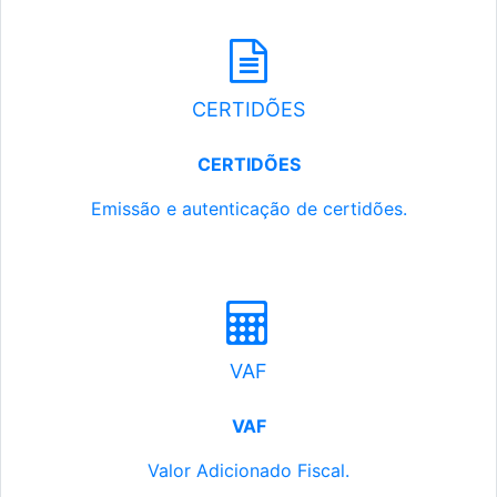
CERTIDÕES
CERTIDÕES
Emissão e autenticação de certidões.
VAF
VAF
Valor Adicionado Fiscal.