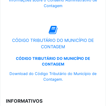
Informações sobre o Conselho Administrativo de
Contagem
CÓDIGO TRIBUTÁRIO DO MUNICÍPIO DE
CONTAGEM
CÓDIGO TRIBUTÁRIO DO MUNICÍPIO DE
CONTAGEM
Download do Código Tributário do Município de
Contagem.
INFORMATIVOS