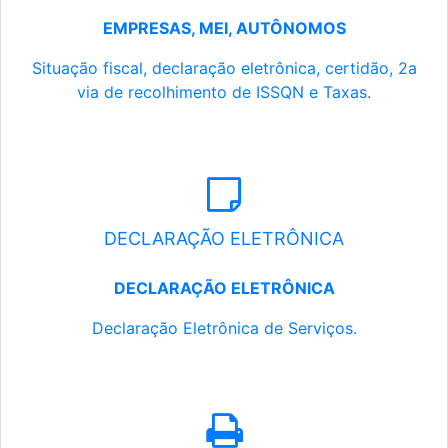
EMPRESAS, MEI, AUTÔNOMOS
Situação fiscal, declaração eletrônica, certidão, 2a
via de recolhimento de ISSQN e Taxas.
DECLARAÇÃO ELETRÔNICA
DECLARAÇÃO ELETRÔNICA
Declaração Eletrônica de Serviços.