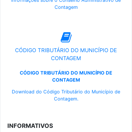
Informações sobre o Conselho Administrativo de
Contagem
CÓDIGO TRIBUTÁRIO DO MUNICÍPIO DE
CONTAGEM
CÓDIGO TRIBUTÁRIO DO MUNICÍPIO DE
CONTAGEM
Download do Código Tributário do Município de
Contagem.
INFORMATIVOS