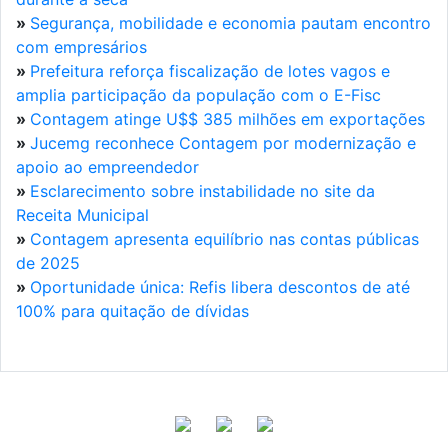
»
Segurança, mobilidade e economia pautam encontro
com empresários
»
Prefeitura reforça fiscalização de lotes vagos e
amplia participação da população com o E-Fisc
»
Contagem atinge U$$ 385 milhões em exportações
»
Jucemg reconhece Contagem por modernização e
apoio ao empreendedor
»
Esclarecimento sobre instabilidade no site da
Receita Municipal
»
Contagem apresenta equilíbrio nas contas públicas
de 2025
»
Oportunidade única: Refis libera descontos de até
100% para quitação de dívidas