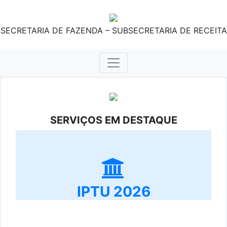
SECRETARIA DE FAZENDA – SUBSECRETARIA DE RECEITA
SERVIÇOS EM DESTAQUE
IPTU 2026