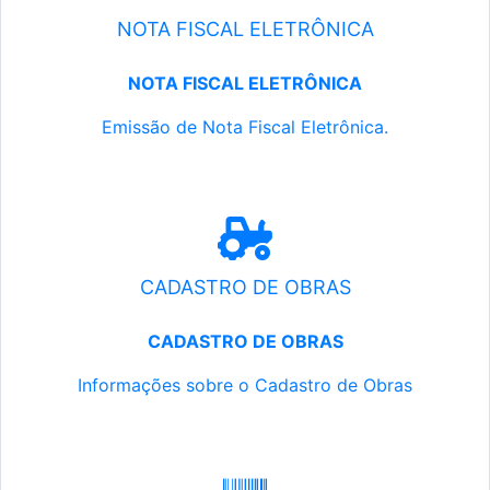
NOTA FISCAL ELETRÔNICA
NOTA FISCAL ELETRÔNICA
Emissão de Nota Fiscal Eletrônica.
CADASTRO DE OBRAS
CADASTRO DE OBRAS
Informações sobre o Cadastro de Obras