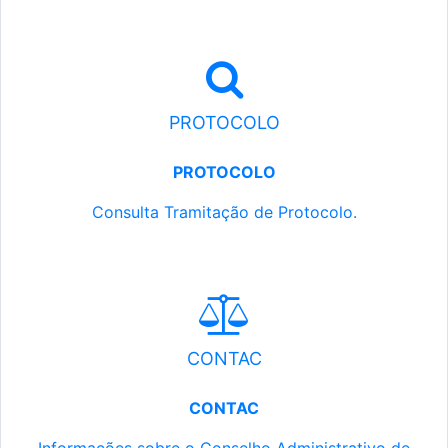
PROTOCOLO
PROTOCOLO
Consulta Tramitação de Protocolo.
CONTAC
CONTAC