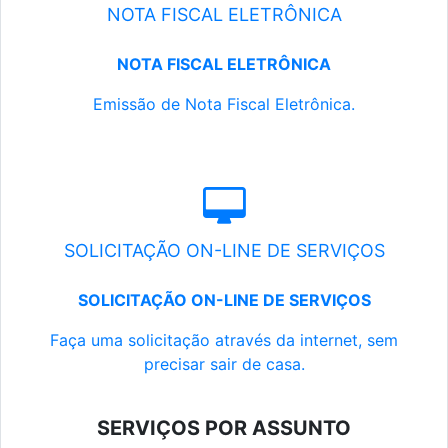
NOTA FISCAL ELETRÔNICA
NOTA FISCAL ELETRÔNICA
Emissão de Nota Fiscal Eletrônica.
SOLICITAÇÃO ON-LINE DE SERVIÇOS
SOLICITAÇÃO ON-LINE DE SERVIÇOS
Faça uma solicitação através da internet, sem
precisar sair de casa.
SERVIÇOS POR ASSUNTO