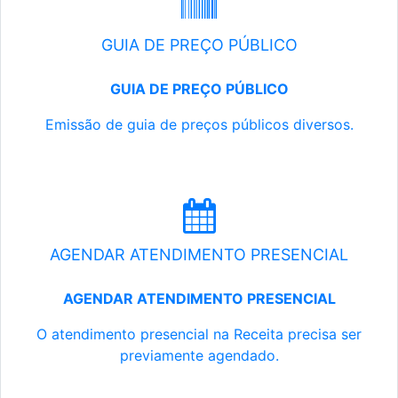
GUIA DE PREÇO PÚBLICO
GUIA DE PREÇO PÚBLICO
Emissão de guia de preços públicos diversos.
AGENDAR ATENDIMENTO PRESENCIAL
AGENDAR ATENDIMENTO PRESENCIAL
O atendimento presencial na Receita precisa ser
previamente agendado.