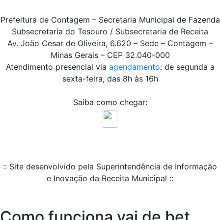
Prefeitura de Contagem – Secretaria Municipal de Fazenda
Subsecretaria do Tesouro / Subsecretaria de Receita
Av. João Cesar de Oliveira, 6.620 – Sede – Contagem –
Minas Gerais – CEP 32.040-000
Atendimento presencial via
agendamento
: de segunda a
sexta-feira, das 8h às 16h
Saiba como chegar:
:: Site desenvolvido pela Superintendência de Informação
e Inovação da Receita Municipal ::
Como funciona vai de bet