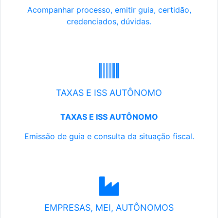
Acompanhar processo, emitir guia, certidão,
credenciados, dúvidas.
TAXAS E ISS AUTÔNOMO
TAXAS E ISS AUTÔNOMO
Emissão de guia e consulta da situação fiscal.
EMPRESAS, MEI, AUTÔNOMOS