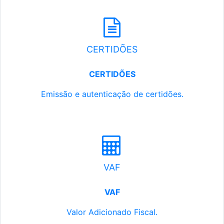
CERTIDÕES
CERTIDÕES
Emissão e autenticação de certidões.
VAF
VAF
Valor Adicionado Fiscal.