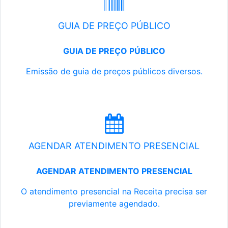
GUIA DE PREÇO PÚBLICO
GUIA DE PREÇO PÚBLICO
Emissão de guia de preços públicos diversos.
AGENDAR ATENDIMENTO PRESENCIAL
AGENDAR ATENDIMENTO PRESENCIAL
O atendimento presencial na Receita precisa ser
previamente agendado.