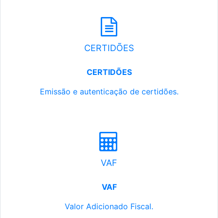
CERTIDÕES
CERTIDÕES
Emissão e autenticação de certidões.
VAF
VAF
Valor Adicionado Fiscal.