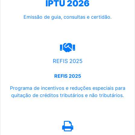
IPTU 2026
Emissão de guia, consultas e certidão.
REFIS 2025
REFIS 2025
Programa de incentivos e reduções especiais para
quitação de créditos tributários e não tributários.