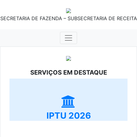
SECRETARIA DE FAZENDA – SUBSECRETARIA DE RECEITA
SERVIÇOS EM DESTAQUE
IPTU 2026