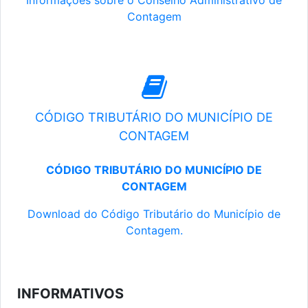
Informações sobre o Conselho Administrativo de
Contagem
CÓDIGO TRIBUTÁRIO DO MUNICÍPIO DE
CONTAGEM
CÓDIGO TRIBUTÁRIO DO MUNICÍPIO DE
CONTAGEM
Download do Código Tributário do Município de
Contagem.
INFORMATIVOS