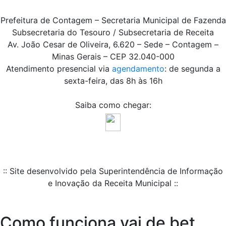
Prefeitura de Contagem – Secretaria Municipal de Fazenda
Subsecretaria do Tesouro / Subsecretaria de Receita
Av. João Cesar de Oliveira, 6.620 – Sede – Contagem –
Minas Gerais – CEP 32.040-000
Atendimento presencial via
agendamento
: de segunda a
sexta-feira, das 8h às 16h
Saiba como chegar:
:: Site desenvolvido pela Superintendência de Informação
e Inovação da Receita Municipal ::
Como funciona vai de bet