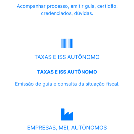
Acompanhar processo, emitir guia, certidão,
credenciados, dúvidas.
TAXAS E ISS AUTÔNOMO
TAXAS E ISS AUTÔNOMO
Emissão de guia e consulta da situação fiscal.
EMPRESAS, MEI, AUTÔNOMOS