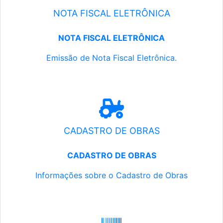
NOTA FISCAL ELETRÔNICA
NOTA FISCAL ELETRÔNICA
Emissão de Nota Fiscal Eletrônica.
CADASTRO DE OBRAS
CADASTRO DE OBRAS
Informações sobre o Cadastro de Obras