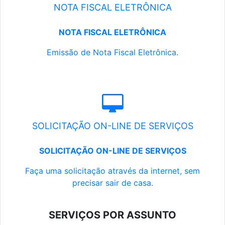
NOTA FISCAL ELETRÔNICA
NOTA FISCAL ELETRÔNICA
Emissão de Nota Fiscal Eletrônica.
SOLICITAÇÃO ON-LINE DE SERVIÇOS
SOLICITAÇÃO ON-LINE DE SERVIÇOS
Faça uma solicitação através da internet, sem
precisar sair de casa.
SERVIÇOS POR ASSUNTO