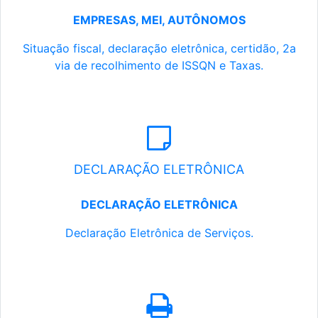
EMPRESAS, MEI, AUTÔNOMOS
Situação fiscal, declaração eletrônica, certidão, 2a
via de recolhimento de ISSQN e Taxas.
DECLARAÇÃO ELETRÔNICA
DECLARAÇÃO ELETRÔNICA
Declaração Eletrônica de Serviços.