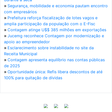
»
Segurança, mobilidade e economia pautam encontro
com empresários
»
Prefeitura reforça fiscalização de lotes vagos e
amplia participação da população com o E-Fisc
»
Contagem atinge U$$ 385 milhões em exportações
»
Jucemg reconhece Contagem por modernização e
apoio ao empreendedor
»
Esclarecimento sobre instabilidade no site da
Receita Municipal
»
Contagem apresenta equilíbrio nas contas públicas
de 2025
»
Oportunidade única: Refis libera descontos de até
100% para quitação de dívidas