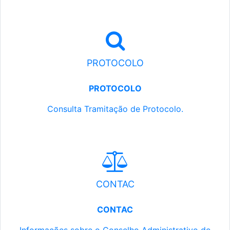
PROTOCOLO
PROTOCOLO
Consulta Tramitação de Protocolo.
CONTAC
CONTAC