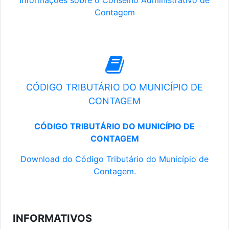
Informações sobre o Conselho Administrativo de
Contagem
CÓDIGO TRIBUTÁRIO DO MUNICÍPIO DE
CONTAGEM
CÓDIGO TRIBUTÁRIO DO MUNICÍPIO DE
CONTAGEM
Download do Código Tributário do Município de
Contagem.
INFORMATIVOS