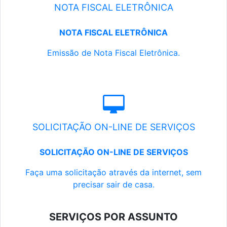
NOTA FISCAL ELETRÔNICA
NOTA FISCAL ELETRÔNICA
Emissão de Nota Fiscal Eletrônica.
SOLICITAÇÃO ON-LINE DE SERVIÇOS
SOLICITAÇÃO ON-LINE DE SERVIÇOS
Faça uma solicitação através da internet, sem
precisar sair de casa.
SERVIÇOS POR ASSUNTO