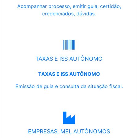
Acompanhar processo, emitir guia, certidão,
credenciados, dúvidas.
TAXAS E ISS AUTÔNOMO
TAXAS E ISS AUTÔNOMO
Emissão de guia e consulta da situação fiscal.
EMPRESAS, MEI, AUTÔNOMOS