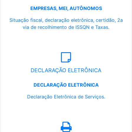
EMPRESAS, MEI, AUTÔNOMOS
Situação fiscal, declaração eletrônica, certidão, 2a
via de recolhimento de ISSQN e Taxas.
DECLARAÇÃO ELETRÔNICA
DECLARAÇÃO ELETRÔNICA
Declaração Eletrônica de Serviços.