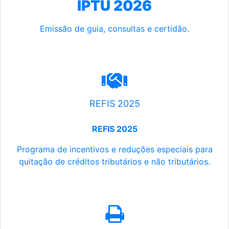
IPTU 2026
Emissão de guia, consultas e certidão.
REFIS 2025
REFIS 2025
Programa de incentivos e reduções especiais para
quitação de créditos tributários e não tributários.