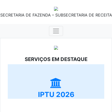
SECRETARIA DE FAZENDA – SUBSECRETARIA DE RECEITA
SERVIÇOS EM DESTAQUE
IPTU 2026