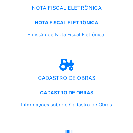
NOTA FISCAL ELETRÔNICA
NOTA FISCAL ELETRÔNICA
Emissão de Nota Fiscal Eletrônica.
CADASTRO DE OBRAS
CADASTRO DE OBRAS
Informações sobre o Cadastro de Obras