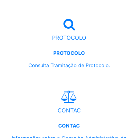
PROTOCOLO
PROTOCOLO
Consulta Tramitação de Protocolo.
CONTAC
CONTAC