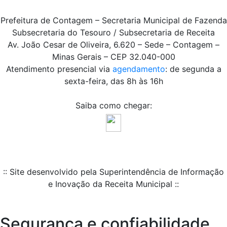
Prefeitura de Contagem – Secretaria Municipal de Fazenda
Subsecretaria do Tesouro / Subsecretaria de Receita
Av. João Cesar de Oliveira, 6.620 – Sede – Contagem –
Minas Gerais – CEP 32.040-000
Atendimento presencial via
agendamento
: de segunda a
sexta-feira, das 8h às 16h
Saiba como chegar:
:: Site desenvolvido pela Superintendência de Informação
e Inovação da Receita Municipal ::
Segurança e confiabilidade