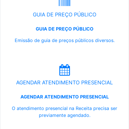
GUIA DE PREÇO PÚBLICO
GUIA DE PREÇO PÚBLICO
Emissão de guia de preços públicos diversos.
AGENDAR ATENDIMENTO PRESENCIAL
AGENDAR ATENDIMENTO PRESENCIAL
O atendimento presencial na Receita precisa ser
previamente agendado.