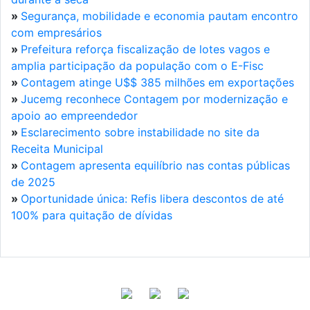
»
Segurança, mobilidade e economia pautam encontro
com empresários
»
Prefeitura reforça fiscalização de lotes vagos e
amplia participação da população com o E-Fisc
»
Contagem atinge U$$ 385 milhões em exportações
»
Jucemg reconhece Contagem por modernização e
apoio ao empreendedor
»
Esclarecimento sobre instabilidade no site da
Receita Municipal
»
Contagem apresenta equilíbrio nas contas públicas
de 2025
»
Oportunidade única: Refis libera descontos de até
100% para quitação de dívidas