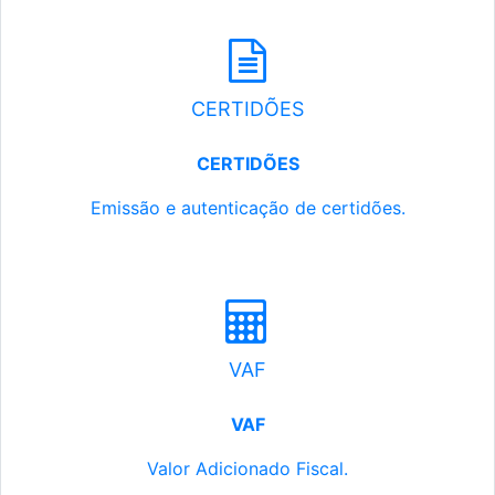
CERTIDÕES
CERTIDÕES
Emissão e autenticação de certidões.
VAF
VAF
Valor Adicionado Fiscal.