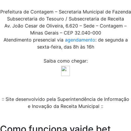
Prefeitura de Contagem – Secretaria Municipal de Fazenda
Subsecretaria do Tesouro / Subsecretaria de Receita
Av. João Cesar de Oliveira, 6.620 – Sede – Contagem –
Minas Gerais – CEP 32.040-000
Atendimento presencial via
agendamento
: de segunda a
sexta-feira, das 8h às 16h
Saiba como chegar:
:: Site desenvolvido pela Superintendência de Informação
e Inovação da Receita Municipal ::
Como funciona vaide bet