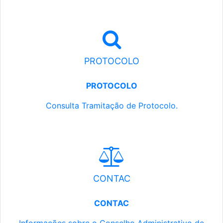
PROTOCOLO
PROTOCOLO
Consulta Tramitação de Protocolo.
CONTAC
CONTAC