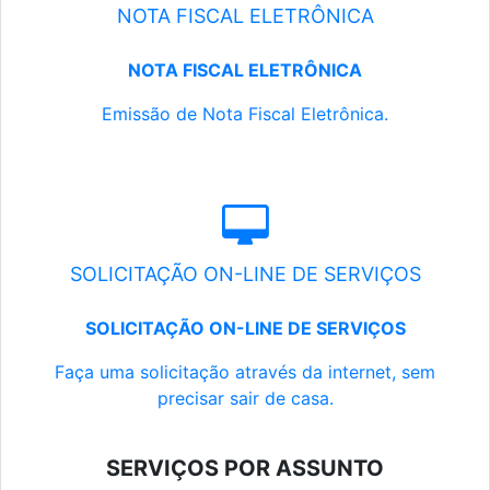
NOTA FISCAL ELETRÔNICA
NOTA FISCAL ELETRÔNICA
Emissão de Nota Fiscal Eletrônica.
SOLICITAÇÃO ON-LINE DE SERVIÇOS
SOLICITAÇÃO ON-LINE DE SERVIÇOS
Faça uma solicitação através da internet, sem
precisar sair de casa.
SERVIÇOS POR ASSUNTO