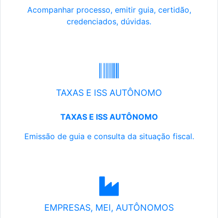
Acompanhar processo, emitir guia, certidão,
credenciados, dúvidas.
TAXAS E ISS AUTÔNOMO
TAXAS E ISS AUTÔNOMO
Emissão de guia e consulta da situação fiscal.
EMPRESAS, MEI, AUTÔNOMOS