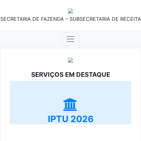
SECRETARIA DE FAZENDA – SUBSECRETARIA DE RECEITA
SERVIÇOS EM DESTAQUE
IPTU 2026