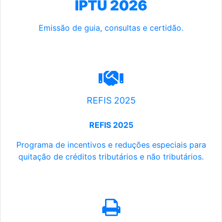
IPTU 2026
Emissão de guia, consultas e certidão.
REFIS 2025
REFIS 2025
Programa de incentivos e reduções especiais para
quitação de créditos tributários e não tributários.