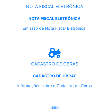
NOTA FISCAL ELETRÔNICA
NOTA FISCAL ELETRÔNICA
Emissão de Nota Fiscal Eletrônica.
CADASTRO DE OBRAS
CADASTRO DE OBRAS
Informações sobre o Cadastro de Obras