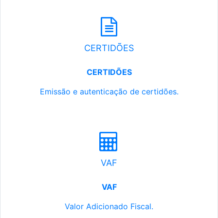
CERTIDÕES
CERTIDÕES
Emissão e autenticação de certidões.
VAF
VAF
Valor Adicionado Fiscal.