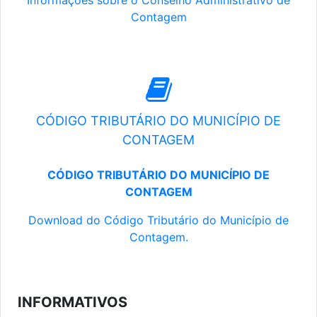
Informações sobre o Conselho Administrativo de
Contagem
CÓDIGO TRIBUTÁRIO DO MUNICÍPIO DE
CONTAGEM
CÓDIGO TRIBUTÁRIO DO MUNICÍPIO DE
CONTAGEM
Download do Código Tributário do Município de
Contagem.
INFORMATIVOS