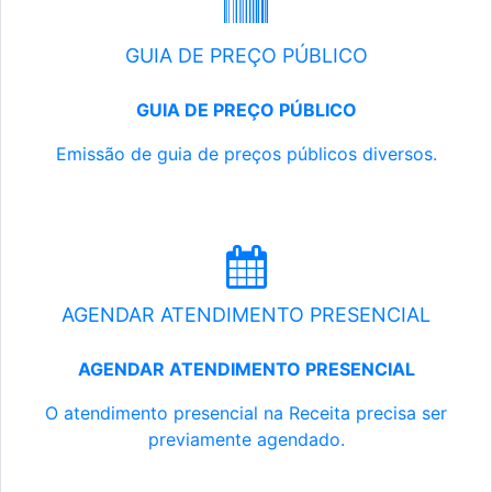
GUIA DE PREÇO PÚBLICO
GUIA DE PREÇO PÚBLICO
Emissão de guia de preços públicos diversos.
AGENDAR ATENDIMENTO PRESENCIAL
AGENDAR ATENDIMENTO PRESENCIAL
O atendimento presencial na Receita precisa ser
previamente agendado.