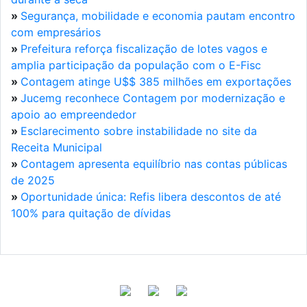
»
Segurança, mobilidade e economia pautam encontro
com empresários
»
Prefeitura reforça fiscalização de lotes vagos e
amplia participação da população com o E-Fisc
»
Contagem atinge U$$ 385 milhões em exportações
»
Jucemg reconhece Contagem por modernização e
apoio ao empreendedor
»
Esclarecimento sobre instabilidade no site da
Receita Municipal
»
Contagem apresenta equilíbrio nas contas públicas
de 2025
»
Oportunidade única: Refis libera descontos de até
100% para quitação de dívidas