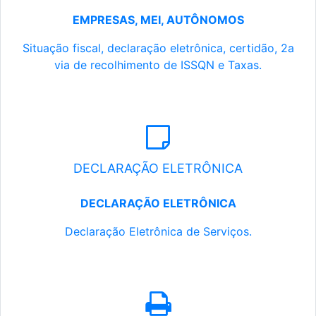
EMPRESAS, MEI, AUTÔNOMOS
Situação fiscal, declaração eletrônica, certidão, 2a
via de recolhimento de ISSQN e Taxas.
DECLARAÇÃO ELETRÔNICA
DECLARAÇÃO ELETRÔNICA
Declaração Eletrônica de Serviços.