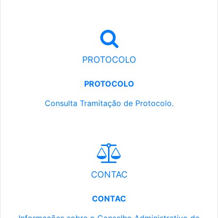
PROTOCOLO
PROTOCOLO
Consulta Tramitação de Protocolo.
CONTAC
CONTAC