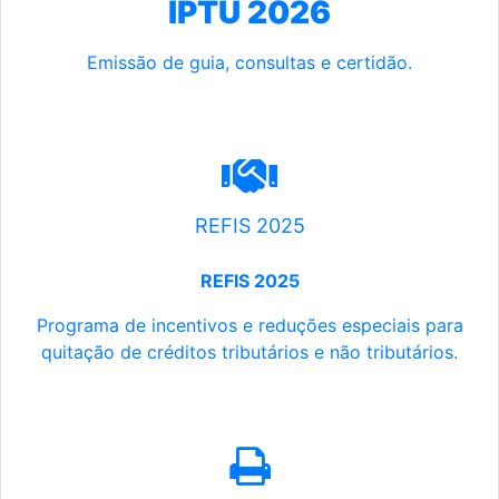
IPTU 2026
Emissão de guia, consultas e certidão.
REFIS 2025
REFIS 2025
Programa de incentivos e reduções especiais para
quitação de créditos tributários e não tributários.