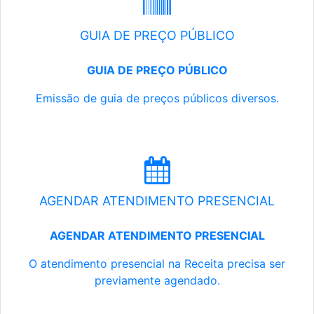
GUIA DE PREÇO PÚBLICO
GUIA DE PREÇO PÚBLICO
Emissão de guia de preços públicos diversos.
AGENDAR ATENDIMENTO PRESENCIAL
AGENDAR ATENDIMENTO PRESENCIAL
O atendimento presencial na Receita precisa ser
previamente agendado.