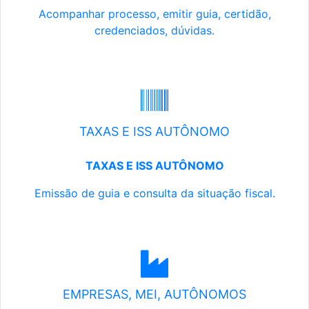
Acompanhar processo, emitir guia, certidão,
credenciados, dúvidas.
TAXAS E ISS AUTÔNOMO
TAXAS E ISS AUTÔNOMO
Emissão de guia e consulta da situação fiscal.
EMPRESAS, MEI, AUTÔNOMOS