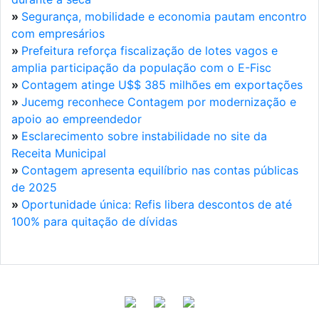
»
Segurança, mobilidade e economia pautam encontro
com empresários
»
Prefeitura reforça fiscalização de lotes vagos e
amplia participação da população com o E-Fisc
»
Contagem atinge U$$ 385 milhões em exportações
»
Jucemg reconhece Contagem por modernização e
apoio ao empreendedor
»
Esclarecimento sobre instabilidade no site da
Receita Municipal
»
Contagem apresenta equilíbrio nas contas públicas
de 2025
»
Oportunidade única: Refis libera descontos de até
100% para quitação de dívidas