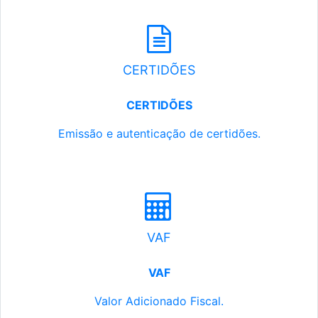
CERTIDÕES
CERTIDÕES
Emissão e autenticação de certidões.
VAF
VAF
Valor Adicionado Fiscal.