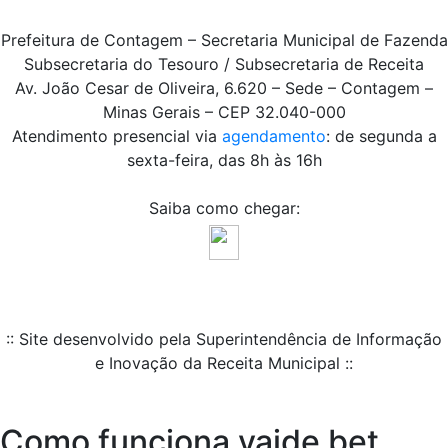
Prefeitura de Contagem – Secretaria Municipal de Fazenda
Subsecretaria do Tesouro / Subsecretaria de Receita
Av. João Cesar de Oliveira, 6.620 – Sede – Contagem –
Minas Gerais – CEP 32.040-000
Atendimento presencial via
agendamento
: de segunda a
sexta-feira, das 8h às 16h
Saiba como chegar:
:: Site desenvolvido pela Superintendência de Informação
e Inovação da Receita Municipal ::
Como funciona vaide bet