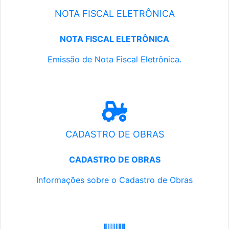
NOTA FISCAL ELETRÔNICA
NOTA FISCAL ELETRÔNICA
Emissão de Nota Fiscal Eletrônica.
CADASTRO DE OBRAS
CADASTRO DE OBRAS
Informações sobre o Cadastro de Obras