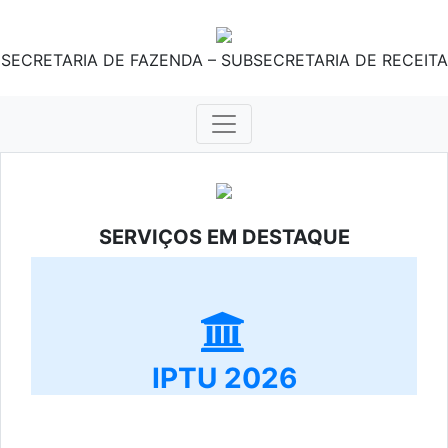
SECRETARIA DE FAZENDA – SUBSECRETARIA DE RECEITA
SERVIÇOS EM DESTAQUE
IPTU 2026