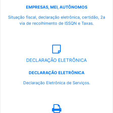
EMPRESAS, MEI, AUTÔNOMOS
Situação fiscal, declaração eletrônica, certidão, 2a
via de recolhimento de ISSQN e Taxas.
DECLARAÇÃO ELETRÔNICA
DECLARAÇÃO ELETRÔNICA
Declaração Eletrônica de Serviços.