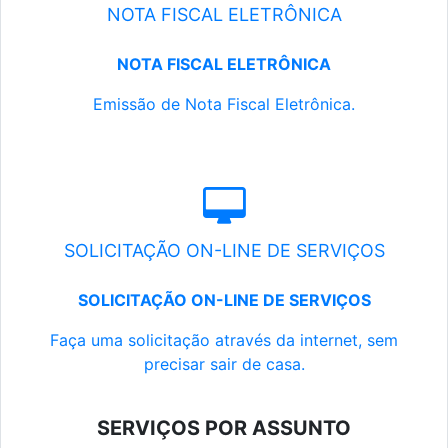
NOTA FISCAL ELETRÔNICA
NOTA FISCAL ELETRÔNICA
Emissão de Nota Fiscal Eletrônica.
SOLICITAÇÃO ON-LINE DE SERVIÇOS
SOLICITAÇÃO ON-LINE DE SERVIÇOS
Faça uma solicitação através da internet, sem
precisar sair de casa.
SERVIÇOS POR ASSUNTO