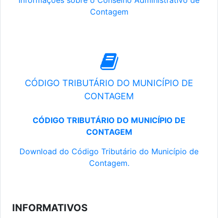
Informações sobre o Conselho Administrativo de
Contagem
CÓDIGO TRIBUTÁRIO DO MUNICÍPIO DE
CONTAGEM
CÓDIGO TRIBUTÁRIO DO MUNICÍPIO DE
CONTAGEM
Download do Código Tributário do Município de
Contagem.
INFORMATIVOS