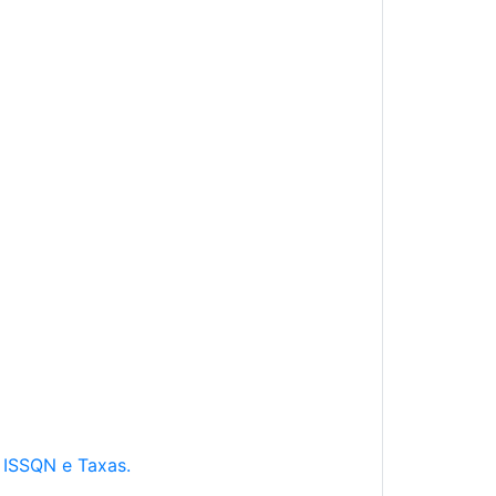
e ISSQN e Taxas.