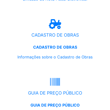
CADASTRO DE OBRAS
CADASTRO DE OBRAS
Informações sobre o Cadastro de Obras
GUIA DE PREÇO PÚBLICO
GUIA DE PREÇO PÚBLICO