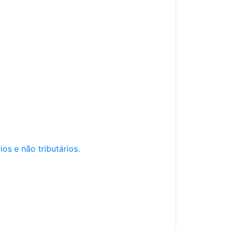
os e não tributários.