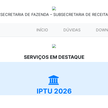
SECRETARIA DE FAZENDA – SUBSECRETARIA DE RECEITA
(CURRENT)
INÍCIO
DÚVIDAS
DOWN
SERVIÇOS EM DESTAQUE
IPTU 2026