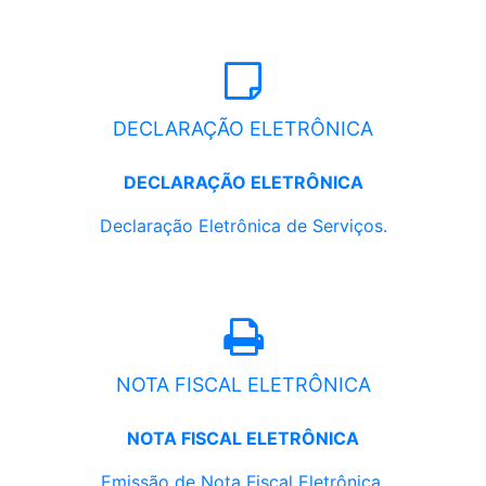
DECLARAÇÃO ELETRÔNICA
DECLARAÇÃO ELETRÔNICA
Declaração Eletrônica de Serviços.
NOTA FISCAL ELETRÔNICA
NOTA FISCAL ELETRÔNICA
Emissão de Nota Fiscal Eletrônica.