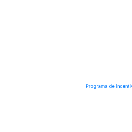
Programa de incentiv