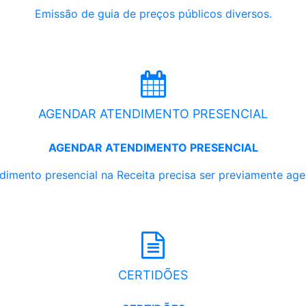
Emissão de guia de preços públicos diversos.
AGENDAR ATENDIMENTO PRESENCIAL
AGENDAR ATENDIMENTO PRESENCIAL
dimento presencial na Receita precisa ser previamente ag
CERTIDÕES