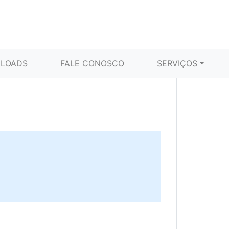
LOADS
FALE CONOSCO
SERVIÇOS