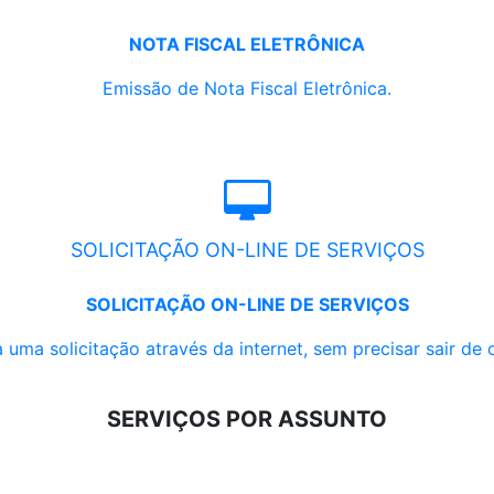
NOTA FISCAL ELETRÔNICA
Emissão de Nota Fiscal Eletrônica.
SOLICITAÇÃO ON-LINE DE SERVIÇOS
SOLICITAÇÃO ON-LINE DE SERVIÇOS
 uma solicitação através da internet, sem precisar sair de 
SERVIÇOS POR ASSUNTO