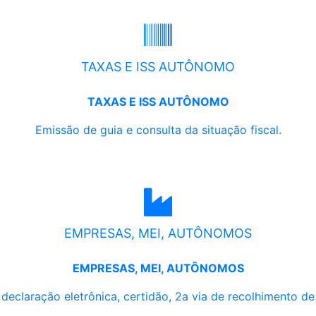
TAXAS E ISS AUTÔNOMO
TAXAS E ISS AUTÔNOMO
Emissão de guia e consulta da situação fiscal.
EMPRESAS, MEI, AUTÔNOMOS
EMPRESAS, MEI, AUTÔNOMOS
, declaração eletrônica, certidão, 2a via de recolhimento d