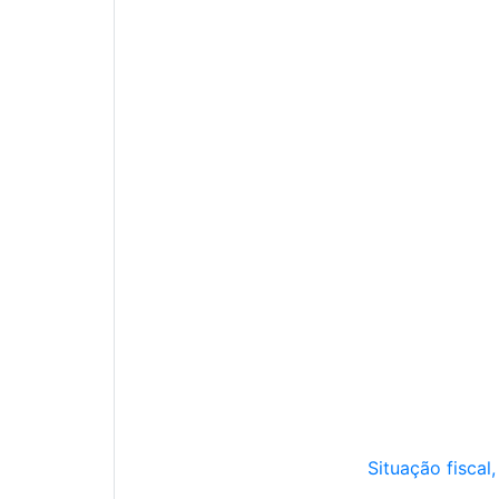
Situação fiscal