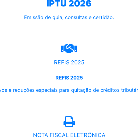
IPTU 2026
Emissão de guia, consultas e certidão.
REFIS 2025
REFIS 2025
os e reduções especiais para quitação de créditos tributári
NOTA FISCAL ELETRÔNICA