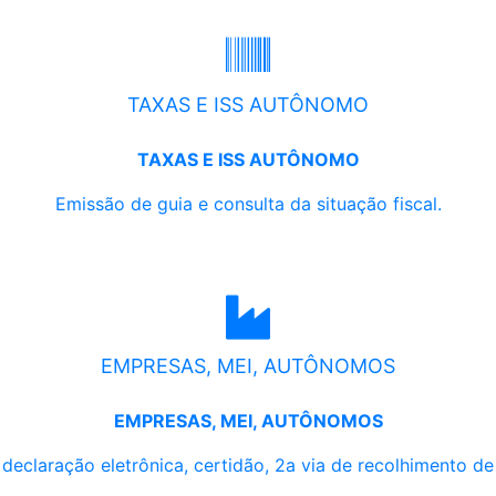
TAXAS E ISS AUTÔNOMO
TAXAS E ISS AUTÔNOMO
Emissão de guia e consulta da situação fiscal.
EMPRESAS, MEI, AUTÔNOMOS
EMPRESAS, MEI, AUTÔNOMOS
, declaração eletrônica, certidão, 2a via de recolhimento d