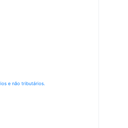
os e não tributários.