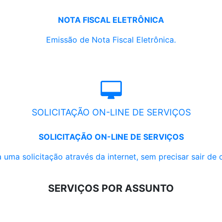
NOTA FISCAL ELETRÔNICA
Emissão de Nota Fiscal Eletrônica.
SOLICITAÇÃO ON-LINE DE SERVIÇOS
SOLICITAÇÃO ON-LINE DE SERVIÇOS
 uma solicitação através da internet, sem precisar sair de 
SERVIÇOS POR ASSUNTO