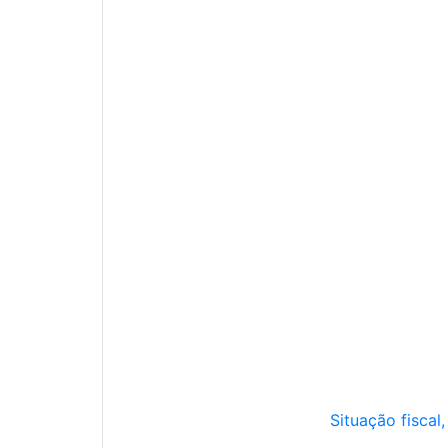
Situação fiscal