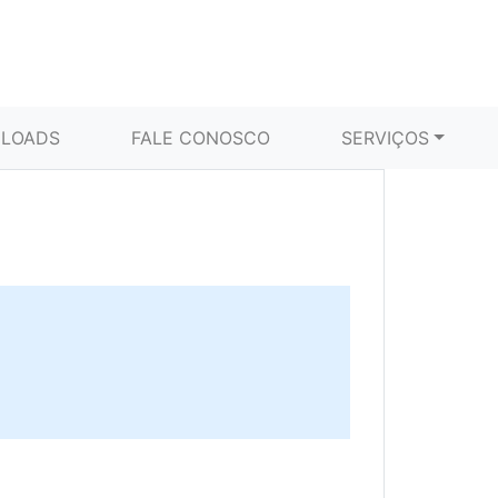
LOADS
FALE CONOSCO
SERVIÇOS