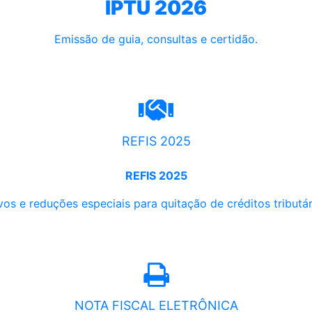
IPTU 2026
Emissão de guia, consultas e certidão.
REFIS 2025
REFIS 2025
os e reduções especiais para quitação de créditos tributári
NOTA FISCAL ELETRÔNICA