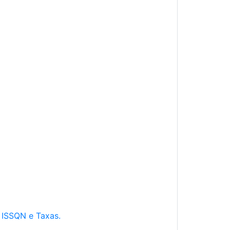
e ISSQN e Taxas.