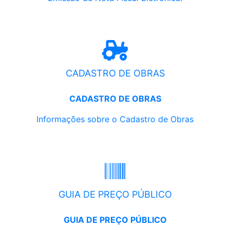
CADASTRO DE OBRAS
CADASTRO DE OBRAS
Informações sobre o Cadastro de Obras
GUIA DE PREÇO PÚBLICO
GUIA DE PREÇO PÚBLICO