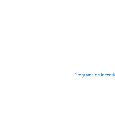
Programa de incentiv