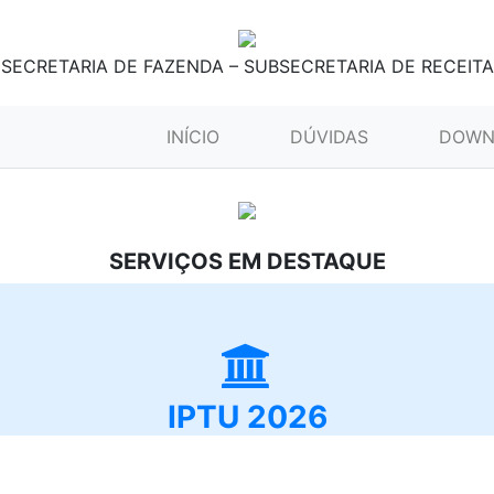
SECRETARIA DE FAZENDA – SUBSECRETARIA DE RECEITA
(CURRENT)
INÍCIO
DÚVIDAS
DOWN
SERVIÇOS EM DESTAQUE
IPTU 2026