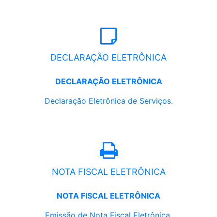
DECLARAÇÃO ELETRÔNICA
DECLARAÇÃO ELETRÔNICA
Declaração Eletrônica de Serviços.
NOTA FISCAL ELETRÔNICA
NOTA FISCAL ELETRÔNICA
Emissão de Nota Fiscal Eletrônica.