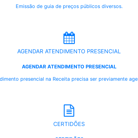
Emissão de guia de preços públicos diversos.
AGENDAR ATENDIMENTO PRESENCIAL
AGENDAR ATENDIMENTO PRESENCIAL
dimento presencial na Receita precisa ser previamente ag
CERTIDÕES