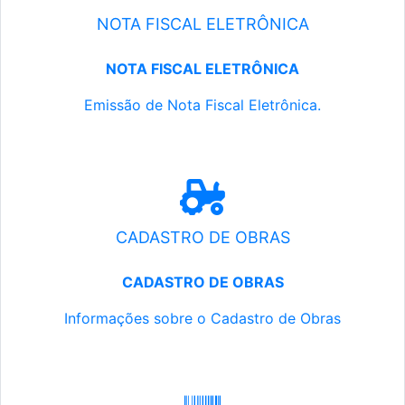
NOTA FISCAL ELETRÔNICA
NOTA FISCAL ELETRÔNICA
Emissão de Nota Fiscal Eletrônica.
CADASTRO DE OBRAS
CADASTRO DE OBRAS
Informações sobre o Cadastro de Obras