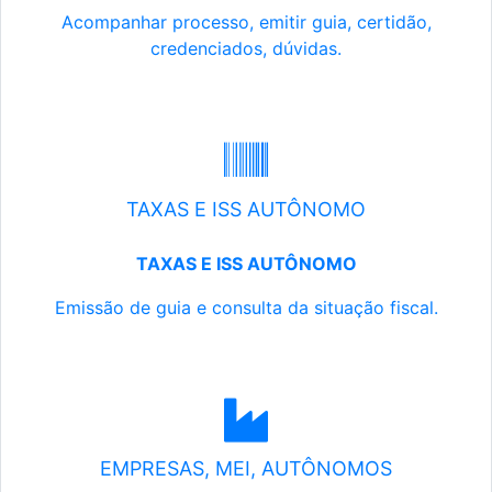
Acompanhar processo, emitir guia, certidão,
credenciados, dúvidas.
TAXAS E ISS AUTÔNOMO
TAXAS E ISS AUTÔNOMO
Emissão de guia e consulta da situação fiscal.
EMPRESAS, MEI, AUTÔNOMOS