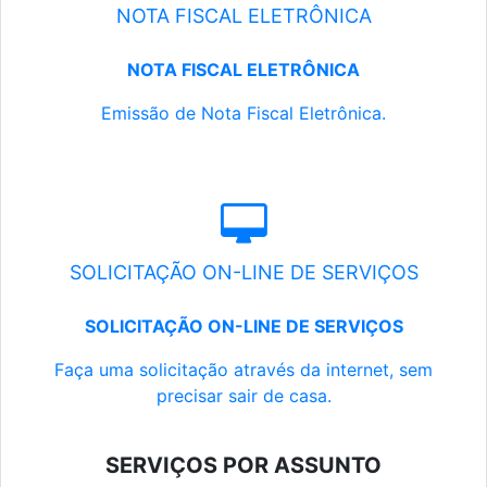
NOTA FISCAL ELETRÔNICA
NOTA FISCAL ELETRÔNICA
Emissão de Nota Fiscal Eletrônica.
SOLICITAÇÃO ON-LINE DE SERVIÇOS
SOLICITAÇÃO ON-LINE DE SERVIÇOS
Faça uma solicitação através da internet, sem
precisar sair de casa.
SERVIÇOS POR ASSUNTO