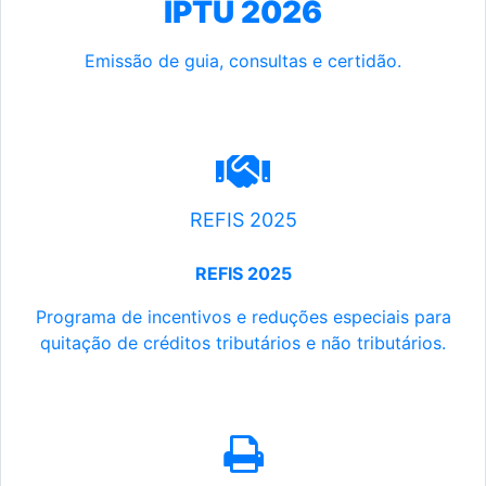
IPTU 2026
Emissão de guia, consultas e certidão.
REFIS 2025
REFIS 2025
Programa de incentivos e reduções especiais para
quitação de créditos tributários e não tributários.