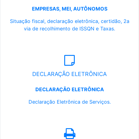
EMPRESAS, MEI, AUTÔNOMOS
Situação fiscal, declaração eletrônica, certidão, 2a
via de recolhimento de ISSQN e Taxas.
DECLARAÇÃO ELETRÔNICA
DECLARAÇÃO ELETRÔNICA
Declaração Eletrônica de Serviços.