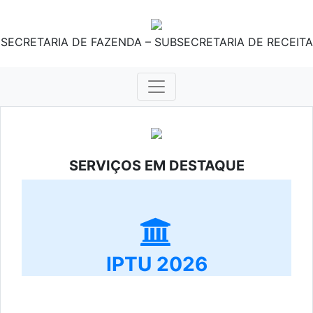
SECRETARIA DE FAZENDA – SUBSECRETARIA DE RECEITA
SERVIÇOS EM DESTAQUE
IPTU 2026