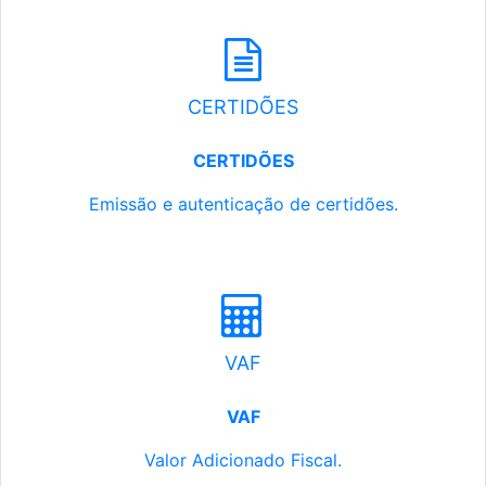
CERTIDÕES
CERTIDÕES
Emissão e autenticação de certidões.
VAF
VAF
Valor Adicionado Fiscal.