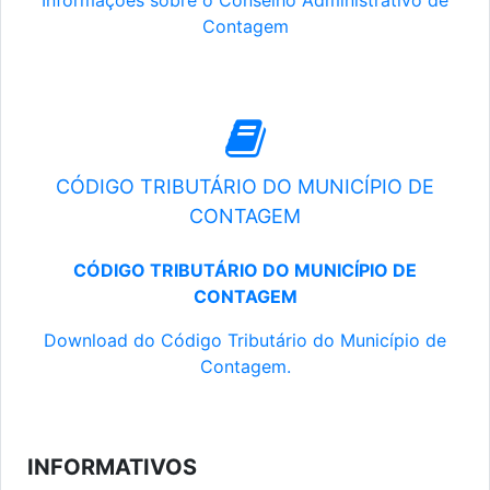
Informações sobre o Conselho Administrativo de
Contagem
CÓDIGO TRIBUTÁRIO DO MUNICÍPIO DE
CONTAGEM
CÓDIGO TRIBUTÁRIO DO MUNICÍPIO DE
CONTAGEM
Download do Código Tributário do Município de
Contagem.
INFORMATIVOS