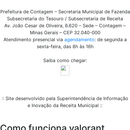
Prefeitura de Contagem – Secretaria Municipal de Fazenda
Subsecretaria do Tesouro / Subsecretaria de Receita
Av. João Cesar de Oliveira, 6.620 – Sede – Contagem –
Minas Gerais – CEP 32.040-000
Atendimento presencial via
agendamento
: de segunda a
sexta-feira, das 8h às 16h
Saiba como chegar:
:: Site desenvolvido pela Superintendência de Informação
e Inovação da Receita Municipal ::
Como funciona valorant