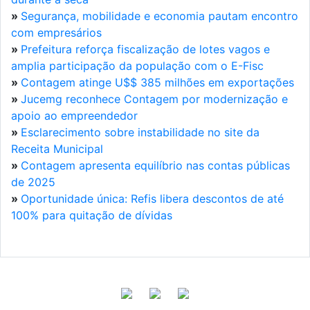
»
Segurança, mobilidade e economia pautam encontro
com empresários
»
Prefeitura reforça fiscalização de lotes vagos e
amplia participação da população com o E-Fisc
»
Contagem atinge U$$ 385 milhões em exportações
»
Jucemg reconhece Contagem por modernização e
apoio ao empreendedor
»
Esclarecimento sobre instabilidade no site da
Receita Municipal
»
Contagem apresenta equilíbrio nas contas públicas
de 2025
»
Oportunidade única: Refis libera descontos de até
100% para quitação de dívidas