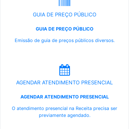
GUIA DE PREÇO PÚBLICO
GUIA DE PREÇO PÚBLICO
Emissão de guia de preços públicos diversos.
AGENDAR ATENDIMENTO PRESENCIAL
AGENDAR ATENDIMENTO PRESENCIAL
O atendimento presencial na Receita precisa ser
previamente agendado.