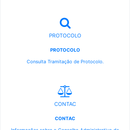
PROTOCOLO
PROTOCOLO
Consulta Tramitação de Protocolo.
CONTAC
CONTAC