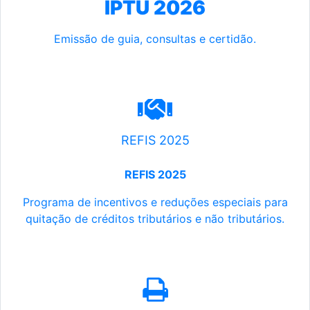
IPTU 2026
Emissão de guia, consultas e certidão.
REFIS 2025
REFIS 2025
Programa de incentivos e reduções especiais para
quitação de créditos tributários e não tributários.