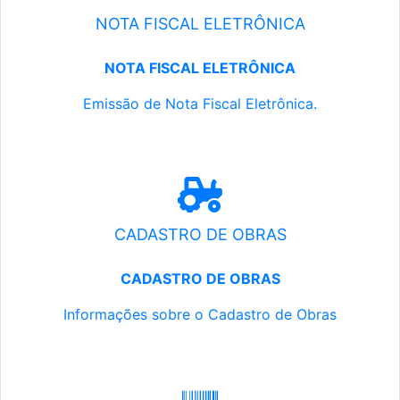
NOTA FISCAL ELETRÔNICA
NOTA FISCAL ELETRÔNICA
Emissão de Nota Fiscal Eletrônica.
CADASTRO DE OBRAS
CADASTRO DE OBRAS
Informações sobre o Cadastro de Obras