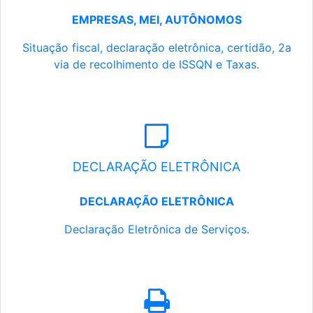
EMPRESAS, MEI, AUTÔNOMOS
Situação fiscal, declaração eletrônica, certidão, 2a
via de recolhimento de ISSQN e Taxas.
DECLARAÇÃO ELETRÔNICA
DECLARAÇÃO ELETRÔNICA
Declaração Eletrônica de Serviços.