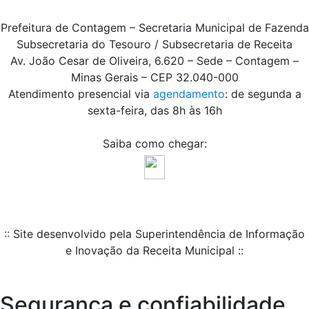
Prefeitura de Contagem – Secretaria Municipal de Fazenda
Subsecretaria do Tesouro / Subsecretaria de Receita
Av. João Cesar de Oliveira, 6.620 – Sede – Contagem –
Minas Gerais – CEP 32.040-000
Atendimento presencial via
agendamento
: de segunda a
sexta-feira, das 8h às 16h
Saiba como chegar:
:: Site desenvolvido pela Superintendência de Informação
e Inovação da Receita Municipal ::
Segurança e confiabilidade