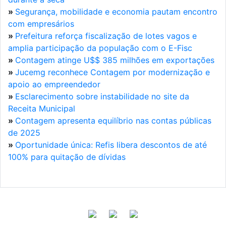
»
Segurança, mobilidade e economia pautam encontro
com empresários
»
Prefeitura reforça fiscalização de lotes vagos e
amplia participação da população com o E-Fisc
»
Contagem atinge U$$ 385 milhões em exportações
»
Jucemg reconhece Contagem por modernização e
apoio ao empreendedor
»
Esclarecimento sobre instabilidade no site da
Receita Municipal
»
Contagem apresenta equilíbrio nas contas públicas
de 2025
»
Oportunidade única: Refis libera descontos de até
100% para quitação de dívidas