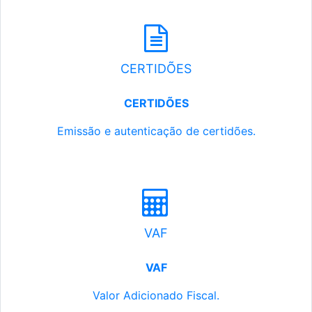
CERTIDÕES
CERTIDÕES
Emissão e autenticação de certidões.
VAF
VAF
Valor Adicionado Fiscal.