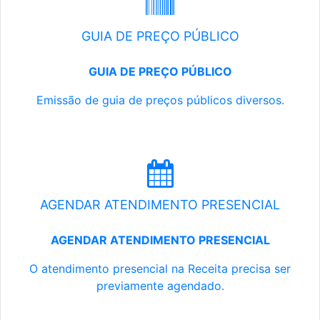
GUIA DE PREÇO PÚBLICO
GUIA DE PREÇO PÚBLICO
Emissão de guia de preços públicos diversos.
AGENDAR ATENDIMENTO PRESENCIAL
AGENDAR ATENDIMENTO PRESENCIAL
O atendimento presencial na Receita precisa ser
previamente agendado.