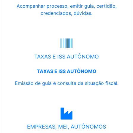
Acompanhar processo, emitir guia, certidão,
credenciados, dúvidas.
TAXAS E ISS AUTÔNOMO
TAXAS E ISS AUTÔNOMO
Emissão de guia e consulta da situação fiscal.
EMPRESAS, MEI, AUTÔNOMOS