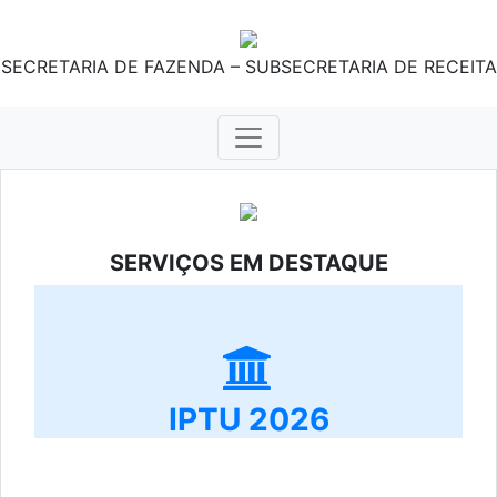
SECRETARIA DE FAZENDA – SUBSECRETARIA DE RECEITA
SERVIÇOS EM DESTAQUE
IPTU 2026