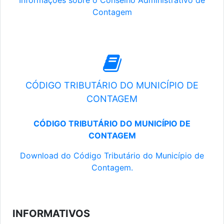
Informações sobre o Conselho Administrativo de
Contagem
CÓDIGO TRIBUTÁRIO DO MUNICÍPIO DE
CONTAGEM
CÓDIGO TRIBUTÁRIO DO MUNICÍPIO DE
CONTAGEM
Download do Código Tributário do Município de
Contagem.
INFORMATIVOS