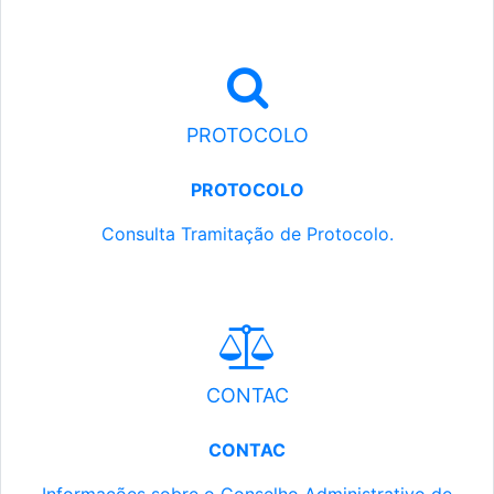
PROTOCOLO
PROTOCOLO
Consulta Tramitação de Protocolo.
CONTAC
CONTAC