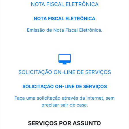
NOTA FISCAL ELETRÔNICA
NOTA FISCAL ELETRÔNICA
Emissão de Nota Fiscal Eletrônica.
SOLICITAÇÃO ON-LINE DE SERVIÇOS
SOLICITAÇÃO ON-LINE DE SERVIÇOS
Faça uma solicitação através da internet, sem
precisar sair de casa.
SERVIÇOS POR ASSUNTO