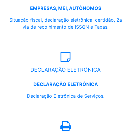
EMPRESAS, MEI, AUTÔNOMOS
Situação fiscal, declaração eletrônica, certidão, 2a
via de recolhimento de ISSQN e Taxas.
DECLARAÇÃO ELETRÔNICA
DECLARAÇÃO ELETRÔNICA
Declaração Eletrônica de Serviços.