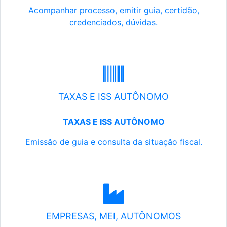
Acompanhar processo, emitir guia, certidão,
credenciados, dúvidas.
TAXAS E ISS AUTÔNOMO
TAXAS E ISS AUTÔNOMO
Emissão de guia e consulta da situação fiscal.
EMPRESAS, MEI, AUTÔNOMOS