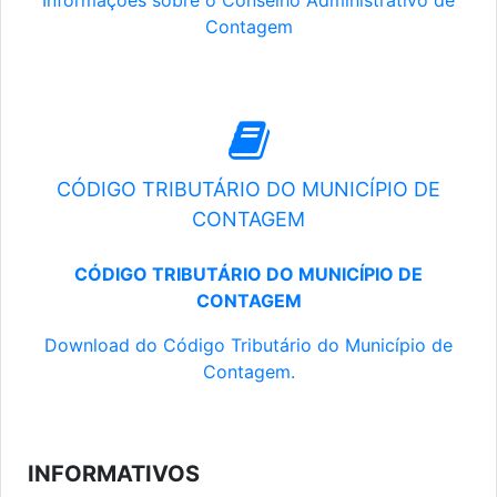
Informações sobre o Conselho Administrativo de
Contagem
CÓDIGO TRIBUTÁRIO DO MUNICÍPIO DE
CONTAGEM
CÓDIGO TRIBUTÁRIO DO MUNICÍPIO DE
CONTAGEM
Download do Código Tributário do Município de
Contagem.
INFORMATIVOS