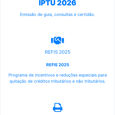
IPTU 2026
Emissão de guia, consultas e certidão.
REFIS 2025
REFIS 2025
Programa de incentivos e reduções especiais para
quitação de créditos tributários e não tributários.