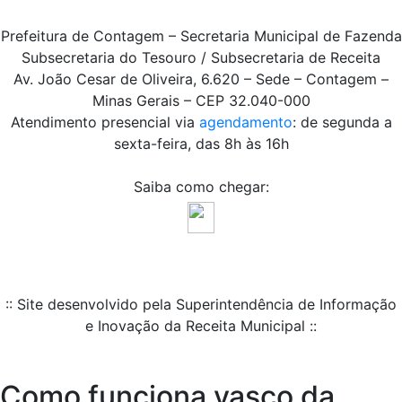
Prefeitura de Contagem – Secretaria Municipal de Fazenda
Subsecretaria do Tesouro / Subsecretaria de Receita
Av. João Cesar de Oliveira, 6.620 – Sede – Contagem –
Minas Gerais – CEP 32.040-000
Atendimento presencial via
agendamento
: de segunda a
sexta-feira, das 8h às 16h
Saiba como chegar:
:: Site desenvolvido pela Superintendência de Informação
e Inovação da Receita Municipal ::
Como funciona vasco da