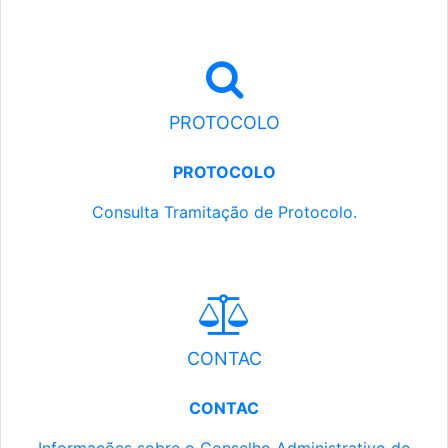
PROTOCOLO
PROTOCOLO
Consulta Tramitação de Protocolo.
CONTAC
CONTAC