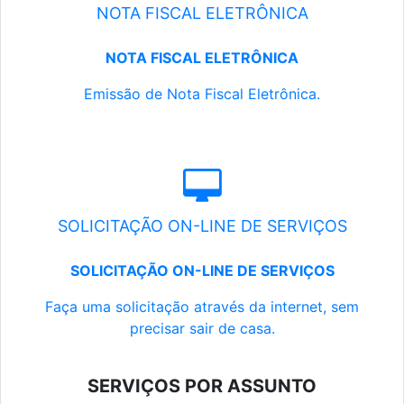
NOTA FISCAL ELETRÔNICA
NOTA FISCAL ELETRÔNICA
Emissão de Nota Fiscal Eletrônica.
SOLICITAÇÃO ON-LINE DE SERVIÇOS
SOLICITAÇÃO ON-LINE DE SERVIÇOS
Faça uma solicitação através da internet, sem
precisar sair de casa.
SERVIÇOS POR ASSUNTO