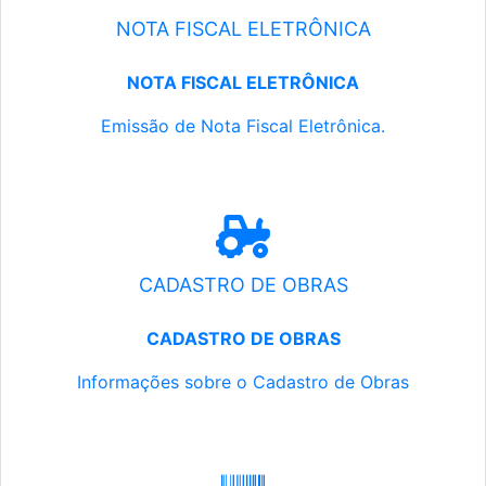
NOTA FISCAL ELETRÔNICA
NOTA FISCAL ELETRÔNICA
Emissão de Nota Fiscal Eletrônica.
CADASTRO DE OBRAS
CADASTRO DE OBRAS
Informações sobre o Cadastro de Obras