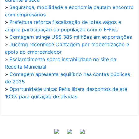
»
Segurança, mobilidade e economia pautam encontro
com empresários
»
Prefeitura reforça fiscalização de lotes vagos e
amplia participação da população com o E-Fisc
»
Contagem atinge U$$ 385 milhões em exportações
»
Jucemg reconhece Contagem por modernização e
apoio ao empreendedor
»
Esclarecimento sobre instabilidade no site da
Receita Municipal
»
Contagem apresenta equilíbrio nas contas públicas
de 2025
»
Oportunidade única: Refis libera descontos de até
100% para quitação de dívidas