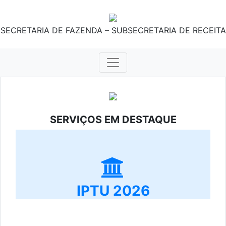
SECRETARIA DE FAZENDA – SUBSECRETARIA DE RECEITA
SERVIÇOS EM DESTAQUE
IPTU 2026