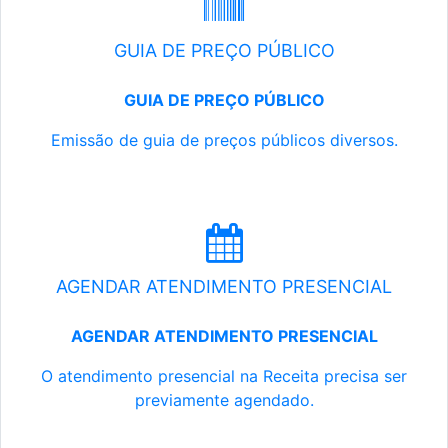
GUIA DE PREÇO PÚBLICO
GUIA DE PREÇO PÚBLICO
Emissão de guia de preços públicos diversos.
AGENDAR ATENDIMENTO PRESENCIAL
AGENDAR ATENDIMENTO PRESENCIAL
O atendimento presencial na Receita precisa ser
previamente agendado.