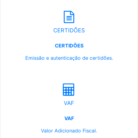
CERTIDÕES
CERTIDÕES
Emissão e autenticação de certidões.
VAF
VAF
Valor Adicionado Fiscal.