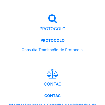
PROTOCOLO
PROTOCOLO
Consulta Tramitação de Protocolo.
CONTAC
CONTAC