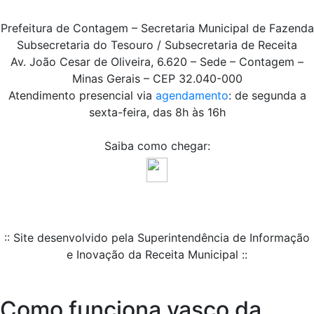
Prefeitura de Contagem – Secretaria Municipal de Fazenda
Subsecretaria do Tesouro / Subsecretaria de Receita
Av. João Cesar de Oliveira, 6.620 – Sede – Contagem –
Minas Gerais – CEP 32.040-000
Atendimento presencial via
agendamento
: de segunda a
sexta-feira, das 8h às 16h
Saiba como chegar:
:: Site desenvolvido pela Superintendência de Informação
e Inovação da Receita Municipal ::
Como funciona vasco da