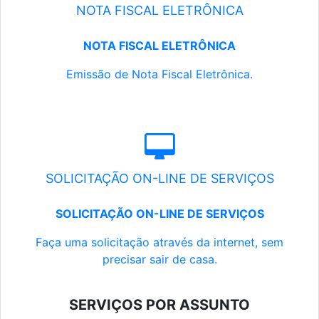
NOTA FISCAL ELETRÔNICA
NOTA FISCAL ELETRÔNICA
Emissão de Nota Fiscal Eletrônica.
SOLICITAÇÃO ON-LINE DE SERVIÇOS
SOLICITAÇÃO ON-LINE DE SERVIÇOS
Faça uma solicitação através da internet, sem
precisar sair de casa.
SERVIÇOS POR ASSUNTO