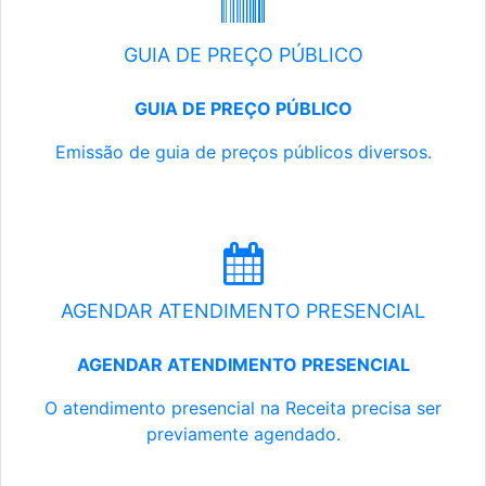
GUIA DE PREÇO PÚBLICO
GUIA DE PREÇO PÚBLICO
Emissão de guia de preços públicos diversos.
AGENDAR ATENDIMENTO PRESENCIAL
AGENDAR ATENDIMENTO PRESENCIAL
O atendimento presencial na Receita precisa ser
previamente agendado.