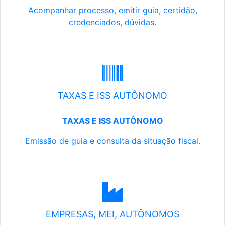
Acompanhar processo, emitir guia, certidão,
credenciados, dúvidas.
TAXAS E ISS AUTÔNOMO
TAXAS E ISS AUTÔNOMO
Emissão de guia e consulta da situação fiscal.
EMPRESAS, MEI, AUTÔNOMOS