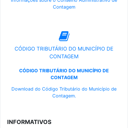
Informações sobre o Conselho Administrativo de
Contagem
CÓDIGO TRIBUTÁRIO DO MUNICÍPIO DE
CONTAGEM
CÓDIGO TRIBUTÁRIO DO MUNICÍPIO DE
CONTAGEM
Download do Código Tributário do Município de
Contagem.
INFORMATIVOS