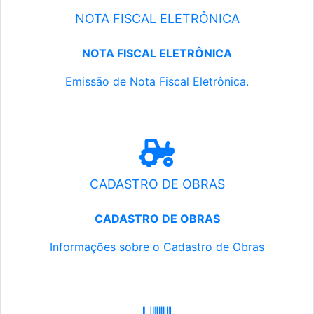
NOTA FISCAL ELETRÔNICA
NOTA FISCAL ELETRÔNICA
Emissão de Nota Fiscal Eletrônica.
CADASTRO DE OBRAS
CADASTRO DE OBRAS
Informações sobre o Cadastro de Obras