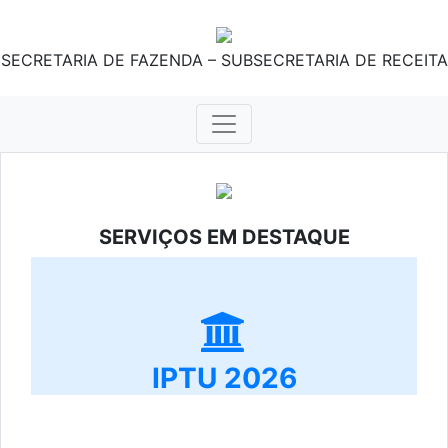
SECRETARIA DE FAZENDA – SUBSECRETARIA DE RECEITA
SERVIÇOS EM DESTAQUE
IPTU 2026