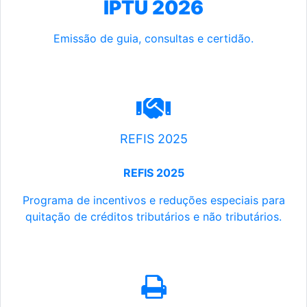
IPTU 2026
Emissão de guia, consultas e certidão.
REFIS 2025
REFIS 2025
Programa de incentivos e reduções especiais para
quitação de créditos tributários e não tributários.