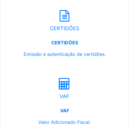
CERTIDÕES
CERTIDÕES
Emissão e autenticação de certidões.
VAF
VAF
Valor Adicionado Fiscal.