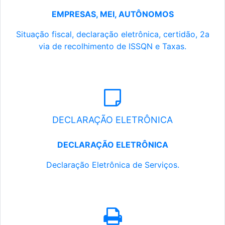
EMPRESAS, MEI, AUTÔNOMOS
Situação fiscal, declaração eletrônica, certidão, 2a
via de recolhimento de ISSQN e Taxas.
DECLARAÇÃO ELETRÔNICA
DECLARAÇÃO ELETRÔNICA
Declaração Eletrônica de Serviços.