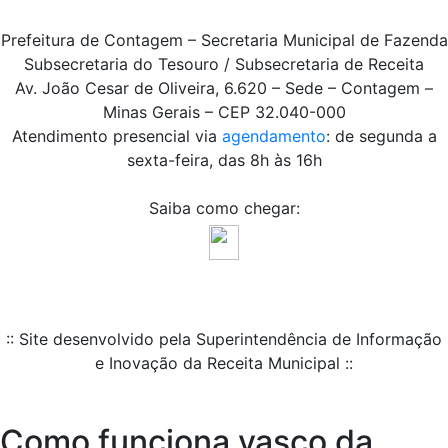
Prefeitura de Contagem – Secretaria Municipal de Fazenda
Subsecretaria do Tesouro / Subsecretaria de Receita
Av. João Cesar de Oliveira, 6.620 – Sede – Contagem –
Minas Gerais – CEP 32.040-000
Atendimento presencial via
agendamento
: de segunda a
sexta-feira, das 8h às 16h
Saiba como chegar:
:: Site desenvolvido pela Superintendência de Informação
e Inovação da Receita Municipal ::
Como funciona vasco da