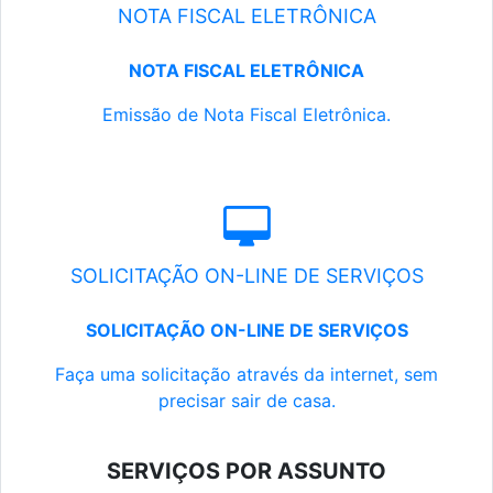
NOTA FISCAL ELETRÔNICA
NOTA FISCAL ELETRÔNICA
Emissão de Nota Fiscal Eletrônica.
SOLICITAÇÃO ON-LINE DE SERVIÇOS
SOLICITAÇÃO ON-LINE DE SERVIÇOS
Faça uma solicitação através da internet, sem
precisar sair de casa.
SERVIÇOS POR ASSUNTO