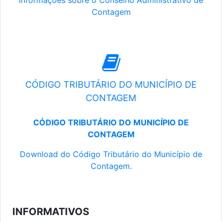
Informações sobre o Conselho Administrativo de
Contagem
CÓDIGO TRIBUTÁRIO DO MUNICÍPIO DE
CONTAGEM
CÓDIGO TRIBUTÁRIO DO MUNICÍPIO DE
CONTAGEM
Download do Código Tributário do Município de
Contagem.
INFORMATIVOS