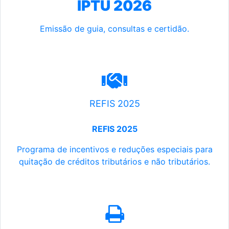
IPTU 2026
Emissão de guia, consultas e certidão.
REFIS 2025
REFIS 2025
Programa de incentivos e reduções especiais para
quitação de créditos tributários e não tributários.