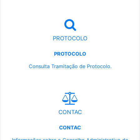
PROTOCOLO
PROTOCOLO
Consulta Tramitação de Protocolo.
CONTAC
CONTAC