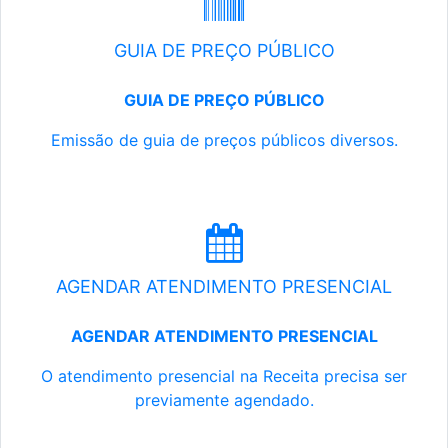
GUIA DE PREÇO PÚBLICO
GUIA DE PREÇO PÚBLICO
Emissão de guia de preços públicos diversos.
AGENDAR ATENDIMENTO PRESENCIAL
AGENDAR ATENDIMENTO PRESENCIAL
O atendimento presencial na Receita precisa ser
previamente agendado.