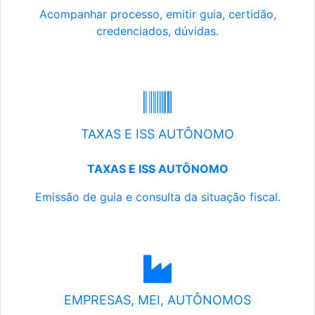
Acompanhar processo, emitir guia, certidão,
credenciados, dúvidas.
TAXAS E ISS AUTÔNOMO
TAXAS E ISS AUTÔNOMO
Emissão de guia e consulta da situação fiscal.
EMPRESAS, MEI, AUTÔNOMOS