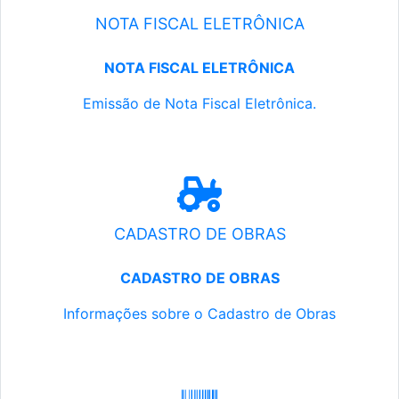
NOTA FISCAL ELETRÔNICA
NOTA FISCAL ELETRÔNICA
Emissão de Nota Fiscal Eletrônica.
CADASTRO DE OBRAS
CADASTRO DE OBRAS
Informações sobre o Cadastro de Obras