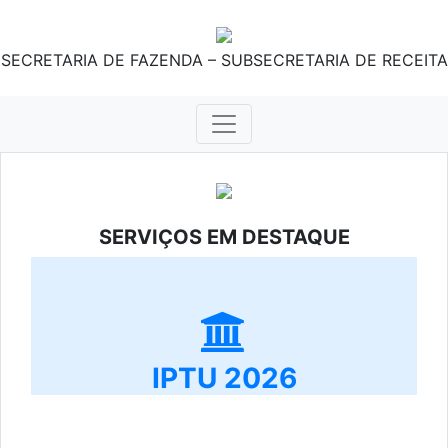
SECRETARIA DE FAZENDA – SUBSECRETARIA DE RECEITA
SERVIÇOS EM DESTAQUE
IPTU 2026