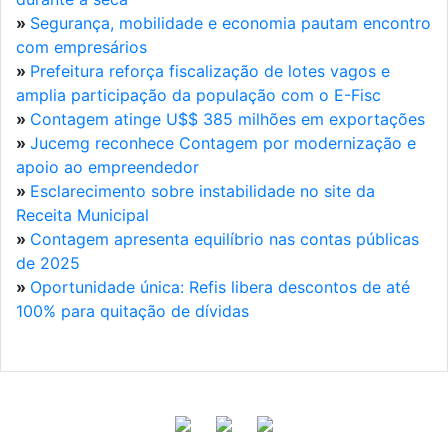
»
Segurança, mobilidade e economia pautam encontro
com empresários
»
Prefeitura reforça fiscalização de lotes vagos e
amplia participação da população com o E-Fisc
»
Contagem atinge U$$ 385 milhões em exportações
»
Jucemg reconhece Contagem por modernização e
apoio ao empreendedor
»
Esclarecimento sobre instabilidade no site da
Receita Municipal
»
Contagem apresenta equilíbrio nas contas públicas
de 2025
»
Oportunidade única: Refis libera descontos de até
100% para quitação de dívidas