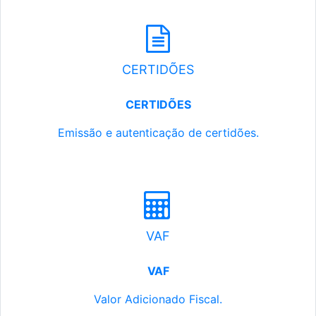
CERTIDÕES
CERTIDÕES
Emissão e autenticação de certidões.
VAF
VAF
Valor Adicionado Fiscal.