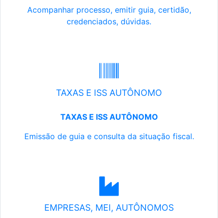
Acompanhar processo, emitir guia, certidão,
credenciados, dúvidas.
TAXAS E ISS AUTÔNOMO
TAXAS E ISS AUTÔNOMO
Emissão de guia e consulta da situação fiscal.
EMPRESAS, MEI, AUTÔNOMOS