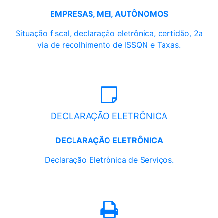
EMPRESAS, MEI, AUTÔNOMOS
Situação fiscal, declaração eletrônica, certidão, 2a
via de recolhimento de ISSQN e Taxas.
DECLARAÇÃO ELETRÔNICA
DECLARAÇÃO ELETRÔNICA
Declaração Eletrônica de Serviços.