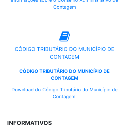
Informações sobre o Conselho Administrativo de
Contagem
CÓDIGO TRIBUTÁRIO DO MUNICÍPIO DE
CONTAGEM
CÓDIGO TRIBUTÁRIO DO MUNICÍPIO DE
CONTAGEM
Download do Código Tributário do Município de
Contagem.
INFORMATIVOS