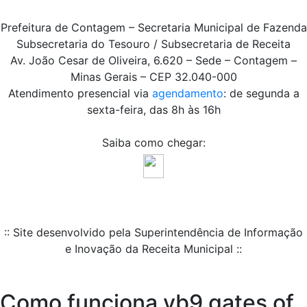
Prefeitura de Contagem – Secretaria Municipal de Fazenda
Subsecretaria do Tesouro / Subsecretaria de Receita
Av. João Cesar de Oliveira, 6.620 – Sede – Contagem –
Minas Gerais – CEP 32.040-000
Atendimento presencial via
agendamento
: de segunda a
sexta-feira, das 8h às 16h
Saiba como chegar:
:: Site desenvolvido pela Superintendência de Informação
e Inovação da Receita Municipal ::
Como funciona vb9 gates of