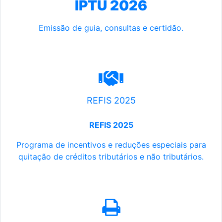
IPTU 2026
Emissão de guia, consultas e certidão.
REFIS 2025
REFIS 2025
Programa de incentivos e reduções especiais para
quitação de créditos tributários e não tributários.