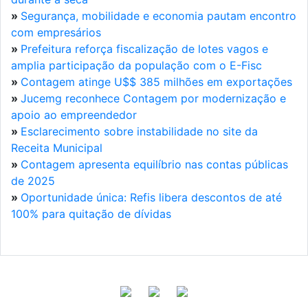
»
Segurança, mobilidade e economia pautam encontro
com empresários
»
Prefeitura reforça fiscalização de lotes vagos e
amplia participação da população com o E-Fisc
»
Contagem atinge U$$ 385 milhões em exportações
»
Jucemg reconhece Contagem por modernização e
apoio ao empreendedor
»
Esclarecimento sobre instabilidade no site da
Receita Municipal
»
Contagem apresenta equilíbrio nas contas públicas
de 2025
»
Oportunidade única: Refis libera descontos de até
100% para quitação de dívidas