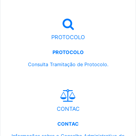
PROTOCOLO
PROTOCOLO
Consulta Tramitação de Protocolo.
CONTAC
CONTAC