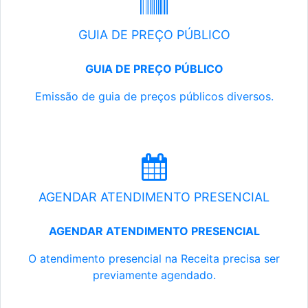
GUIA DE PREÇO PÚBLICO
GUIA DE PREÇO PÚBLICO
Emissão de guia de preços públicos diversos.
AGENDAR ATENDIMENTO PRESENCIAL
AGENDAR ATENDIMENTO PRESENCIAL
O atendimento presencial na Receita precisa ser
previamente agendado.