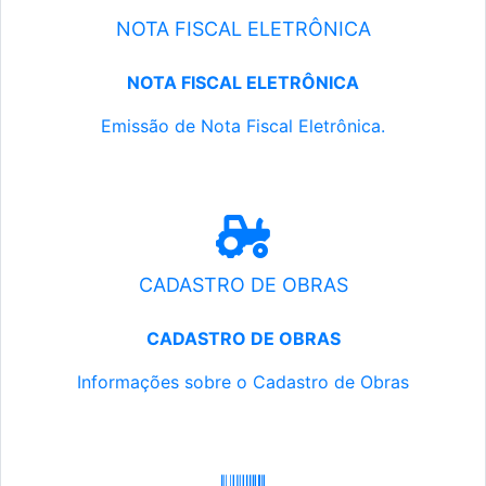
NOTA FISCAL ELETRÔNICA
NOTA FISCAL ELETRÔNICA
Emissão de Nota Fiscal Eletrônica.
CADASTRO DE OBRAS
CADASTRO DE OBRAS
Informações sobre o Cadastro de Obras