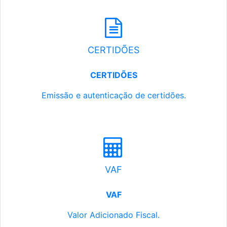
CERTIDÕES
CERTIDÕES
Emissão e autenticação de certidões.
VAF
VAF
Valor Adicionado Fiscal.