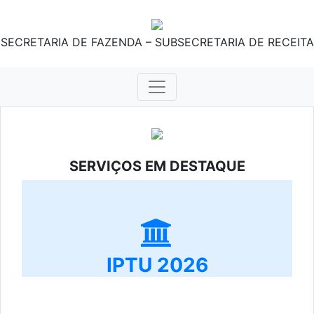
SECRETARIA DE FAZENDA – SUBSECRETARIA DE RECEITA
SERVIÇOS EM DESTAQUE
IPTU 2026