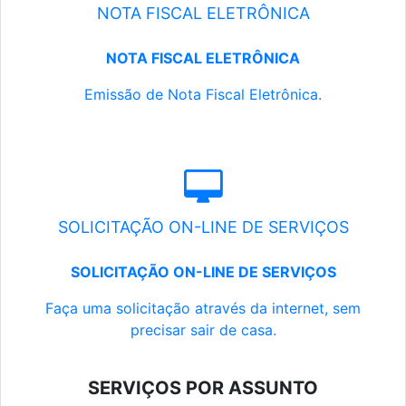
NOTA FISCAL ELETRÔNICA
NOTA FISCAL ELETRÔNICA
Emissão de Nota Fiscal Eletrônica.
SOLICITAÇÃO ON-LINE DE SERVIÇOS
SOLICITAÇÃO ON-LINE DE SERVIÇOS
Faça uma solicitação através da internet, sem
precisar sair de casa.
SERVIÇOS POR ASSUNTO