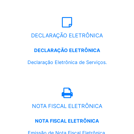
DECLARAÇÃO ELETRÔNICA
DECLARAÇÃO ELETRÔNICA
Declaração Eletrônica de Serviços.
NOTA FISCAL ELETRÔNICA
NOTA FISCAL ELETRÔNICA
Emissão de Nota Fiscal Eletrônica.