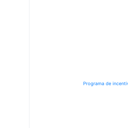
Programa de incentiv