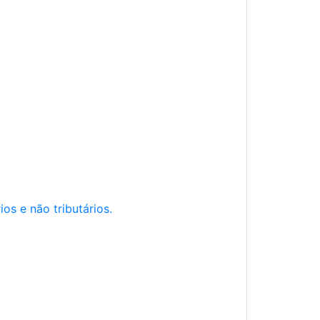
os e não tributários.