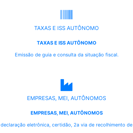
TAXAS E ISS AUTÔNOMO
TAXAS E ISS AUTÔNOMO
Emissão de guia e consulta da situação fiscal.
EMPRESAS, MEI, AUTÔNOMOS
EMPRESAS, MEI, AUTÔNOMOS
, declaração eletrônica, certidão, 2a via de recolhimento d