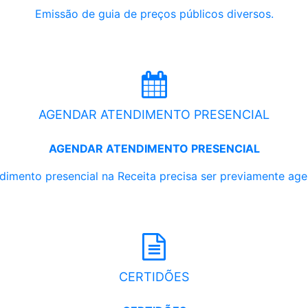
Emissão de guia de preços públicos diversos.
AGENDAR ATENDIMENTO PRESENCIAL
AGENDAR ATENDIMENTO PRESENCIAL
dimento presencial na Receita precisa ser previamente ag
CERTIDÕES