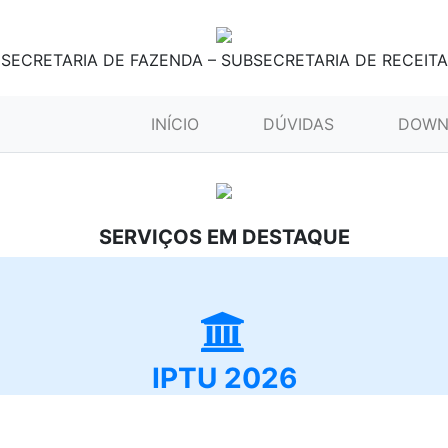
SECRETARIA DE FAZENDA – SUBSECRETARIA DE RECEITA
(CURRENT)
INÍCIO
DÚVIDAS
DOWN
SERVIÇOS EM DESTAQUE
IPTU 2026