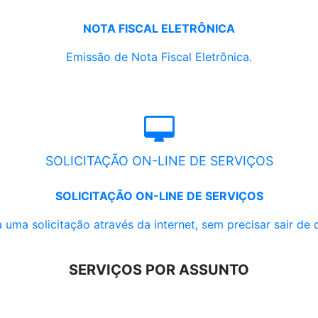
NOTA FISCAL ELETRÔNICA
Emissão de Nota Fiscal Eletrônica.
SOLICITAÇÃO ON-LINE DE SERVIÇOS
SOLICITAÇÃO ON-LINE DE SERVIÇOS
 uma solicitação através da internet, sem precisar sair de 
SERVIÇOS POR ASSUNTO