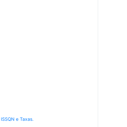
e ISSQN e Taxas.