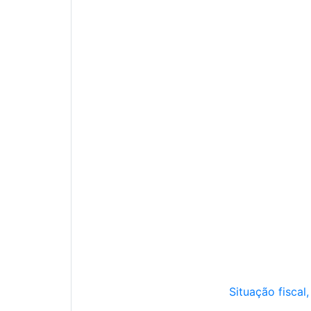
Situação fiscal