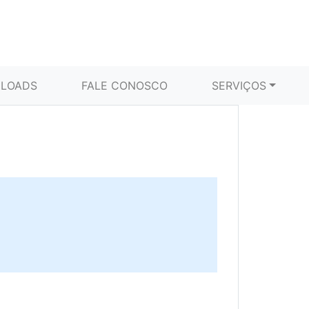
LOADS
FALE CONOSCO
SERVIÇOS