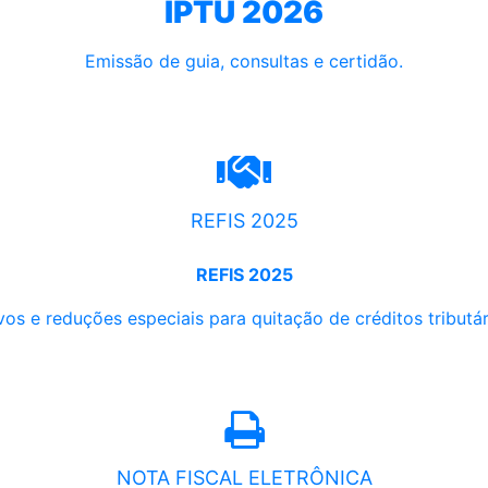
IPTU 2026
Emissão de guia, consultas e certidão.
REFIS 2025
REFIS 2025
os e reduções especiais para quitação de créditos tributári
NOTA FISCAL ELETRÔNICA