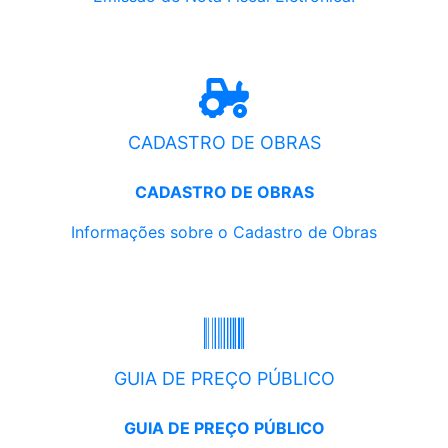
CADASTRO DE OBRAS
CADASTRO DE OBRAS
Informações sobre o Cadastro de Obras
GUIA DE PREÇO PÚBLICO
GUIA DE PREÇO PÚBLICO