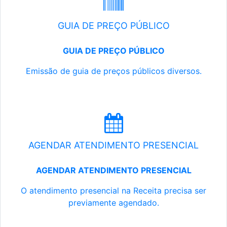
GUIA DE PREÇO PÚBLICO
GUIA DE PREÇO PÚBLICO
Emissão de guia de preços públicos diversos.
AGENDAR ATENDIMENTO PRESENCIAL
AGENDAR ATENDIMENTO PRESENCIAL
O atendimento presencial na Receita precisa ser
previamente agendado.