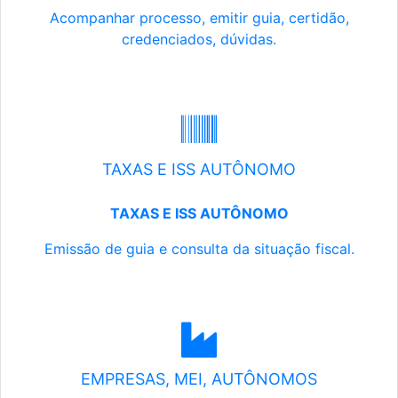
Acompanhar processo, emitir guia, certidão,
credenciados, dúvidas.
TAXAS E ISS AUTÔNOMO
TAXAS E ISS AUTÔNOMO
Emissão de guia e consulta da situação fiscal.
EMPRESAS, MEI, AUTÔNOMOS