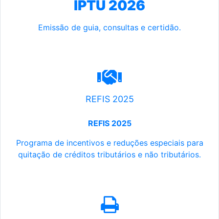
IPTU 2026
Emissão de guia, consultas e certidão.
REFIS 2025
REFIS 2025
Programa de incentivos e reduções especiais para
quitação de créditos tributários e não tributários.