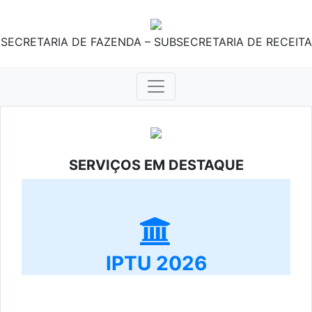
SECRETARIA DE FAZENDA – SUBSECRETARIA DE RECEITA
SERVIÇOS EM DESTAQUE
IPTU 2026