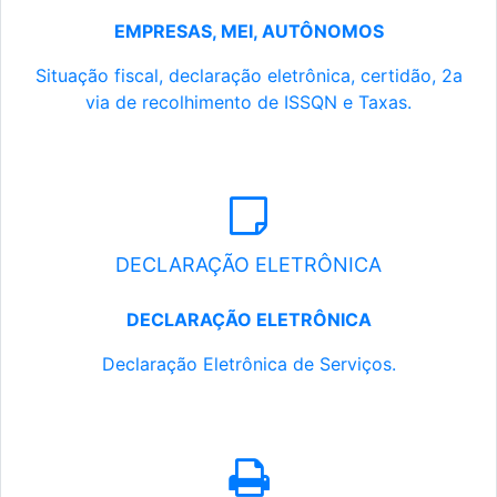
EMPRESAS, MEI, AUTÔNOMOS
Situação fiscal, declaração eletrônica, certidão, 2a
via de recolhimento de ISSQN e Taxas.
DECLARAÇÃO ELETRÔNICA
DECLARAÇÃO ELETRÔNICA
Declaração Eletrônica de Serviços.