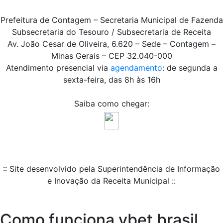
Prefeitura de Contagem – Secretaria Municipal de Fazenda
Subsecretaria do Tesouro / Subsecretaria de Receita
Av. João Cesar de Oliveira, 6.620 – Sede – Contagem –
Minas Gerais – CEP 32.040-000
Atendimento presencial via
agendamento
: de segunda a
sexta-feira, das 8h às 16h
Saiba como chegar:
:: Site desenvolvido pela Superintendência de Informação
e Inovação da Receita Municipal ::
Como funciona vbet brasil