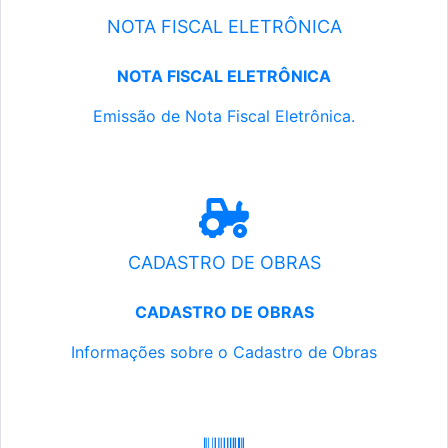
NOTA FISCAL ELETRÔNICA
NOTA FISCAL ELETRÔNICA
Emissão de Nota Fiscal Eletrônica.
CADASTRO DE OBRAS
CADASTRO DE OBRAS
Informações sobre o Cadastro de Obras