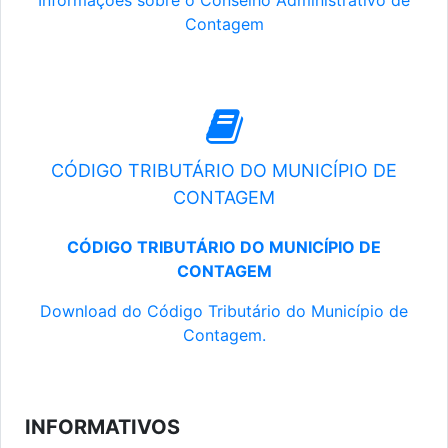
Informações sobre o Conselho Administrativo de
Contagem
CÓDIGO TRIBUTÁRIO DO MUNICÍPIO DE
CONTAGEM
CÓDIGO TRIBUTÁRIO DO MUNICÍPIO DE
CONTAGEM
Download do Código Tributário do Município de
Contagem.
INFORMATIVOS