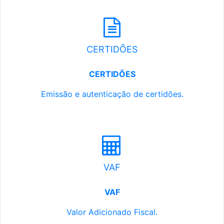
CERTIDÕES
CERTIDÕES
Emissão e autenticação de certidões.
VAF
VAF
Valor Adicionado Fiscal.