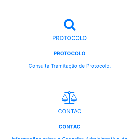
PROTOCOLO
PROTOCOLO
Consulta Tramitação de Protocolo.
CONTAC
CONTAC