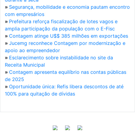
»
Segurança, mobilidade e economia pautam encontro
com empresários
»
Prefeitura reforça fiscalização de lotes vagos e
amplia participação da população com o E-Fisc
»
Contagem atinge U$$ 385 milhões em exportações
»
Jucemg reconhece Contagem por modernização e
apoio ao empreendedor
»
Esclarecimento sobre instabilidade no site da
Receita Municipal
»
Contagem apresenta equilíbrio nas contas públicas
de 2025
»
Oportunidade única: Refis libera descontos de até
100% para quitação de dívidas