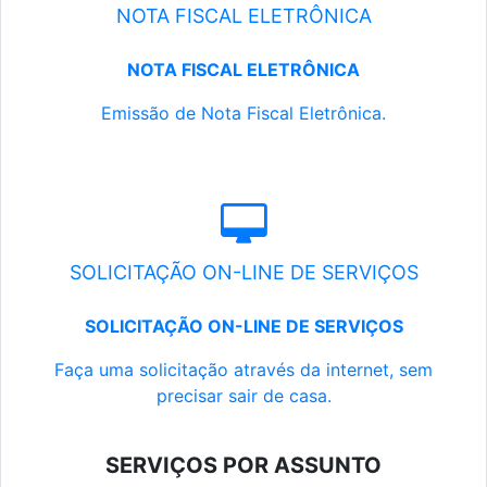
NOTA FISCAL ELETRÔNICA
NOTA FISCAL ELETRÔNICA
Emissão de Nota Fiscal Eletrônica.
SOLICITAÇÃO ON-LINE DE SERVIÇOS
SOLICITAÇÃO ON-LINE DE SERVIÇOS
Faça uma solicitação através da internet, sem
precisar sair de casa.
SERVIÇOS POR ASSUNTO