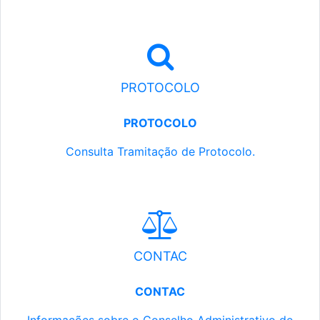
PROTOCOLO
PROTOCOLO
Consulta Tramitação de Protocolo.
CONTAC
CONTAC