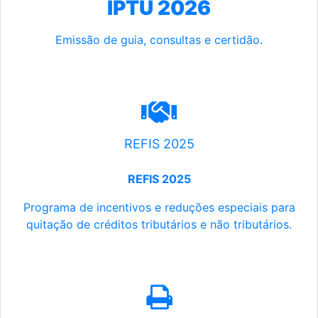
IPTU 2026
Emissão de guia, consultas e certidão.
REFIS 2025
REFIS 2025
Programa de incentivos e reduções especiais para
quitação de créditos tributários e não tributários.