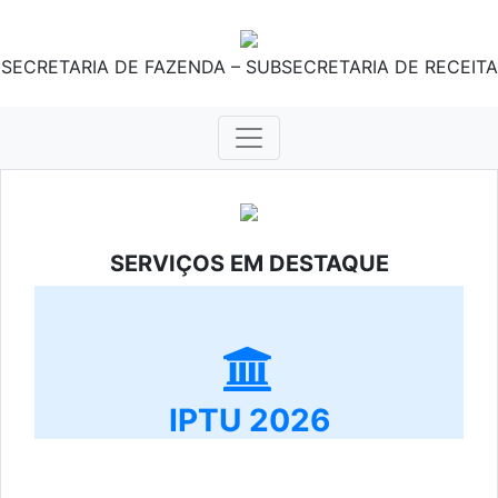
SECRETARIA DE FAZENDA – SUBSECRETARIA DE RECEITA
SERVIÇOS EM DESTAQUE
IPTU 2026