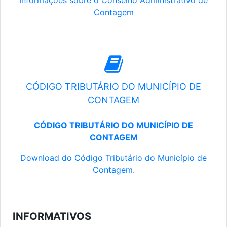
Informações sobre o Conselho Administrativo de
Contagem
CÓDIGO TRIBUTÁRIO DO MUNICÍPIO DE
CONTAGEM
CÓDIGO TRIBUTÁRIO DO MUNICÍPIO DE
CONTAGEM
Download do Código Tributário do Município de
Contagem.
INFORMATIVOS