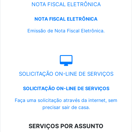
NOTA FISCAL ELETRÔNICA
NOTA FISCAL ELETRÔNICA
Emissão de Nota Fiscal Eletrônica.
SOLICITAÇÃO ON-LINE DE SERVIÇOS
SOLICITAÇÃO ON-LINE DE SERVIÇOS
Faça uma solicitação através da internet, sem
precisar sair de casa.
SERVIÇOS POR ASSUNTO