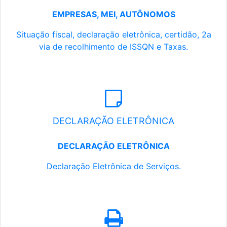
EMPRESAS, MEI, AUTÔNOMOS
Situação fiscal, declaração eletrônica, certidão, 2a
via de recolhimento de ISSQN e Taxas.
DECLARAÇÃO ELETRÔNICA
DECLARAÇÃO ELETRÔNICA
Declaração Eletrônica de Serviços.