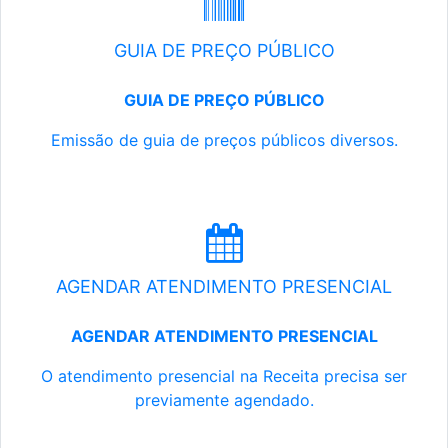
GUIA DE PREÇO PÚBLICO
GUIA DE PREÇO PÚBLICO
Emissão de guia de preços públicos diversos.
AGENDAR ATENDIMENTO PRESENCIAL
AGENDAR ATENDIMENTO PRESENCIAL
O atendimento presencial na Receita precisa ser
previamente agendado.