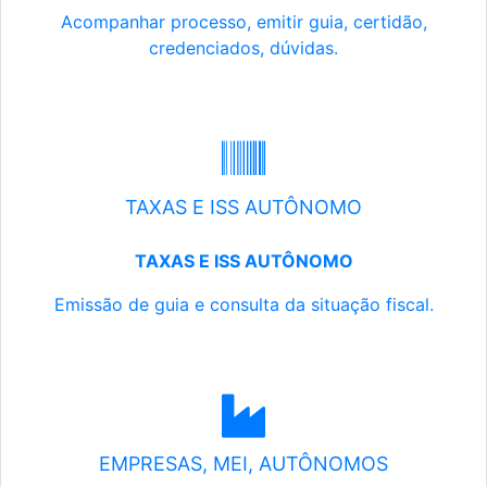
Acompanhar processo, emitir guia, certidão,
credenciados, dúvidas.
TAXAS E ISS AUTÔNOMO
TAXAS E ISS AUTÔNOMO
Emissão de guia e consulta da situação fiscal.
EMPRESAS, MEI, AUTÔNOMOS