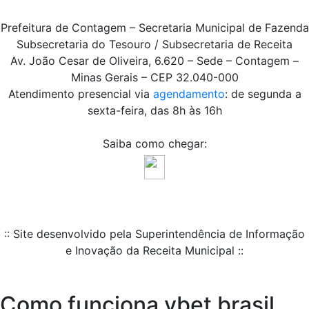
Prefeitura de Contagem – Secretaria Municipal de Fazenda
Subsecretaria do Tesouro / Subsecretaria de Receita
Av. João Cesar de Oliveira, 6.620 – Sede – Contagem –
Minas Gerais – CEP 32.040-000
Atendimento presencial via
agendamento
: de segunda a
sexta-feira, das 8h às 16h
Saiba como chegar:
:: Site desenvolvido pela Superintendência de Informação
e Inovação da Receita Municipal ::
Como funciona vbet brasil