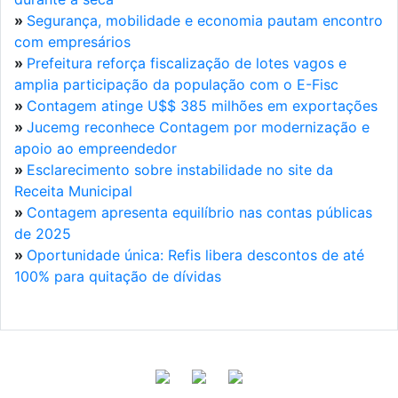
»
Segurança, mobilidade e economia pautam encontro
com empresários
»
Prefeitura reforça fiscalização de lotes vagos e
amplia participação da população com o E-Fisc
»
Contagem atinge U$$ 385 milhões em exportações
»
Jucemg reconhece Contagem por modernização e
apoio ao empreendedor
»
Esclarecimento sobre instabilidade no site da
Receita Municipal
»
Contagem apresenta equilíbrio nas contas públicas
de 2025
»
Oportunidade única: Refis libera descontos de até
100% para quitação de dívidas