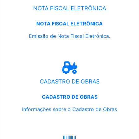
NOTA FISCAL ELETRÔNICA
NOTA FISCAL ELETRÔNICA
Emissão de Nota Fiscal Eletrônica.
CADASTRO DE OBRAS
CADASTRO DE OBRAS
Informações sobre o Cadastro de Obras