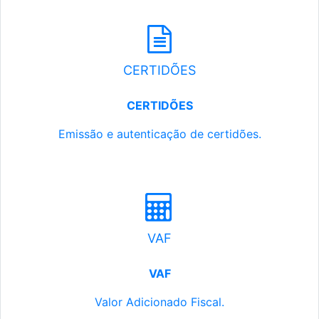
CERTIDÕES
CERTIDÕES
Emissão e autenticação de certidões.
VAF
VAF
Valor Adicionado Fiscal.