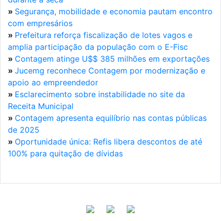
»
Segurança, mobilidade e economia pautam encontro
com empresários
»
Prefeitura reforça fiscalização de lotes vagos e
amplia participação da população com o E-Fisc
»
Contagem atinge U$$ 385 milhões em exportações
»
Jucemg reconhece Contagem por modernização e
apoio ao empreendedor
»
Esclarecimento sobre instabilidade no site da
Receita Municipal
»
Contagem apresenta equilíbrio nas contas públicas
de 2025
»
Oportunidade única: Refis libera descontos de até
100% para quitação de dívidas