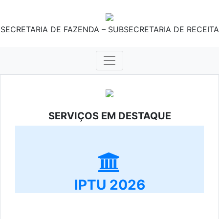
SECRETARIA DE FAZENDA – SUBSECRETARIA DE RECEITA
SERVIÇOS EM DESTAQUE
IPTU 2026