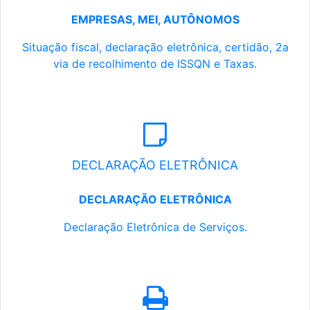
EMPRESAS, MEI, AUTÔNOMOS
Situação fiscal, declaração eletrônica, certidão, 2a
via de recolhimento de ISSQN e Taxas.
DECLARAÇÃO ELETRÔNICA
DECLARAÇÃO ELETRÔNICA
Declaração Eletrônica de Serviços.