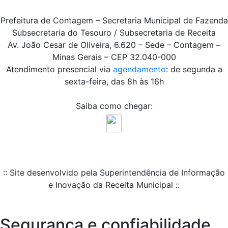
Prefeitura de Contagem – Secretaria Municipal de Fazenda
Subsecretaria do Tesouro / Subsecretaria de Receita
Av. João Cesar de Oliveira, 6.620 – Sede – Contagem –
Minas Gerais – CEP 32.040-000
Atendimento presencial via
agendamento
: de segunda a
sexta-feira, das 8h às 16h
Saiba como chegar:
:: Site desenvolvido pela Superintendência de Informação
e Inovação da Receita Municipal ::
Segurança e confiabilidade