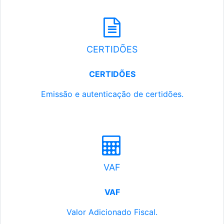
CERTIDÕES
CERTIDÕES
Emissão e autenticação de certidões.
VAF
VAF
Valor Adicionado Fiscal.