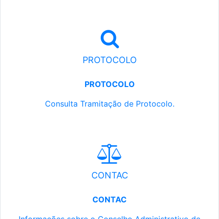
PROTOCOLO
PROTOCOLO
Consulta Tramitação de Protocolo.
CONTAC
CONTAC