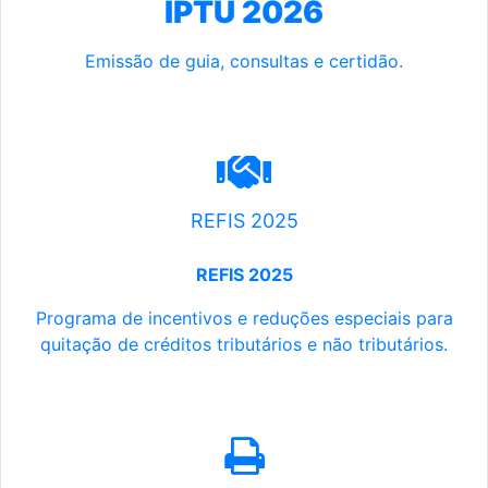
IPTU 2026
Emissão de guia, consultas e certidão.
REFIS 2025
REFIS 2025
Programa de incentivos e reduções especiais para
quitação de créditos tributários e não tributários.