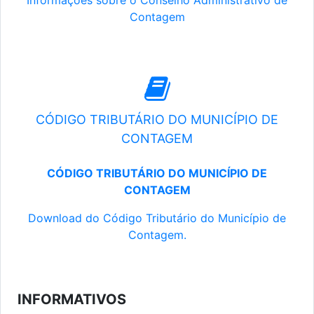
Informações sobre o Conselho Administrativo de
Contagem
CÓDIGO TRIBUTÁRIO DO MUNICÍPIO DE
CONTAGEM
CÓDIGO TRIBUTÁRIO DO MUNICÍPIO DE
CONTAGEM
Download do Código Tributário do Município de
Contagem.
INFORMATIVOS