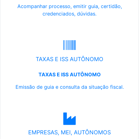
Acompanhar processo, emitir guia, certidão,
credenciados, dúvidas.
TAXAS E ISS AUTÔNOMO
TAXAS E ISS AUTÔNOMO
Emissão de guia e consulta da situação fiscal.
EMPRESAS, MEI, AUTÔNOMOS