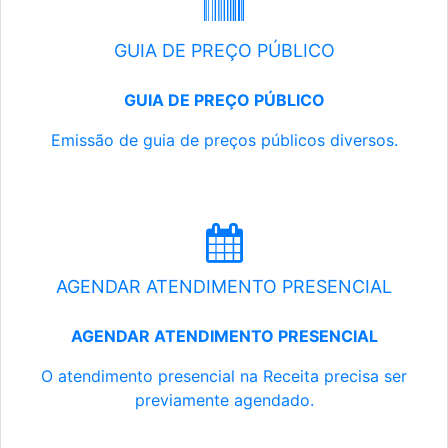
GUIA DE PREÇO PÚBLICO
GUIA DE PREÇO PÚBLICO
Emissão de guia de preços públicos diversos.
AGENDAR ATENDIMENTO PRESENCIAL
AGENDAR ATENDIMENTO PRESENCIAL
O atendimento presencial na Receita precisa ser
previamente agendado.