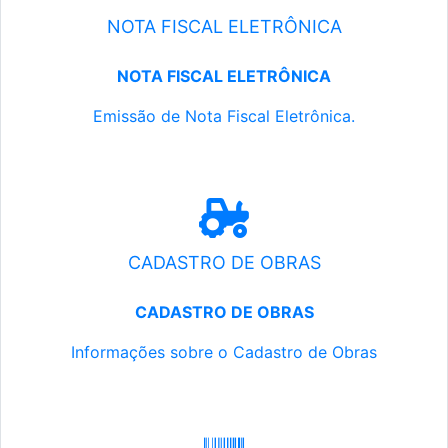
NOTA FISCAL ELETRÔNICA
NOTA FISCAL ELETRÔNICA
Emissão de Nota Fiscal Eletrônica.
CADASTRO DE OBRAS
CADASTRO DE OBRAS
Informações sobre o Cadastro de Obras