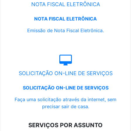
NOTA FISCAL ELETRÔNICA
NOTA FISCAL ELETRÔNICA
Emissão de Nota Fiscal Eletrônica.
SOLICITAÇÃO ON-LINE DE SERVIÇOS
SOLICITAÇÃO ON-LINE DE SERVIÇOS
Faça uma solicitação através da internet, sem
precisar sair de casa.
SERVIÇOS POR ASSUNTO