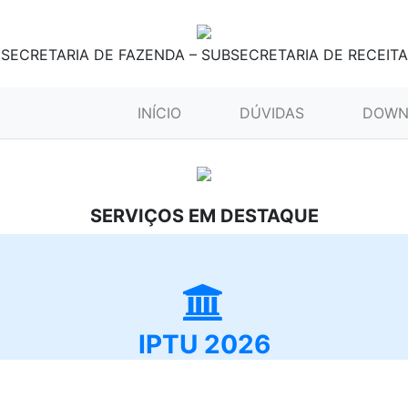
SECRETARIA DE FAZENDA – SUBSECRETARIA DE RECEITA
(CURRENT)
INÍCIO
DÚVIDAS
DOWN
SERVIÇOS EM DESTAQUE
IPTU 2026