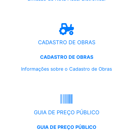
CADASTRO DE OBRAS
CADASTRO DE OBRAS
Informações sobre o Cadastro de Obras
GUIA DE PREÇO PÚBLICO
GUIA DE PREÇO PÚBLICO