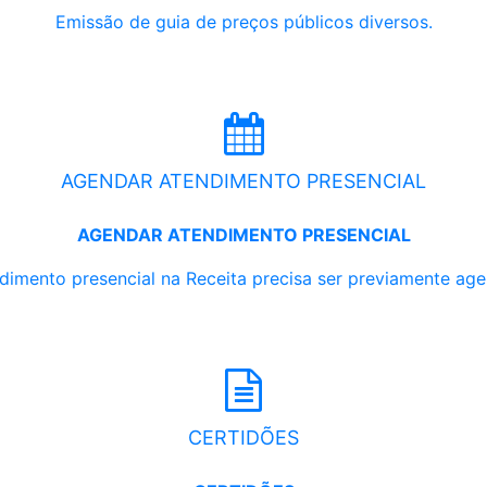
Emissão de guia de preços públicos diversos.
AGENDAR ATENDIMENTO PRESENCIAL
AGENDAR ATENDIMENTO PRESENCIAL
dimento presencial na Receita precisa ser previamente ag
CERTIDÕES