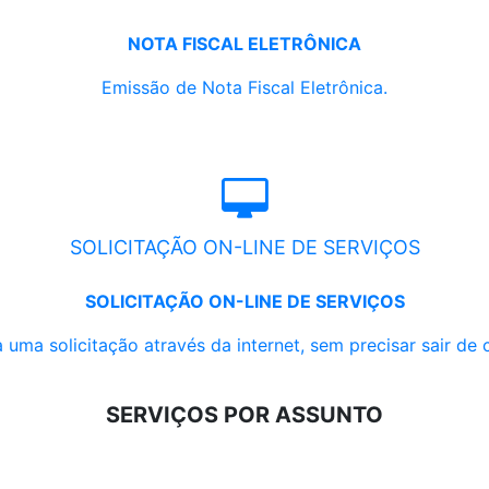
NOTA FISCAL ELETRÔNICA
Emissão de Nota Fiscal Eletrônica.
SOLICITAÇÃO ON-LINE DE SERVIÇOS
SOLICITAÇÃO ON-LINE DE SERVIÇOS
 uma solicitação através da internet, sem precisar sair de 
SERVIÇOS POR ASSUNTO