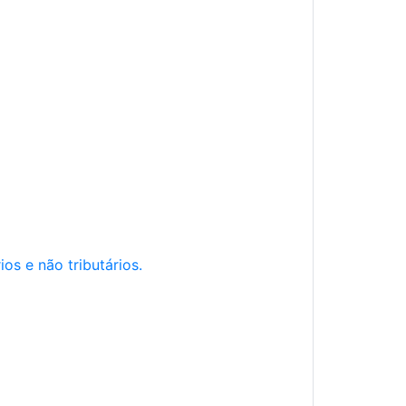
os e não tributários.