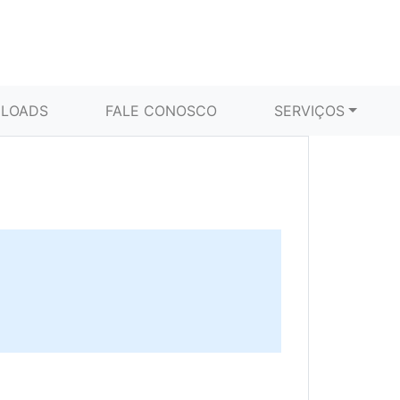
LOADS
FALE CONOSCO
SERVIÇOS