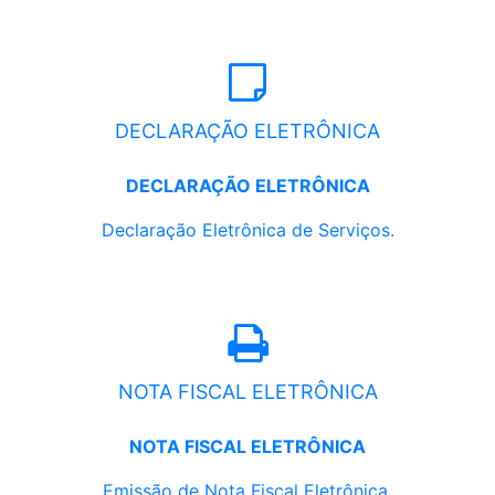
DECLARAÇÃO ELETRÔNICA
DECLARAÇÃO ELETRÔNICA
Declaração Eletrônica de Serviços.
NOTA FISCAL ELETRÔNICA
NOTA FISCAL ELETRÔNICA
Emissão de Nota Fiscal Eletrônica.