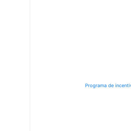
Programa de incentiv