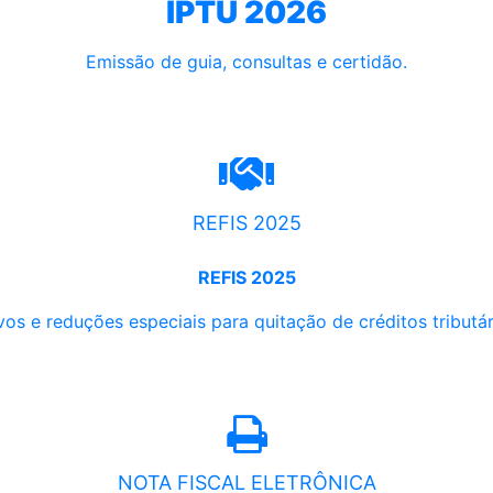
IPTU 2026
Emissão de guia, consultas e certidão.
REFIS 2025
REFIS 2025
os e reduções especiais para quitação de créditos tributári
NOTA FISCAL ELETRÔNICA