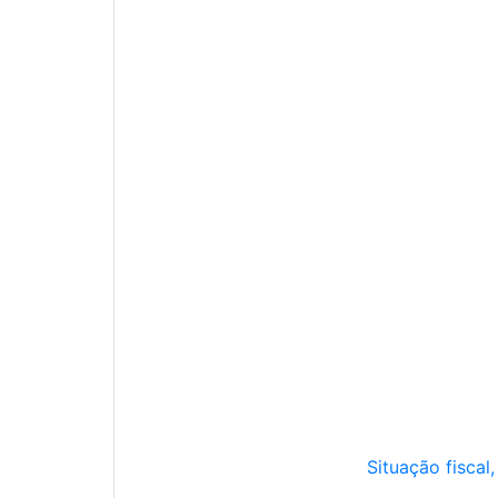
Situação fiscal