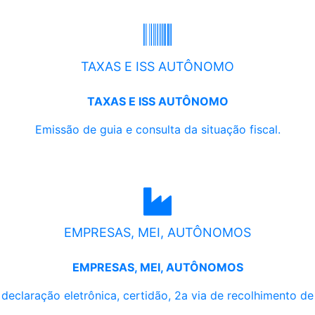
TAXAS E ISS AUTÔNOMO
TAXAS E ISS AUTÔNOMO
Emissão de guia e consulta da situação fiscal.
EMPRESAS, MEI, AUTÔNOMOS
EMPRESAS, MEI, AUTÔNOMOS
, declaração eletrônica, certidão, 2a via de recolhimento d