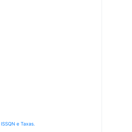
e ISSQN e Taxas.