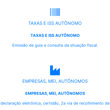
TAXAS E ISS AUTÔNOMO
TAXAS E ISS AUTÔNOMO
Emissão de guia e consulta da situação fiscal.
EMPRESAS, MEI, AUTÔNOMOS
EMPRESAS, MEI, AUTÔNOMOS
, declaração eletrônica, certidão, 2a via de recolhimento d