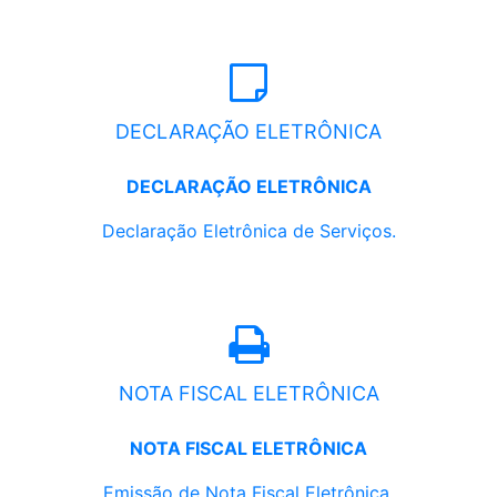
DECLARAÇÃO ELETRÔNICA
DECLARAÇÃO ELETRÔNICA
Declaração Eletrônica de Serviços.
NOTA FISCAL ELETRÔNICA
NOTA FISCAL ELETRÔNICA
Emissão de Nota Fiscal Eletrônica.