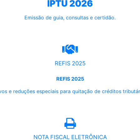
IPTU 2026
Emissão de guia, consultas e certidão.
REFIS 2025
REFIS 2025
os e reduções especiais para quitação de créditos tributári
NOTA FISCAL ELETRÔNICA