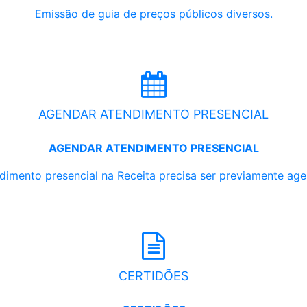
Emissão de guia de preços públicos diversos.
AGENDAR ATENDIMENTO PRESENCIAL
AGENDAR ATENDIMENTO PRESENCIAL
dimento presencial na Receita precisa ser previamente ag
CERTIDÕES