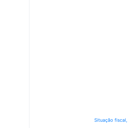
Situação fiscal