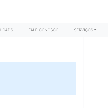
LOADS
FALE CONOSCO
SERVIÇOS