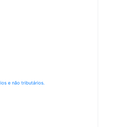
os e não tributários.