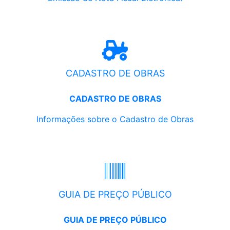
CADASTRO DE OBRAS
CADASTRO DE OBRAS
Informações sobre o Cadastro de Obras
GUIA DE PREÇO PÚBLICO
GUIA DE PREÇO PÚBLICO