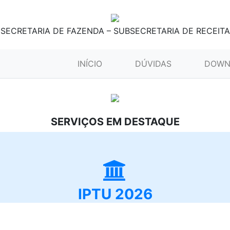
SECRETARIA DE FAZENDA – SUBSECRETARIA DE RECEITA
(CURRENT)
INÍCIO
DÚVIDAS
DOWN
SERVIÇOS EM DESTAQUE
IPTU 2026