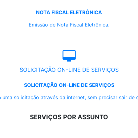
NOTA FISCAL ELETRÔNICA
Emissão de Nota Fiscal Eletrônica.
SOLICITAÇÃO ON-LINE DE SERVIÇOS
SOLICITAÇÃO ON-LINE DE SERVIÇOS
 uma solicitação através da internet, sem precisar sair de 
SERVIÇOS POR ASSUNTO