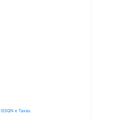
e ISSQN e Taxas.