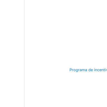
Programa de incentiv